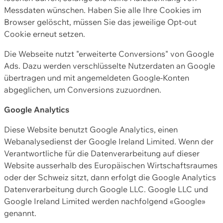
Messdaten wünschen. Haben Sie alle Ihre Cookies im
Browser gelöscht, müssen Sie das jeweilige Opt-out
Cookie erneut setzen.
Die Webseite nutzt "erweiterte Conversions" von Google
Ads. Dazu werden verschlüsselte Nutzerdaten an Google
übertragen und mit angemeldeten Google-Konten
abgeglichen, um Conversions zuzuordnen.
Google Analytics
Diese Website benutzt Google Analytics, einen
Webanalysedienst der Google Ireland Limited. Wenn der
Verantwortliche für die Datenverarbeitung auf dieser
Website ausserhalb des Europäischen Wirtschaftsraumes
oder der Schweiz sitzt, dann erfolgt die Google Analytics
Datenverarbeitung durch Google LLC. Google LLC und
Google Ireland Limited werden nachfolgend «Google»
genannt.