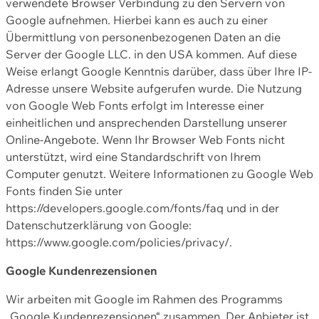
verwendete Browser Verbindung zu den Servern von
Google aufnehmen. Hierbei kann es auch zu einer
Übermittlung von personenbezogenen Daten an die
Server der Google LLC. in den USA kommen. Auf diese
Weise erlangt Google Kenntnis darüber, dass über Ihre IP-
Adresse unsere Website aufgerufen wurde. Die Nutzung
von Google Web Fonts erfolgt im Interesse einer
einheitlichen und ansprechenden Darstellung unserer
Online-Angebote. Wenn Ihr Browser Web Fonts nicht
unterstützt, wird eine Standardschrift von Ihrem
Computer genutzt. Weitere Informationen zu Google Web
Fonts finden Sie unter
https://developers.google.com/fonts/faq und in der
Datenschutzerklärung von Google:
https://www.google.com/policies/privacy/.
Google Kundenrezensionen
Wir arbeiten mit Google im Rahmen des Programms
„Google Kundenrezensionen“ zusammen. Der Anbieter ist