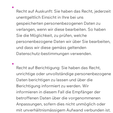
Recht auf Auskunft: Sie haben das Recht, jederzeit
unentgeltlich Einsicht in Ihre bei uns
gespeicherten personenbezogenen Daten zu
verlangen, wenn wir diese bearbeiten. So haben
Sie die Möglichkeit, zu prüfen, welche
personenbezogene Daten wir über Sie bearbeiten,
und dass wir diese gemäss geltenden
Datenschutz-bestimmungen verwenden.
Recht auf Berichtigung: Sie haben das Recht,
unrichtige oder unvollständige personenbezogene
Daten berichtigen zu lassen und über die
Berichtigung informiert zu werden. Wir
informieren in diesem Fall die Empfänger der
betroffenen Daten über die vorgenommenen
Anpassungen, sofern dies nicht unmöglich oder
mit unverhältnismässigem Aufwand verbunden ist.