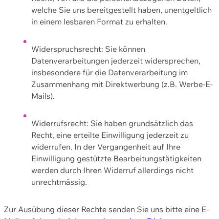
welche Sie uns bereitgestellt haben, unentgeltlich
in einem lesbaren Format zu erhalten.
Widerspruchsrecht: Sie können
Datenverarbeitungen jederzeit widersprechen,
insbesondere für die Datenverarbeitung im
Zusammenhang mit Direktwerbung (z.B. Werbe-E-
Mails).
Widerrufsrecht: Sie haben grundsätzlich das
Recht, eine erteilte Einwilligung jederzeit zu
widerrufen. In der Vergangenheit auf Ihre
Einwilligung gestützte Bearbeitungstätigkeiten
werden durch Ihren Widerruf allerdings nicht
unrechtmässig.
Zur Ausübung dieser Rechte senden Sie uns bitte eine E-