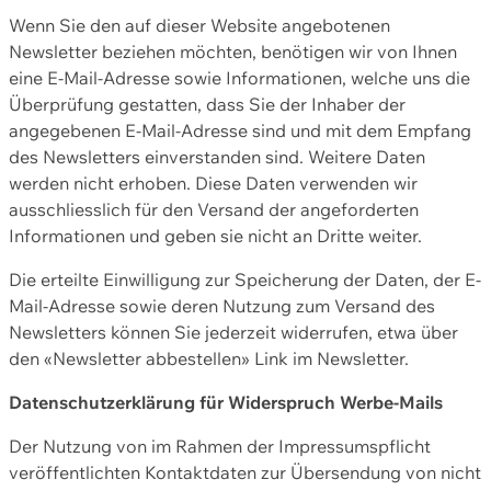
Wenn Sie den auf dieser Website angebotenen
Newsletter beziehen möchten, benötigen wir von Ihnen
eine E-Mail-Adresse sowie Informationen, welche uns die
Überprüfung gestatten, dass Sie der Inhaber der
angegebenen E-Mail-Adresse sind und mit dem Empfang
des Newsletters einverstanden sind. Weitere Daten
werden nicht erhoben. Diese Daten verwenden wir
ausschliesslich für den Versand der angeforderten
Informationen und geben sie nicht an Dritte weiter.
Die erteilte Einwilligung zur Speicherung der Daten, der E-
Mail-Adresse sowie deren Nutzung zum Versand des
Newsletters können Sie jederzeit widerrufen, etwa über
den «Newsletter abbestellen» Link im Newsletter.
Datenschutzerklärung für Widerspruch Werbe-Mails
Der Nutzung von im Rahmen der Impressumspflicht
veröffentlichten Kontaktdaten zur Übersendung von nicht