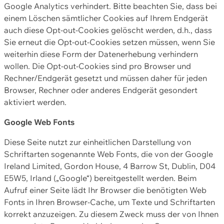
Google Analytics verhindert. Bitte beachten Sie, dass bei
einem Löschen sämtlicher Cookies auf Ihrem Endgerät
auch diese Opt-out-Cookies gelöscht werden, d.h., dass
Sie erneut die Opt-out-Cookies setzen müssen, wenn Sie
weiterhin diese Form der Datenerhebung verhindern
wollen. Die Opt-out-Cookies sind pro Browser und
Rechner/Endgerät gesetzt und müssen daher für jeden
Browser, Rechner oder anderes Endgerät gesondert
aktiviert werden.
Google Web Fonts
Diese Seite nutzt zur einheitlichen Darstellung von
Schriftarten sogenannte Web Fonts, die von der Google
Ireland Limited, Gordon House, 4 Barrow St, Dublin, D04
E5W5, Irland („Google“) bereitgestellt werden. Beim
Aufruf einer Seite lädt Ihr Browser die benötigten Web
Fonts in Ihren Browser-Cache, um Texte und Schriftarten
korrekt anzuzeigen. Zu diesem Zweck muss der von Ihnen