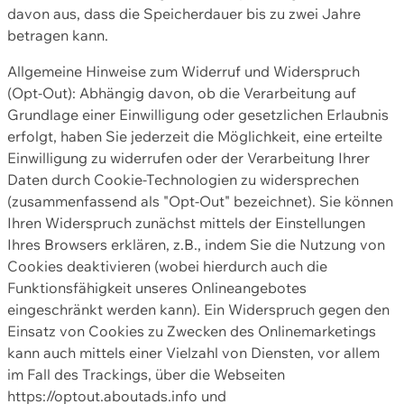
davon aus, dass die Speicherdauer bis zu zwei Jahre
betragen kann.
Allgemeine Hinweise zum Widerruf und Widerspruch
(Opt-Out): Abhängig davon, ob die Verarbeitung auf
Grundlage einer Einwilligung oder gesetzlichen Erlaubnis
erfolgt, haben Sie jederzeit die Möglichkeit, eine erteilte
Einwilligung zu widerrufen oder der Verarbeitung Ihrer
Daten durch Cookie-Technologien zu widersprechen
(zusammenfassend als "Opt-Out" bezeichnet). Sie können
Ihren Widerspruch zunächst mittels der Einstellungen
Ihres Browsers erklären, z.B., indem Sie die Nutzung von
Cookies deaktivieren (wobei hierdurch auch die
Funktionsfähigkeit unseres Onlineangebotes
eingeschränkt werden kann). Ein Widerspruch gegen den
Einsatz von Cookies zu Zwecken des Onlinemarketings
kann auch mittels einer Vielzahl von Diensten, vor allem
im Fall des Trackings, über die Webseiten
https://optout.aboutads.info und