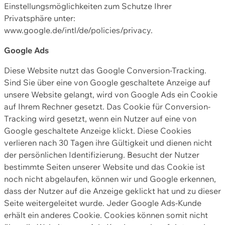
Einstellungsmöglichkeiten zum Schutze Ihrer
Privatsphäre unter:
www.google.de/intl/de/policies/privacy.
Google Ads
Diese Website nutzt das Google Conversion-Tracking.
Sind Sie über eine von Google geschaltete Anzeige auf
unsere Website gelangt, wird von Google Ads ein Cookie
auf Ihrem Rechner gesetzt. Das Cookie für Conversion-
Tracking wird gesetzt, wenn ein Nutzer auf eine von
Google geschaltete Anzeige klickt. Diese Cookies
verlieren nach 30 Tagen ihre Gültigkeit und dienen nicht
der persönlichen Identifizierung. Besucht der Nutzer
bestimmte Seiten unserer Website und das Cookie ist
noch nicht abgelaufen, können wir und Google erkennen,
dass der Nutzer auf die Anzeige geklickt hat und zu dieser
Seite weitergeleitet wurde. Jeder Google Ads-Kunde
erhält ein anderes Cookie. Cookies können somit nicht