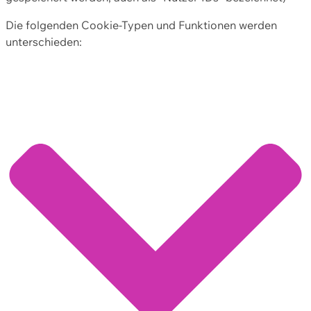
Die folgenden Cookie-Typen und Funktionen werden
unterschieden: