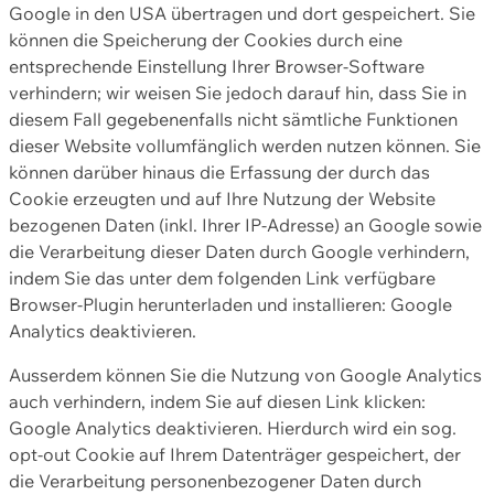
Google in den USA übertragen und dort gespeichert. Sie
können die Speicherung der Cookies durch eine
entsprechende Einstellung Ihrer Browser-Software
verhindern; wir weisen Sie jedoch darauf hin, dass Sie in
diesem Fall gegebenenfalls nicht sämtliche Funktionen
dieser Website vollumfänglich werden nutzen können. Sie
können darüber hinaus die Erfassung der durch das
Cookie erzeugten und auf Ihre Nutzung der Website
bezogenen Daten (inkl. Ihrer IP-Adresse) an Google sowie
die Verarbeitung dieser Daten durch Google verhindern,
indem Sie das unter dem folgenden Link verfügbare
Browser-Plugin herunterladen und installieren: Google
Analytics deaktivieren.
Ausserdem können Sie die Nutzung von Google Analytics
auch verhindern, indem Sie auf diesen Link klicken:
Google Analytics deaktivieren. Hierdurch wird ein sog.
opt-out Cookie auf Ihrem Datenträger gespeichert, der
die Verarbeitung personenbezogener Daten durch