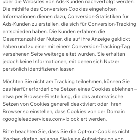
über die Websites von Ads-Kunden nachverfolgt werden.
Die mithilfe des Conversion-Cookies eingeholten
Informationen dienen dazu, Conversion-Statistiken für
Ads-Kunden zu erstellen, die sich für Conversion-Tracking
entschieden haben. Die Kunden erfahren die
Gesamtanzahl der Nutzer, die auf ihre Anzeige geklickt
haben und zu einer mit einem Conversion-Tracking-Tag
versehenen Seite weitergeleitet wurden. Sie erhalten
jedoch keine Informationen, mit denen sich Nutzer
persönlich identifizieren lassen.
Möchten Sie nicht am Tracking teilnehmen, können Sie
das hierfür erforderliche Setzen eines Cookies ablehnen –
etwa per Browser-Einstellung, die das automatische
Setzen von Cookies generell deaktiviert oder Ihren
Browser so einstellen, dass Cookies von der Domain
«googleleadservices.com» blockiert werden.
Bitte beachten Sie, dass Sie die Opt-out-Cookies nicht
löschen dürfen, solange Sie keine Aufzeichnung von