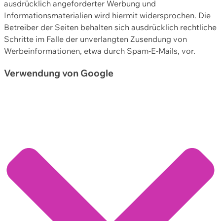
ausdrücklich angeforderter Werbung und
Informationsmaterialien wird hiermit widersprochen. Die
Betreiber der Seiten behalten sich ausdrücklich rechtliche
Schritte im Falle der unverlangten Zusendung von
Werbeinformationen, etwa durch Spam-E-Mails, vor.
Verwendung von Google