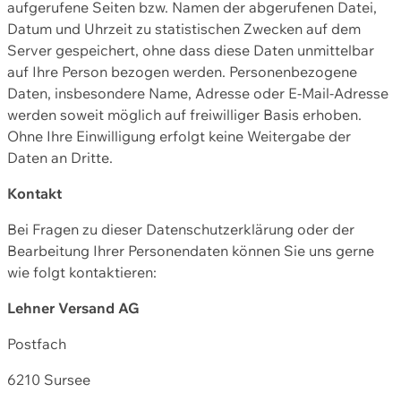
aufgerufene Seiten bzw. Namen der abgerufenen Datei,
Datum und Uhrzeit zu statistischen Zwecken auf dem
Server gespeichert, ohne dass diese Daten unmittelbar
auf Ihre Person bezogen werden. Personenbezogene
Daten, insbesondere Name, Adresse oder E-Mail-Adresse
werden soweit möglich auf freiwilliger Basis erhoben.
Ohne Ihre Einwilligung erfolgt keine Weitergabe der
Daten an Dritte.
Kontakt
Bei Fragen zu dieser Datenschutzerklärung oder der
Bearbeitung Ihrer Personendaten können Sie uns gerne
wie folgt kontaktieren:
Lehner Versand AG
Postfach
6210 Sursee