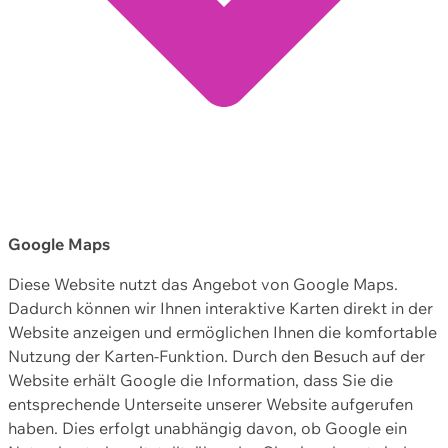
Google Maps
Diese Website nutzt das Angebot von Google Maps.
Dadurch können wir Ihnen interaktive Karten direkt in der
Website anzeigen und ermöglichen Ihnen die komfortable
Nutzung der Karten-Funktion. Durch den Besuch auf der
Website erhält Google die Information, dass Sie die
entsprechende Unterseite unserer Website aufgerufen
haben. Dies erfolgt unabhängig davon, ob Google ein