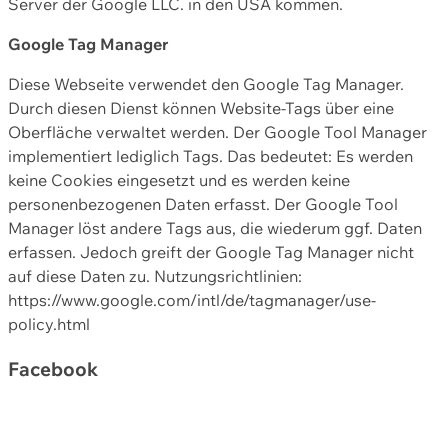
Server der Google LLC. in den USA kommen.
Google Tag Manager
Diese Webseite verwendet den Google Tag Manager.
Durch diesen Dienst können Website-Tags über eine
Oberfläche verwaltet werden. Der Google Tool Manager
implementiert lediglich Tags. Das bedeutet: Es werden
keine Cookies eingesetzt und es werden keine
personenbezogenen Daten erfasst. Der Google Tool
Manager löst andere Tags aus, die wiederum ggf. Daten
erfassen. Jedoch greift der Google Tag Manager nicht
auf diese Daten zu. Nutzungsrichtlinien:
https://www.google.com/intl/de/tagmanager/use-
policy.html
Facebook