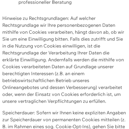
professioneller Beratung
Hinweise zu Rechtsgrundlagen: Auf welcher
Rechtsgrundlage wir Ihre personenbezogenen Daten
mithilfe von Cookies verarbeiten, hängt davon ab, ob wir
Sie um eine Einwilligung bitten. Falls dies zutrifft und Sie
in die Nutzung von Cookies einwilligen, ist die
Rechtsgrundlage der Verarbeitung Ihrer Daten die
erklärte Einwilligung. Andernfalls werden die mithilfe von
Cookies verarbeiteten Daten auf Grundlage unserer
berechtigten Interessen (z.B. an einem
betriebswirtschaftlichen Betrieb unseres
Onlineangebotes und dessen Verbesserung) verarbeitet
oder, wenn der Einsatz von Cookies erforderlich ist, um
unsere vertraglichen Verpflichtungen zu erfüllen.
Speicherdauer: Sofern wir Ihnen keine expliziten Angaben
zur Speicherdauer von permanenten Cookies mitteilen (z.
B. im Rahmen eines sog. Cookie-Opt-Ins), gehen Sie bitte