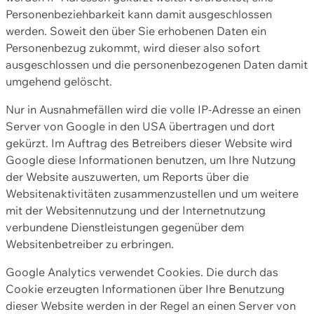
Personenbeziehbarkeit kann damit ausgeschlossen
werden. Soweit den über Sie erhobenen Daten ein
Personenbezug zukommt, wird dieser also sofort
ausgeschlossen und die personenbezogenen Daten damit
umgehend gelöscht.
Nur in Ausnahmefällen wird die volle IP-Adresse an einen
Server von Google in den USA übertragen und dort
gekürzt. Im Auftrag des Betreibers dieser Website wird
Google diese Informationen benutzen, um Ihre Nutzung
der Website auszuwerten, um Reports über die
Websitenaktivitäten zusammenzustellen und um weitere
mit der Websitennutzung und der Internetnutzung
verbundene Dienstleistungen gegenüber dem
Websitenbetreiber zu erbringen.
Google Analytics verwendet Cookies. Die durch das
Cookie erzeugten Informationen über Ihre Benutzung
dieser Website werden in der Regel an einen Server von