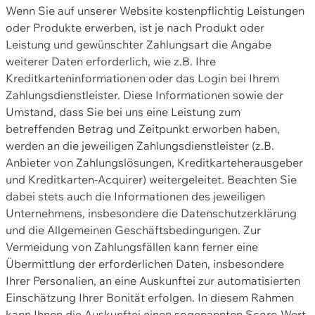
Wenn Sie auf unserer Website kostenpflichtig Leistungen
oder Produkte erwerben, ist je nach Produkt oder
Leistung und gewünschter Zahlungsart die Angabe
weiterer Daten erforderlich, wie z.B. Ihre
Kreditkarteninformationen oder das Login bei Ihrem
Zahlungsdienstleister. Diese Informationen sowie der
Umstand, dass Sie bei uns eine Leistung zum
betreffenden Betrag und Zeitpunkt erworben haben,
werden an die jeweiligen Zahlungsdienstleister (z.B.
Anbieter von Zahlungslösungen, Kreditkarteherausgeber
und Kreditkarten-Acquirer) weitergeleitet. Beachten Sie
dabei stets auch die Informationen des jeweiligen
Unternehmens, insbesondere die Datenschutzerklärung
und die Allgemeinen Geschäftsbedingungen. Zur
Vermeidung von Zahlungsfällen kann ferner eine
Übermittlung der erforderlichen Daten, insbesondere
Ihrer Personalien, an eine Auskunftei zur automatisierten
Einschätzung Ihrer Bonität erfolgen. In diesem Rahmen
kann Ihnen die Auskunftei einen sogenannten Score-Wert