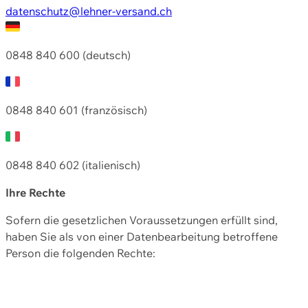
datenschutz@lehner-versand.ch
0848 840 600 (deutsch)
0848 840 601 (französisch)
0848 840 602 (italienisch)
Ihre Rechte
Sofern die gesetzlichen Voraussetzungen erfüllt sind,
haben Sie als von einer Datenbearbeitung betroffene
Person die folgenden Rechte: