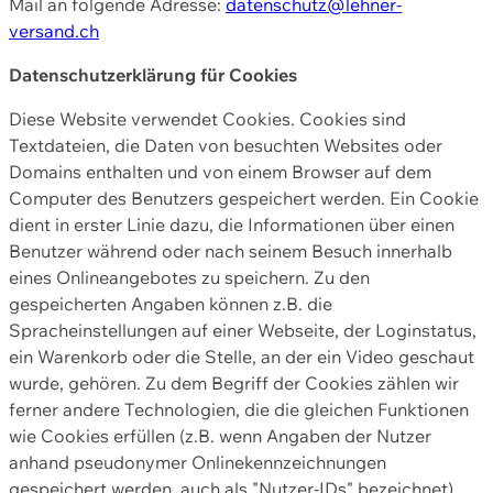
Mail an folgende Adresse:
datenschutz@lehner-
versand.ch
Datenschutzerklärung für Cookies
Diese Website verwendet Cookies. Cookies sind
Textdateien, die Daten von besuchten Websites oder
Domains enthalten und von einem Browser auf dem
Computer des Benutzers gespeichert werden. Ein Cookie
dient in erster Linie dazu, die Informationen über einen
Benutzer während oder nach seinem Besuch innerhalb
eines Onlineangebotes zu speichern. Zu den
gespeicherten Angaben können z.B. die
Spracheinstellungen auf einer Webseite, der Loginstatus,
ein Warenkorb oder die Stelle, an der ein Video geschaut
wurde, gehören. Zu dem Begriff der Cookies zählen wir
ferner andere Technologien, die die gleichen Funktionen
wie Cookies erfüllen (z.B. wenn Angaben der Nutzer
anhand pseudonymer Onlinekennzeichnungen
gespeichert werden, auch als "Nutzer-IDs" bezeichnet)