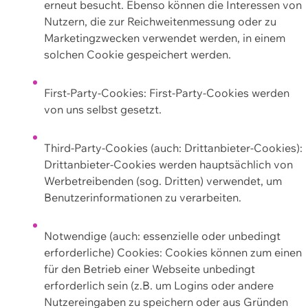
erneut besucht. Ebenso können die Interessen von
Nutzern, die zur Reichweitenmessung oder zu
Marketingzwecken verwendet werden, in einem
solchen Cookie gespeichert werden.
First-Party-Cookies: First-Party-Cookies werden
von uns selbst gesetzt.
Third-Party-Cookies (auch: Drittanbieter-Cookies):
Drittanbieter-Cookies werden hauptsächlich von
Werbetreibenden (sog. Dritten) verwendet, um
Benutzerinformationen zu verarbeiten.
Notwendige (auch: essenzielle oder unbedingt
erforderliche) Cookies: Cookies können zum einen
für den Betrieb einer Webseite unbedingt
erforderlich sein (z.B. um Logins oder andere
Nutzereingaben zu speichern oder aus Gründen