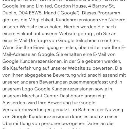
Google Ireland Limited, Gordon House, 4 Barrow St,
Dublin, D04 E5W5, Irland (“Google”). Dieses Programm
gibt uns die Möglichkeit, Kundenrezensionen von Nutzern
unserer Website einzuholen. Hierbei werden Sie nach
einem Einkauf auf unserer Website gefragt, ob Sie an
einer E-Mail-Umfrage von Google teilnehmen möchten.
Wenn Sie Ihre Einwilligung erteilen, übermitteln wir Ihre E-
Mail-Adresse an Google. Sie erhalten eine E-Mail von
Google Kundenrezensionen, in der Sie gebeten werden,
die Kauferfahrung auf unserer Website zu bewerten. Die
von Ihnen abgegebene Bewertung wird anschliessend mit
unseren anderen Bewertungen zusammengefasst und in
unserem Logo Google Kundenrezensionen sowie in
unserem Merchant Center-Dashboard angezeigt.
Ausserdem wird Ihre Bewertung für Google
Verkäuferbewertungen genutzt. Im Rahmen der Nutzung
von Google Kundenrezensionen kann es auch zu einer
Übermittlung von personenbezogenen Daten an die