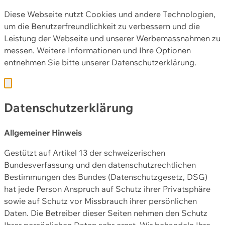
Diese Webseite nutzt Cookies und andere Technologien,
um die Benutzerfreundlichkeit zu verbessern und die
Leistung der Webseite und unserer Werbemassnahmen zu
messen. Weitere Informationen und Ihre Optionen
entnehmen Sie bitte unserer
Datenschutzerklärung.
Datenschutzerklärung
Allgemeiner Hinweis
Gestützt auf Artikel 13 der schweizerischen
Bundesverfassung und den datenschutzrechtlichen
Bestimmungen des Bundes (Datenschutzgesetz, DSG)
hat jede Person Anspruch auf Schutz ihrer Privatsphäre
sowie auf Schutz vor Missbrauch ihrer persönlichen
Daten. Die Betreiber dieser Seiten nehmen den Schutz
Ihrer persönlichen Daten sehr ernst. Wir behandeln Ihre