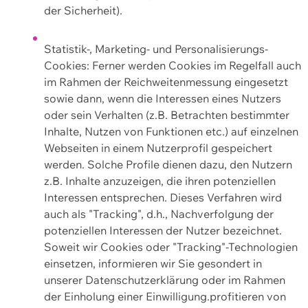
der Sicherheit).
Statistik-, Marketing- und Personalisierungs-
Cookies: Ferner werden Cookies im Regelfall auch
im Rahmen der Reichweitenmessung eingesetzt
sowie dann, wenn die Interessen eines Nutzers
oder sein Verhalten (z.B. Betrachten bestimmter
Inhalte, Nutzen von Funktionen etc.) auf einzelnen
Webseiten in einem Nutzerprofil gespeichert
werden. Solche Profile dienen dazu, den Nutzern
z.B. Inhalte anzuzeigen, die ihren potenziellen
Interessen entsprechen. Dieses Verfahren wird
auch als "Tracking", d.h., Nachverfolgung der
potenziellen Interessen der Nutzer bezeichnet.
Soweit wir Cookies oder "Tracking"-Technologien
einsetzen, informieren wir Sie gesondert in
unserer Datenschutzerklärung oder im Rahmen
der Einholung einer Einwilligung.profitieren von