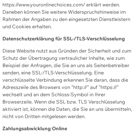
https://www.youronlinechoices.com/ erklärt werden.
Daneben können Sie weitere Widerspruchshinweise im
Rahmen der Angaben zu den eingesetzten Dienstleistern
und Cookies erhalten.
Datenschutzerklärung für SSL-/TLS-Verschlüsselung
Diese Website nutzt aus Gründen der Sicherheit und zum
Schutz der Übertragung vertraulicher Inhalte, wie zum
Beispiel der Anfragen, die Sie an uns als Seitenbetreiber
senden, eine SSL-/TLS-Verschlüsselung. Eine
verschlüsselte Verbindung erkennen Sie daran, dass die
Adresszeile des Browsers von "http://" auf "https://"
wechselt und an dem Schloss-Symbol in Ihrer
Browserzeile. Wenn die SSL bzw. TLS Verschlüsselung
aktiviert ist, können die Daten, die Sie an uns übermitteln,
nicht von Dritten mitgelesen werden.
Zahlungsabwicklung Online