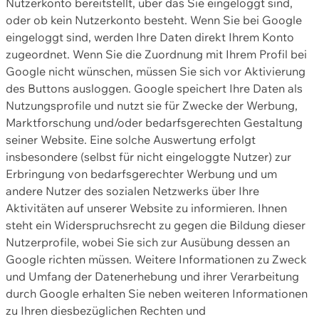
Nutzerkonto bereitstellt, über das Sie eingeloggt sind,
oder ob kein Nutzerkonto besteht. Wenn Sie bei Google
eingeloggt sind, werden Ihre Daten direkt Ihrem Konto
zugeordnet. Wenn Sie die Zuordnung mit Ihrem Profil bei
Google nicht wünschen, müssen Sie sich vor Aktivierung
des Buttons ausloggen. Google speichert Ihre Daten als
Nutzungsprofile und nutzt sie für Zwecke der Werbung,
Marktforschung und/oder bedarfsgerechten Gestaltung
seiner Website. Eine solche Auswertung erfolgt
insbesondere (selbst für nicht eingeloggte Nutzer) zur
Erbringung von bedarfsgerechter Werbung und um
andere Nutzer des sozialen Netzwerks über Ihre
Aktivitäten auf unserer Website zu informieren. Ihnen
steht ein Widerspruchsrecht zu gegen die Bildung dieser
Nutzerprofile, wobei Sie sich zur Ausübung dessen an
Google richten müssen. Weitere Informationen zu Zweck
und Umfang der Datenerhebung und ihrer Verarbeitung
durch Google erhalten Sie neben weiteren Informationen
zu Ihren diesbezüglichen Rechten und