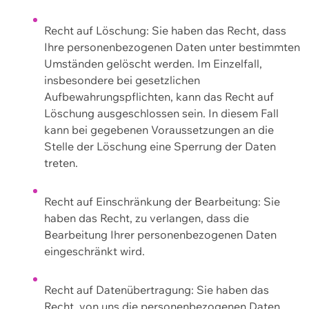
Recht auf Löschung: Sie haben das Recht, dass
Ihre personenbezogenen Daten unter bestimmten
Umständen gelöscht werden. Im Einzelfall,
insbesondere bei gesetzlichen
Aufbewahrungspflichten, kann das Recht auf
Löschung ausgeschlossen sein. In diesem Fall
kann bei gegebenen Voraussetzungen an die
Stelle der Löschung eine Sperrung der Daten
treten.
Recht auf Einschränkung der Bearbeitung: Sie
haben das Recht, zu verlangen, dass die
Bearbeitung Ihrer personenbezogenen Daten
eingeschränkt wird.
Recht auf Datenübertragung: Sie haben das
Recht, von uns die personenbezogenen Daten,