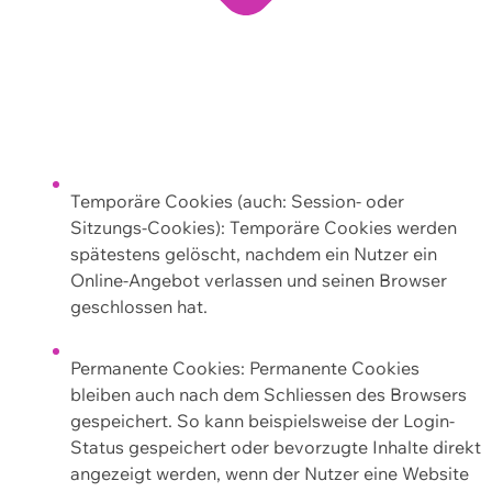
Temporäre Cookies (auch: Session- oder
Sitzungs-Cookies): Temporäre Cookies werden
spätestens gelöscht, nachdem ein Nutzer ein
Online-Angebot verlassen und seinen Browser
geschlossen hat.
Permanente Cookies: Permanente Cookies
bleiben auch nach dem Schliessen des Browsers
gespeichert. So kann beispielsweise der Login-
Status gespeichert oder bevorzugte Inhalte direkt
angezeigt werden, wenn der Nutzer eine Website