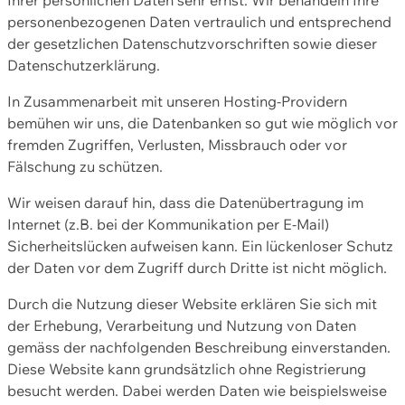
personenbezogenen Daten vertraulich und entsprechend
der gesetzlichen Datenschutzvorschriften sowie dieser
Datenschutzerklärung.
In Zusammenarbeit mit unseren Hosting-Providern
bemühen wir uns, die Datenbanken so gut wie möglich vor
fremden Zugriffen, Verlusten, Missbrauch oder vor
Fälschung zu schützen.
Wir weisen darauf hin, dass die Datenübertragung im
Internet (z.B. bei der Kommunikation per E-Mail)
Sicherheitslücken aufweisen kann. Ein lückenloser Schutz
der Daten vor dem Zugriff durch Dritte ist nicht möglich.
Durch die Nutzung dieser Website erklären Sie sich mit
der Erhebung, Verarbeitung und Nutzung von Daten
gemäss der nachfolgenden Beschreibung einverstanden.
Diese Website kann grundsätzlich ohne Registrierung
besucht werden. Dabei werden Daten wie beispielsweise