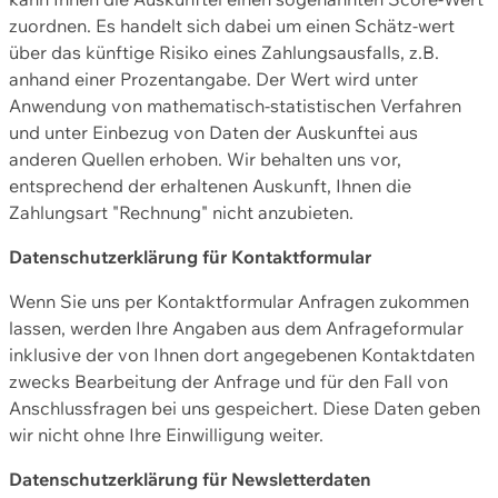
zuordnen. Es handelt sich dabei um einen Schätz-wert
über das künftige Risiko eines Zahlungsausfalls, z.B.
anhand einer Prozentangabe. Der Wert wird unter
Anwendung von mathematisch-statistischen Verfahren
und unter Einbezug von Daten der Auskunftei aus
anderen Quellen erhoben. Wir behalten uns vor,
entsprechend der erhaltenen Auskunft, Ihnen die
Zahlungsart "Rechnung" nicht anzubieten.
Datenschutzerklärung für Kontaktformular
Wenn Sie uns per Kontaktformular Anfragen zukommen
lassen, werden Ihre Angaben aus dem Anfrageformular
inklusive der von Ihnen dort angegebenen Kontaktdaten
zwecks Bearbeitung der Anfrage und für den Fall von
Anschlussfragen bei uns gespeichert. Diese Daten geben
wir nicht ohne Ihre Einwilligung weiter.
Datenschutzerklärung für Newsletterdaten