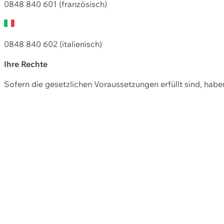
0848 840 601 (französisch)
0848 840 602 (italienisch)
Ihre Rechte
Sofern die gesetzlichen Voraussetzungen erfüllt sind, hab