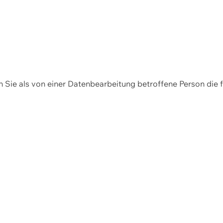
en Sie als von einer Datenbearbeitung betroffene Person die