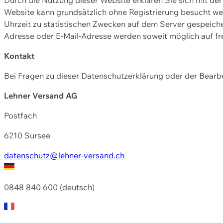
Website kann grundsätzlich ohne Registrierung besucht w
Uhrzeit zu statistischen Zwecken auf dem Server gespeic
Adresse oder E-Mail-Adresse werden soweit möglich auf frei
Kontakt
Bei Fragen zu dieser Datenschutzerklärung oder der Bearbe
Lehner Versand AG
Postfach
6210 Sursee
datenschutz@lehner-versand.ch
0848 840 600 (deutsch)