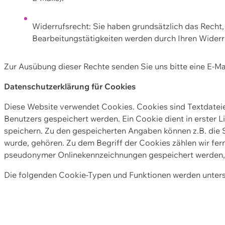
Widerrufsrecht: Sie haben grundsätzlich das Recht, e
Bearbeitungstätigkeiten werden durch Ihren Widerru
Zur Ausübung dieser Rechte senden Sie uns bitte eine E-Ma
Datenschutzerklärung für Cookies
Diese Website verwendet Cookies. Cookies sind Textdate
Benutzers gespeichert werden. Ein Cookie dient in erster 
speichern. Zu den gespeicherten Angaben können z.B. die S
wurde, gehören. Zu dem Begriff der Cookies zählen wir fer
pseudonymer Onlinekennzeichnungen gespeichert werden, a
Die folgenden Cookie-Typen und Funktionen werden unter