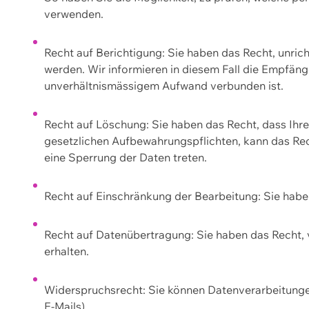
verwenden.
Recht auf Berichtigung: Sie haben das Recht, unric
werden. Wir informieren in diesem Fall die Empfän
unverhältnismässigem Aufwand verbunden ist.
Recht auf Löschung: Sie haben das Recht, dass Ih
gesetzlichen Aufbewahrungspflichten, kann das Rec
eine Sperrung der Daten treten.
Recht auf Einschränkung der Bearbeitung: Sie habe
Recht auf Datenübertragung: Sie haben das Recht, 
erhalten.
Widerspruchsrecht: Sie können Datenverarbeitunge
E-Mails).