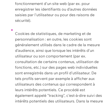
fonctionnement d'un site web (par ex. pour
enregistrer les identifiants ou d'autres données
saisies par l'utilisateur ou pour des raisons de
sécurité).
Cookies de statistiques, de marketing et de
personnalisation : en outre, les cookies sont
généralement utilisés dans le cadre de la mesure
d'audience, ainsi que lorsque les intérêts d'un
utilisateur ou son comportement (par ex.
consultation de certains contenus, utilisation de
fonctions, etc.) sur des pages web individuelles
sont enregistrés dans un profil d'utilisateur. De
tels profils servent par exemple à afficher aux
utilisateurs des contenus qui correspondent à
leurs intérêts potentiels. Ce procédé est
également appelé "tracking", c'est-à-dire suivi des
intérêts potentiels des utilisateurs. Dans la mesure