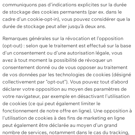
communiquons pas d'indications explicites sur la durée
de stockage des cookies permanents (par ex. dans le
cadre d'un cookie-opt-in), vous pouvez considérer que la
durée de stockage peut aller jusqu'à deux ans.
Remarques générales sur la révocation et l'opposition
(opt-out) : selon que le traitement est effectué sur la base
d'un consentement ou d'une autorisation légale, vous
avez à tout moment la possibilité de révoquer un
consentement donné ou de vous opposer au traitement
de vos données par les technologies de cookies (désigné
collectivement par "opt-out"). Vous pouvez tout d'abord
déclarer votre opposition au moyen des paramètres de
votre navigateur, par exemple en désactivant l'utilisation
de cookies (ce qui peut également limiter le
fonctionnement de notre offre en ligne). Une opposition à
l'utilisation de cookies à des fins de marketing en ligne
peut également être déclarée au moyen d'un grand
nombre de services, notamment dans le cas du tracking,