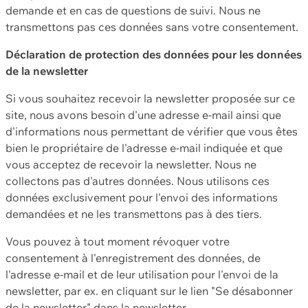
demande et en cas de questions de suivi. Nous ne
transmettons pas ces données sans votre consentement.
Déclaration de protection des données pour les données
de la newsletter
Si vous souhaitez recevoir la newsletter proposée sur ce
site, nous avons besoin d'une adresse e-mail ainsi que
d'informations nous permettant de vérifier que vous êtes
bien le propriétaire de l'adresse e-mail indiquée et que
vous acceptez de recevoir la newsletter. Nous ne
collectons pas d'autres données. Nous utilisons ces
données exclusivement pour l'envoi des informations
demandées et ne les transmettons pas à des tiers.
Vous pouvez à tout moment révoquer votre
consentement à l'enregistrement des données, de
l'adresse e-mail et de leur utilisation pour l'envoi de la
newsletter, par ex. en cliquant sur le lien "Se désabonner
de la newsletter" dans la newsletter.