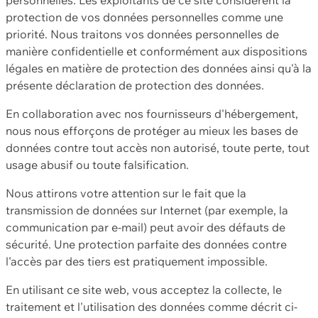
protection de vos données personnelles comme une
priorité. Nous traitons vos données personnelles de
manière confidentielle et conformément aux dispositions
légales en matière de protection des données ainsi qu'à la
présente déclaration de protection des données.
En collaboration avec nos fournisseurs d'hébergement,
nous nous efforçons de protéger au mieux les bases de
données contre tout accès non autorisé, toute perte, tout
usage abusif ou toute falsification.
Nous attirons votre attention sur le fait que la
transmission de données sur Internet (par exemple, la
communication par e-mail) peut avoir des défauts de
sécurité. Une protection parfaite des données contre
l'accès par des tiers est pratiquement impossible.
En utilisant ce site web, vous acceptez la collecte, le
traitement et l'utilisation des données comme décrit ci-