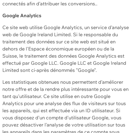
connectés afin d'attribuer les conversions..
Google Analytics
Ce site web utilise Google Analytics, un service d'analyse
web de Google Ireland Limited. Si le responsable du
traitement des données sur ce site web est situé en
dehors de l'Espace économique européen ou de la
Suisse, le traitement des données Google Analytics est
effectué par Google LLC. Google LLC et Google Ireland
Limited sont ci-après dénommés "Google".
Les statistiques obtenues nous permettent d'améliorer
notre offre et de la rendre plus intéressante pour vous en
tant qu'utilisateur. Ce site utilise en outre Google
Analytics pour une analyse des flux de visiteurs sur tous
les appareils, qui est effectuée via un ID utilisateur. Si
vous disposez d'un compte d'utilisateur Google, vous
pouvez désactiver l'analyse de votre utilisation sur tous
les appareils dans les paramètres de ce compte sous