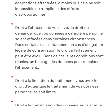
adaptations effectuées, à moins que cela ne soit
impossible ou n'implique des efforts
disproportionnés.
Droit à l'effacement: vous avez le droit de
demander que vos données à caractère personnel
soient effacées dans certaines circonstances.
Dans certains cas, notamment en cas d'obligation
légale de conservation, le droit à l'effacement
peut être exclu. Dans ce cas, si les conditions sont
réunies, un blocage des données peut remplacer
l'effacement..
Droit à la limitation du traitement: vous avez le
droit d'exiger que le traitement de vos données
personnelles soit limité.
Droit à la transmission des données: vous avez le