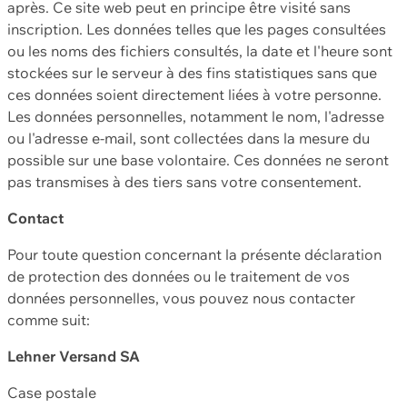
après. Ce site web peut en principe être visité sans
inscription. Les données telles que les pages consultées
ou les noms des fichiers consultés, la date et l'heure sont
stockées sur le serveur à des fins statistiques sans que
ces données soient directement liées à votre personne.
Les données personnelles, notamment le nom, l'adresse
ou l'adresse e-mail, sont collectées dans la mesure du
possible sur une base volontaire. Ces données ne seront
pas transmises à des tiers sans votre consentement.
Contact
Pour toute question concernant la présente déclaration
de protection des données ou le traitement de vos
données personnelles, vous pouvez nous contacter
comme suit:
Lehner Versand SA
Case postale