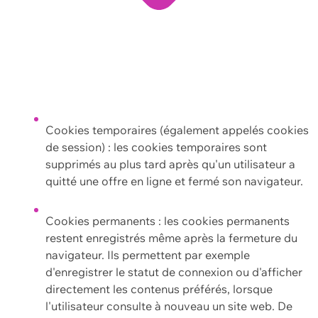
Cookies temporaires (également appelés cookies
de session) : les cookies temporaires sont
supprimés au plus tard après qu'un utilisateur a
quitté une offre en ligne et fermé son navigateur.
Cookies permanents : les cookies permanents
restent enregistrés même après la fermeture du
navigateur. Ils permettent par exemple
d'enregistrer le statut de connexion ou d'afficher
directement les contenus préférés, lorsque
l'utilisateur consulte à nouveau un site web. De