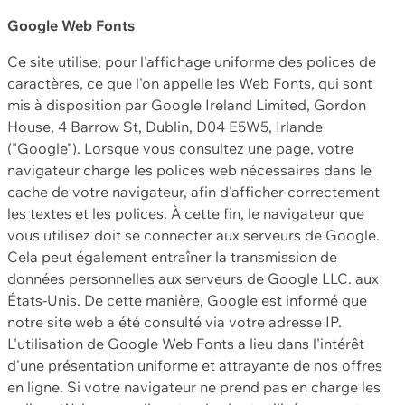
Google Web Fonts
Ce site utilise, pour l'affichage uniforme des polices de
caractères, ce que l'on appelle les Web Fonts, qui sont
mis à disposition par Google Ireland Limited, Gordon
House, 4 Barrow St, Dublin, D04 E5W5, Irlande
("Google"). Lorsque vous consultez une page, votre
navigateur charge les polices web nécessaires dans le
cache de votre navigateur, afin d'afficher correctement
les textes et les polices. À cette fin, le navigateur que
vous utilisez doit se connecter aux serveurs de Google.
Cela peut également entraîner la transmission de
données personnelles aux serveurs de Google LLC. aux
États-Unis. De cette manière, Google est informé que
notre site web a été consulté via votre adresse IP.
L'utilisation de Google Web Fonts a lieu dans l'intérêt
d'une présentation uniforme et attrayante de nos offres
en ligne. Si votre navigateur ne prend pas en charge les