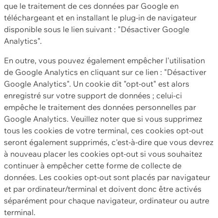
que le traitement de ces données par Google en
téléchargeant et en installant le plug-in de navigateur
disponible sous le lien suivant : "Désactiver Google
Analytics".
En outre, vous pouvez également empêcher l'utilisation
de Google Analytics en cliquant sur ce lien : "Désactiver
Google Analytics". Un cookie dit "opt-out" est alors
enregistré sur votre support de données ; celui-ci
empêche le traitement des données personnelles par
Google Analytics. Veuillez noter que si vous supprimez
tous les cookies de votre terminal, ces cookies opt-out
seront également supprimés, c'est-à-dire que vous devrez
à nouveau placer les cookies opt-out si vous souhaitez
continuer à empêcher cette forme de collecte de
données. Les cookies opt-out sont placés par navigateur
et par ordinateur/terminal et doivent donc être activés
séparément pour chaque navigateur, ordinateur ou autre
terminal.