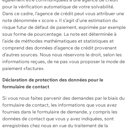
pour la vérification automatique de votre solvabilité.
Dans ce cadre, l’agence de crédit peut vous attribuer une
note dénommée « score ». Il s’agit d’une estimation du
risque futur de défaut de paiement, exprimée par exemple
sous forme de pourcentage. La note est déterminée à
l’aide de méthodes mathématiques et statistiques et
comprend des données d’agence de crédit provenant
d’autres sources. Nous nous réservons le droit, selon les
informations reçues, de ne pas vous proposer le mode de
paiement «facture».
Déclaration de protection des données pour le
formulaire de contact
Si vous nous faites parvenir des demandes par le biais du
formulaire de contact, les informations que vous avez
fournies dans le formulaire de demande, y compris les
données de contact que vous y avez indiquées, sont
enregistrées chez nous en vue du traitement de la