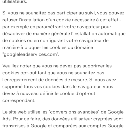
utilisateurs.
Si vous ne souhaitez pas participer au suivi, vous pouvez
refuser l'installation d'un cookie nécessaire à cet effet -
par exemple en paramétrant votre navigateur pour
désactiver de manière générale l'installation automatique
de cookies ou en configurant votre navigateur de
manière à bloquer les cookies du domaine
"googleleadservices.com".
Veuillez noter que vous ne devez pas supprimer les
cookies opt-out tant que vous ne souhaitez pas
l'enregistrement de données de mesure. Si vous avez
supprimé tous vos cookies dans le navigateur, vous
devez à nouveau définir le cookie d'opt-out
correspondant.
Le site web utilise les "conversions avancées" de Google
Ads. Pour ce faire, des données utilisateur cryptées sont
transmises à Google et comparées aux comptes Google