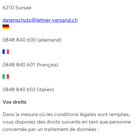
6210 Sursee
datenschutz@lehner-versand.ch
0848 840 600 (allemand)
0848 840 601 (français)
0848 840 602 (italien)
Vos droits
Dans la mesure où les conditions légales sont remplies,
vous disposez des droits suivants en tant que personne
concernée par un traitement de données :