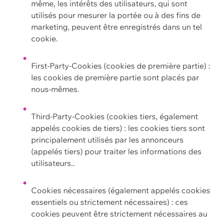
même, les intérêts des utilisateurs, qui sont
utilisés pour mesurer la portée ou à des fins de
marketing, peuvent être enregistrés dans un tel
cookie.
First-Party-Cookies (cookies de première partie) :
les cookies de première partie sont placés par
nous-mêmes.
Third-Party-Cookies (cookies tiers, également
appelés cookies de tiers) : les cookies tiers sont
principalement utilisés par les annonceurs
(appelés tiers) pour traiter les informations des
utilisateurs..
Cookies nécessaires (également appelés cookies
essentiels ou strictement nécessaires) : ces
cookies peuvent être strictement nécessaires au