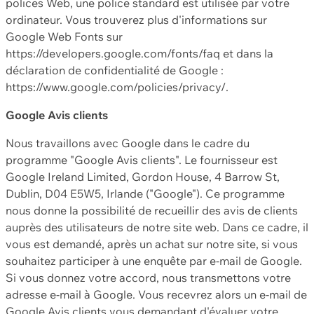
polices Web, une police standard est utilisée par votre
ordinateur. Vous trouverez plus d'informations sur
Google Web Fonts sur
https://developers.google.com/fonts/faq et dans la
déclaration de confidentialité de Google :
https://www.google.com/policies/privacy/.
Google Avis clients
Nous travaillons avec Google dans le cadre du
programme "Google Avis clients". Le fournisseur est
Google Ireland Limited, Gordon House, 4 Barrow St,
Dublin, D04 E5W5, Irlande ("Google"). Ce programme
nous donne la possibilité de recueillir des avis de clients
auprès des utilisateurs de notre site web. Dans ce cadre, il
vous est demandé, après un achat sur notre site, si vous
souhaitez participer à une enquête par e-mail de Google.
Si vous donnez votre accord, nous transmettons votre
adresse e-mail à Google. Vous recevrez alors un e-mail de
Google Avis clients vous demandant d'évaluer votre