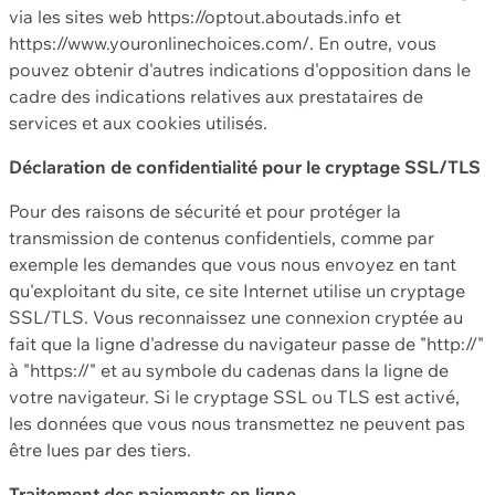
via les sites web https://optout.aboutads.info et
https://www.youronlinechoices.com/. En outre, vous
pouvez obtenir d'autres indications d'opposition dans le
cadre des indications relatives aux prestataires de
services et aux cookies utilisés.
Déclaration de confidentialité pour le cryptage SSL/TLS
Pour des raisons de sécurité et pour protéger la
transmission de contenus confidentiels, comme par
exemple les demandes que vous nous envoyez en tant
qu'exploitant du site, ce site Internet utilise un cryptage
SSL/TLS. Vous reconnaissez une connexion cryptée au
fait que la ligne d'adresse du navigateur passe de "http://"
à "https://" et au symbole du cadenas dans la ligne de
votre navigateur. Si le cryptage SSL ou TLS est activé,
les données que vous nous transmettez ne peuvent pas
être lues par des tiers.
Traitement des paiements en ligne