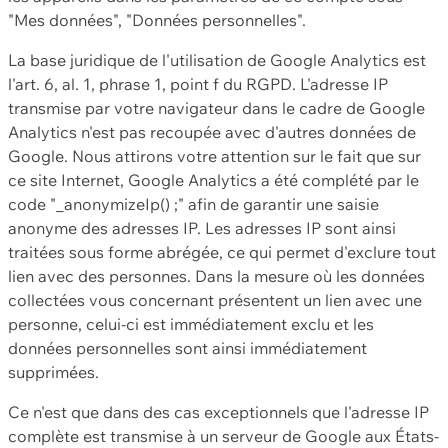
"Mes données", "Données personnelles".
La base juridique de l'utilisation de Google Analytics est
l'art. 6, al. 1, phrase 1, point f du RGPD. L'adresse IP
transmise par votre navigateur dans le cadre de Google
Analytics n'est pas recoupée avec d'autres données de
Google. Nous attirons votre attention sur le fait que sur
ce site Internet, Google Analytics a été complété par le
code "_anonymizeIp() ;" afin de garantir une saisie
anonyme des adresses IP. Les adresses IP sont ainsi
traitées sous forme abrégée, ce qui permet d'exclure tout
lien avec des personnes. Dans la mesure où les données
collectées vous concernant présentent un lien avec une
personne, celui-ci est immédiatement exclu et les
données personnelles sont ainsi immédiatement
supprimées.
Ce n'est que dans des cas exceptionnels que l'adresse IP
complète est transmise à un serveur de Google aux États-