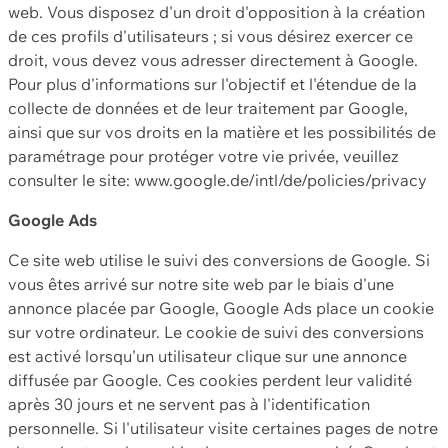
web. Vous disposez d'un droit d'opposition à la création
de ces profils d'utilisateurs ; si vous désirez exercer ce
droit, vous devez vous adresser directement à Google.
Pour plus d'informations sur l'objectif et l'étendue de la
collecte de données et de leur traitement par Google,
ainsi que sur vos droits en la matière et les possibilités de
paramétrage pour protéger votre vie privée, veuillez
consulter le site: www.google.de/intl/de/policies/privacy
Google Ads
Ce site web utilise le suivi des conversions de Google. Si
vous êtes arrivé sur notre site web par le biais d'une
annonce placée par Google, Google Ads place un cookie
sur votre ordinateur. Le cookie de suivi des conversions
est activé lorsqu'un utilisateur clique sur une annonce
diffusée par Google. Ces cookies perdent leur validité
après 30 jours et ne servent pas à l'identification
personnelle. Si l'utilisateur visite certaines pages de notre