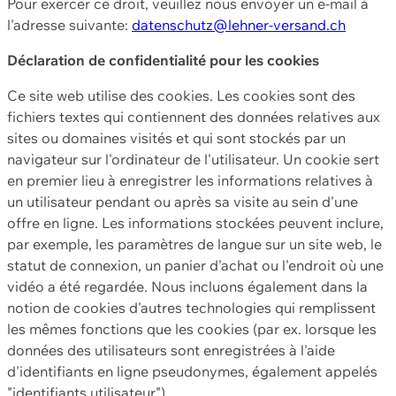
Pour exercer ce droit, veuillez nous envoyer un e-mail à
l'adresse suivante:
datenschutz@lehner-versand.ch
Déclaration de confidentialité pour les cookies
Ce site web utilise des cookies. Les cookies sont des
fichiers textes qui contiennent des données relatives aux
sites ou domaines visités et qui sont stockés par un
navigateur sur l'ordinateur de l'utilisateur. Un cookie sert
en premier lieu à enregistrer les informations relatives à
un utilisateur pendant ou après sa visite au sein d'une
offre en ligne. Les informations stockées peuvent inclure,
par exemple, les paramètres de langue sur un site web, le
statut de connexion, un panier d'achat ou l'endroit où une
vidéo a été regardée. Nous incluons également dans la
notion de cookies d'autres technologies qui remplissent
les mêmes fonctions que les cookies (par ex. lorsque les
données des utilisateurs sont enregistrées à l'aide
d'identifiants en ligne pseudonymes, également appelés
"identifiants utilisateur").