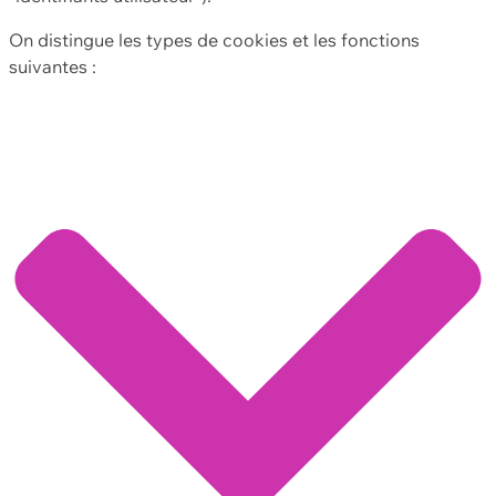
On distingue les types de cookies et les fonctions
suivantes :