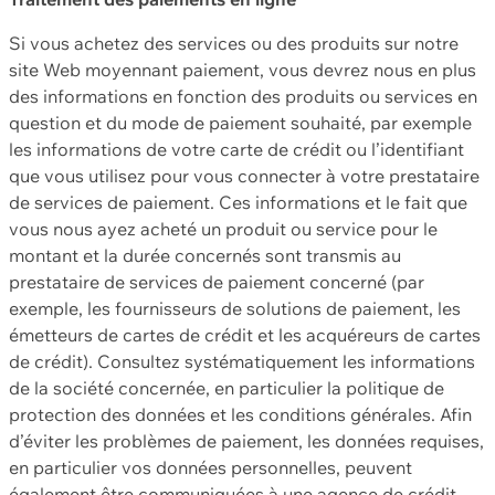
Si vous achetez des services ou des produits sur notre
site Web moyennant paiement, vous devrez nous en plus
des informations en fonction des produits ou services en
question et du mode de paiement souhaité, par exemple
les informations de votre carte de crédit ou l’identifiant
que vous utilisez pour vous connecter à votre prestataire
de services de paiement. Ces informations et le fait que
vous nous ayez acheté un produit ou service pour le
montant et la durée concernés sont transmis au
prestataire de services de paiement concerné (par
exemple, les fournisseurs de solutions de paiement, les
émetteurs de cartes de crédit et les acquéreurs de cartes
de crédit). Consultez systématiquement les informations
de la société concernée, en particulier la politique de
protection des données et les conditions générales. Afin
d’éviter les problèmes de paiement, les données requises,
en particulier vos données personnelles, peuvent
également être communiquées à une agence de crédit