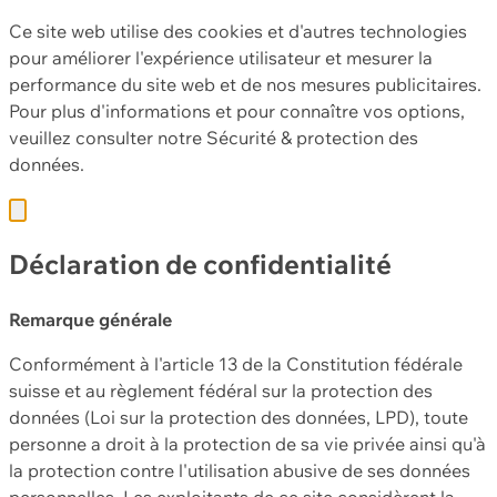
Ce site web utilise des cookies et d'autres technologies
pour améliorer l'expérience utilisateur et mesurer la
performance du site web et de nos mesures publicitaires.
Pour plus d'informations et pour connaître vos options,
veuillez consulter notre
Sécurité & protection des
données.
Déclaration de confidentialité
Remarque générale
Conformément à l'article 13 de la Constitution fédérale
suisse et au règlement fédéral sur la protection des
données (Loi sur la protection des données, LPD), toute
personne a droit à la protection de sa vie privée ainsi qu'à
la protection contre l'utilisation abusive de ses données
personnelles. Les exploitants de ce site considèrent la