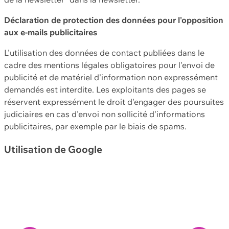
Déclaration de protection des données pour l'opposition
aux e-mails publicitaires
L'utilisation des données de contact publiées dans le
cadre des mentions légales obligatoires pour l'envoi de
publicité et de matériel d'information non expressément
demandés est interdite. Les exploitants des pages se
réservent expressément le droit d'engager des poursuites
judiciaires en cas d'envoi non sollicité d'informations
publicitaires, par exemple par le biais de spams.
Utilisation de Google