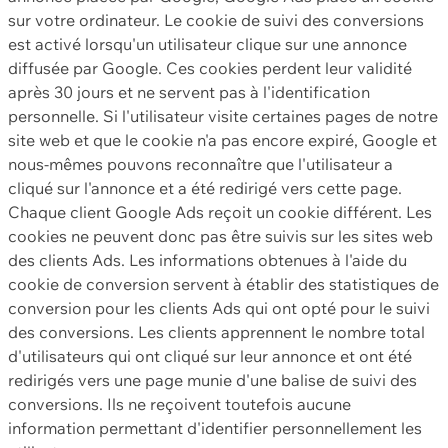
sur votre ordinateur. Le cookie de suivi des conversions
est activé lorsqu'un utilisateur clique sur une annonce
diffusée par Google. Ces cookies perdent leur validité
après 30 jours et ne servent pas à l'identification
personnelle. Si l'utilisateur visite certaines pages de notre
site web et que le cookie n'a pas encore expiré, Google et
nous-mêmes pouvons reconnaître que l'utilisateur a
cliqué sur l'annonce et a été redirigé vers cette page.
Chaque client Google Ads reçoit un cookie différent. Les
cookies ne peuvent donc pas être suivis sur les sites web
des clients Ads. Les informations obtenues à l'aide du
cookie de conversion servent à établir des statistiques de
conversion pour les clients Ads qui ont opté pour le suivi
des conversions. Les clients apprennent le nombre total
d'utilisateurs qui ont cliqué sur leur annonce et ont été
redirigés vers une page munie d'une balise de suivi des
conversions. Ils ne reçoivent toutefois aucune
information permettant d'identifier personnellement les