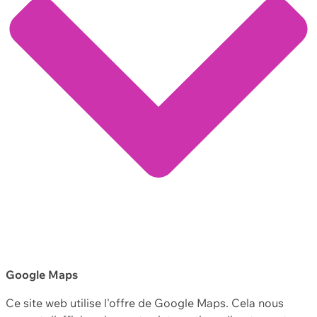
Google Maps
Ce site web utilise l'offre de Google Maps. Cela nous