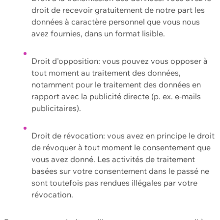
droit de recevoir gratuitement de notre part les
données à caractère personnel que vous nous
avez fournies, dans un format lisible.
Droit d'opposition: vous pouvez vous opposer à
tout moment au traitement des données,
notamment pour le traitement des données en
rapport avec la publicité directe (p. ex. e-mails
publicitaires).
Droit de révocation: vous avez en principe le droit
de révoquer à tout moment le consentement que
vous avez donné. Les activités de traitement
basées sur votre consentement dans le passé ne
sont toutefois pas rendues illégales par votre
révocation.