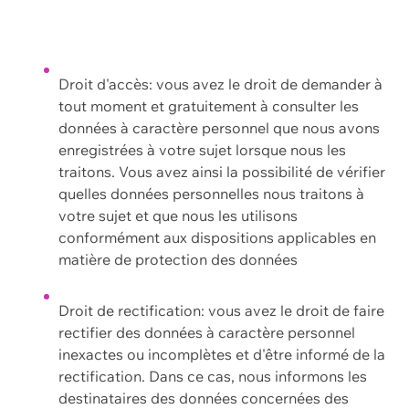
Droit d'accès: vous avez le droit de demander à
tout moment et gratuitement à consulter les
données à caractère personnel que nous avons
enregistrées à votre sujet lorsque nous les
traitons. Vous avez ainsi la possibilité de vérifier
quelles données personnelles nous traitons à
votre sujet et que nous les utilisons
conformément aux dispositions applicables en
matière de protection des données
Droit de rectification: vous avez le droit de faire
rectifier des données à caractère personnel
inexactes ou incomplètes et d'être informé de la
rectification. Dans ce cas, nous informons les
destinataires des données concernées des