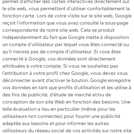
permet d'afficher des cartes interactives directement sur
le site web, vous permettant d'utiliser confortablement la
fonction carte. Lors de votre visite sur le site web, Google
reçoit l'information que vous avez consulté la sous-page
correspondante de notre site web. Cela se produit
indépendamment du fait que Google mette à disposition
un compte d'utilisateur par lequel vous êtes connecté ou
qu'il n'existe pas de compte d'utilisateur. Si vous êtes
connecté à Google, vos données sont directement
attribuées à votre compte. Si vous ne souhaitez pas
l'attribution à votre profil chez Google, vous devez vous
déconnecter avant d'activer le bouton. Google enregistre
vos données en tant que profils d'utilisation et les utilise à
des fins de publicité, d'étude de marché et/ou de
conception de son site Web en fonction des besoins. Une
telle évaluation a lieu en particulier (même pour les
utilisateurs non connectés) pour fournir une publicité
adaptée aux besoins et pour informer les autres
utilisateurs du réseau social de vos activités sur notre site