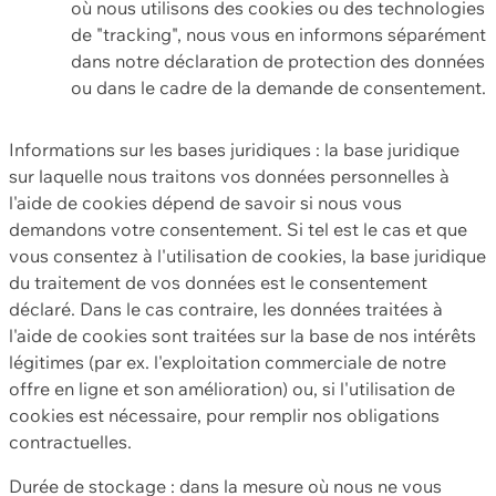
où nous utilisons des cookies ou des technologies
de "tracking", nous vous en informons séparément
dans notre déclaration de protection des données
ou dans le cadre de la demande de consentement.
Informations sur les bases juridiques : la base juridique
sur laquelle nous traitons vos données personnelles à
l'aide de cookies dépend de savoir si nous vous
demandons votre consentement. Si tel est le cas et que
vous consentez à l'utilisation de cookies, la base juridique
du traitement de vos données est le consentement
déclaré. Dans le cas contraire, les données traitées à
l'aide de cookies sont traitées sur la base de nos intérêts
légitimes (par ex. l'exploitation commerciale de notre
offre en ligne et son amélioration) ou, si l'utilisation de
cookies est nécessaire, pour remplir nos obligations
contractuelles.
Durée de stockage : dans la mesure où nous ne vous