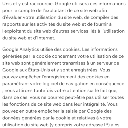
Unis et y est raccourcie. Google utilisera ces informations
pour le compte de l'exploitant de ce site web afin
d'évaluer votre utilisation du site web, de compiler des
rapports sur les activités du site web et de fournir à
l'exploitant du site web d'autres services liés à l'utilisation
du site web et d'Internet.
Google Analytics utilise des cookies. Les informations
générées par le cookie concernant votre utilisation de ce
site web sont généralement transmises à un serveur de
Google aux États-Unis et y sont enregistrées. Vous
pouvez empêcher l'enregistrement des cookies en
paramétrant votre logiciel de navigation en conséquence
; nous attirons toutefois votre attention sur le fait que,
dans ce cas, vous ne pourrez peut-être pas utiliser toutes
les fonctions de ce site web dans leur intégralité. Vous
pouvez en outre empêcher la saisie par Google des
données générées par le cookie et relatives à votre
utilisation du site web (y compris votre adresse IP) ainsi