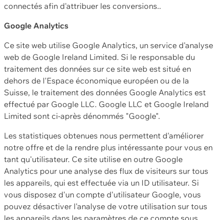
connectés afin d'attribuer les conversions..
Google Analytics
Ce site web utilise Google Analytics, un service d'analyse
web de Google Ireland Limited. Si le responsable du
traitement des données sur ce site web est situé en
dehors de l'Espace économique européen ou de la
Suisse, le traitement des données Google Analytics est
effectué par Google LLC. Google LLC et Google Ireland
Limited sont ci-après dénommés "Google".
Les statistiques obtenues nous permettent d'améliorer
notre offre et de la rendre plus intéressante pour vous en
tant qu'utilisateur. Ce site utilise en outre Google
Analytics pour une analyse des flux de visiteurs sur tous
les appareils, qui est effectuée via un ID utilisateur. Si
vous disposez d'un compte d'utilisateur Google, vous
pouvez désactiver l'analyse de votre utilisation sur tous
les appareils dans les paramètres de ce compte sous