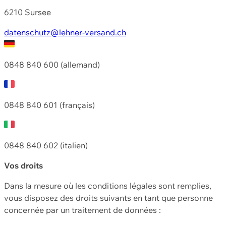
6210 Sursee
datenschutz@lehner-versand.ch
0848 840 600 (allemand)
0848 840 601 (français)
0848 840 602 (italien)
Vos droits
Dans la mesure où les conditions légales sont remplies,
vous disposez des droits suivants en tant que personne
concernée par un traitement de données :