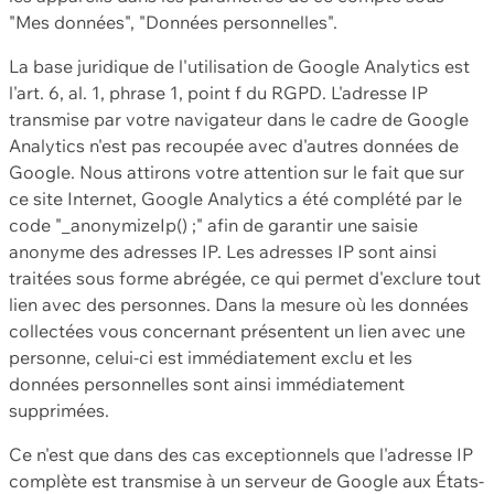
"Mes données", "Données personnelles".
La base juridique de l'utilisation de Google Analytics est
l'art. 6, al. 1, phrase 1, point f du RGPD. L'adresse IP
transmise par votre navigateur dans le cadre de Google
Analytics n'est pas recoupée avec d'autres données de
Google. Nous attirons votre attention sur le fait que sur
ce site Internet, Google Analytics a été complété par le
code "_anonymizeIp() ;" afin de garantir une saisie
anonyme des adresses IP. Les adresses IP sont ainsi
traitées sous forme abrégée, ce qui permet d'exclure tout
lien avec des personnes. Dans la mesure où les données
collectées vous concernant présentent un lien avec une
personne, celui-ci est immédiatement exclu et les
données personnelles sont ainsi immédiatement
supprimées.
Ce n'est que dans des cas exceptionnels que l'adresse IP
complète est transmise à un serveur de Google aux États-