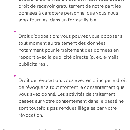
droit de recevoir gratuitement de notre part les
données à caractère personnel que vous nous
avez fournies, dans un format lisible.
Droit d'opposition: vous pouvez vous opposer à
tout moment au traitement des données,
notamment pour le traitement des données en
rapport avec la publicité directe (p. ex. e-mails
publicitaires).
Droit de révocation: vous avez en principe le droit
de révoquer à tout moment le consentement que
vous avez donné. Les activités de traitement
basées sur votre consentement dans le passé ne
sont toutefois pas rendues illégales par votre
révocation.