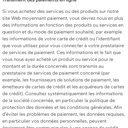
Si vous achetez des services ou des produits sur notre
site Web moyennant paiement, vous devrez nous en plus
des informations en fonction des produits ou services en
question et du mode de paiement souhaité, par exemple
les informations de votre carte de crédit ou l’identifiant
que vous utilisez pour vous connecter à votre prestataire
de services de paiement. Ces informations et le fait que
vous nous ayez acheté un produit ou service pour le
montant et la durée concernés sont transmis au
prestataire de services de paiement concerné (par
exemple, les fournisseurs de solutions de paiement, les
émetteurs de cartes de crédit et les acquéreurs de cartes
de crédit). Consultez systématiquement les informations
de la société concernée, en particulier la politique de
protection des données et les conditions générales. Afin
d’éviter les problèmes de paiement, les données requises,
en particulier vos données personnelles, peuvent
également être communiquées à une agence de crédit