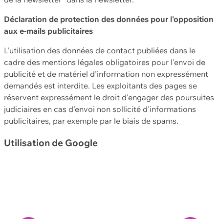
Déclaration de protection des données pour l'opposition
aux e-mails publicitaires
L'utilisation des données de contact publiées dans le
cadre des mentions légales obligatoires pour l'envoi de
publicité et de matériel d'information non expressément
demandés est interdite. Les exploitants des pages se
réservent expressément le droit d'engager des poursuites
judiciaires en cas d'envoi non sollicité d'informations
publicitaires, par exemple par le biais de spams.
Utilisation de Google