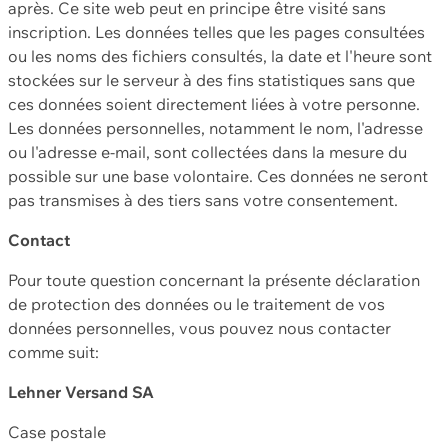
après. Ce site web peut en principe être visité sans
inscription. Les données telles que les pages consultées
ou les noms des fichiers consultés, la date et l'heure sont
stockées sur le serveur à des fins statistiques sans que
ces données soient directement liées à votre personne.
Les données personnelles, notamment le nom, l'adresse
ou l'adresse e-mail, sont collectées dans la mesure du
possible sur une base volontaire. Ces données ne seront
pas transmises à des tiers sans votre consentement.
Contact
Pour toute question concernant la présente déclaration
de protection des données ou le traitement de vos
données personnelles, vous pouvez nous contacter
comme suit:
Lehner Versand SA
Case postale