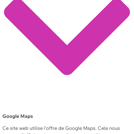
Google Maps
Ce site web utilise l'offre de Google Maps. Cela nous