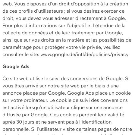
web. Vous disposez d'un droit d'opposition à la création
de ces profils d'utilisateurs ; si vous désirez exercer ce
droit, vous devez vous adresser directement à Google.
Pour plus d'informations sur l'objectif et l'étendue de la
collecte de données et de leur traitement par Google,
ainsi que sur vos droits en la matière et les possibilités de
paramétrage pour protéger votre vie privée, veuillez
consulter le site: www.google.de/intl/de/policies/privacy
Google Ads
Ce site web utilise le suivi des conversions de Google. Si
vous êtes arrivé sur notre site web par le biais d'une
annonce placée par Google, Google Ads place un cookie
sur votre ordinateur. Le cookie de suivi des conversions
est activé lorsqu'un utilisateur clique sur une annonce
diffusée par Google. Ces cookies perdent leur validité
après 30 jours et ne servent pas à l'identification
personnelle. Si l'utilisateur visite certaines pages de notre