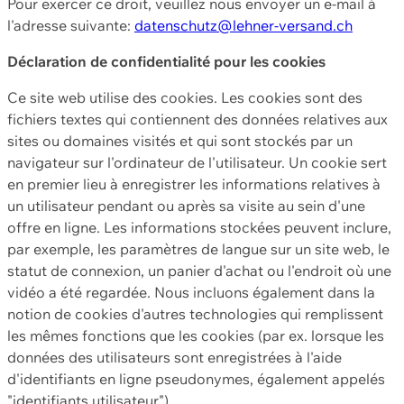
Pour exercer ce droit, veuillez nous envoyer un e-mail à
l'adresse suivante:
datenschutz@lehner-versand.ch
Déclaration de confidentialité pour les cookies
Ce site web utilise des cookies. Les cookies sont des
fichiers textes qui contiennent des données relatives aux
sites ou domaines visités et qui sont stockés par un
navigateur sur l'ordinateur de l'utilisateur. Un cookie sert
en premier lieu à enregistrer les informations relatives à
un utilisateur pendant ou après sa visite au sein d'une
offre en ligne. Les informations stockées peuvent inclure,
par exemple, les paramètres de langue sur un site web, le
statut de connexion, un panier d'achat ou l'endroit où une
vidéo a été regardée. Nous incluons également dans la
notion de cookies d'autres technologies qui remplissent
les mêmes fonctions que les cookies (par ex. lorsque les
données des utilisateurs sont enregistrées à l'aide
d'identifiants en ligne pseudonymes, également appelés
"identifiants utilisateur").