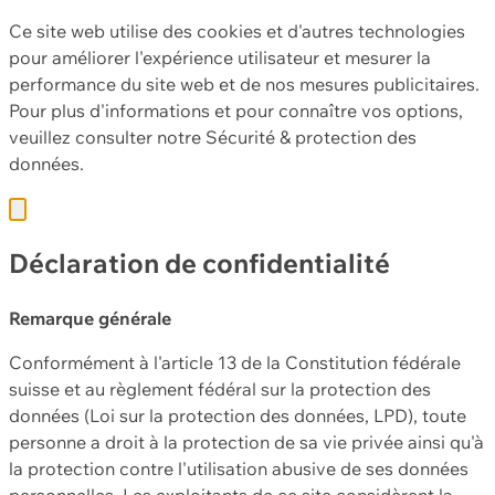
Ce site web utilise des cookies et d'autres technologies
pour améliorer l'expérience utilisateur et mesurer la
performance du site web et de nos mesures publicitaires.
Pour plus d'informations et pour connaître vos options,
veuillez consulter notre
Sécurité & protection des
données.
Déclaration de confidentialité
Remarque générale
Conformément à l'article 13 de la Constitution fédérale
suisse et au règlement fédéral sur la protection des
données (Loi sur la protection des données, LPD), toute
personne a droit à la protection de sa vie privée ainsi qu'à
la protection contre l'utilisation abusive de ses données
personnelles. Les exploitants de ce site considèrent la