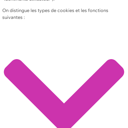
On distingue les types de cookies et les fonctions
suivantes :