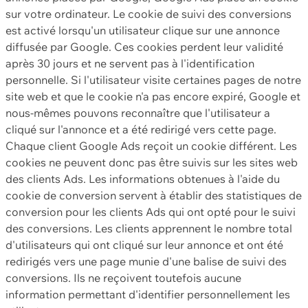
sur votre ordinateur. Le cookie de suivi des conversions
est activé lorsqu'un utilisateur clique sur une annonce
diffusée par Google. Ces cookies perdent leur validité
après 30 jours et ne servent pas à l'identification
personnelle. Si l'utilisateur visite certaines pages de notre
site web et que le cookie n'a pas encore expiré, Google et
nous-mêmes pouvons reconnaître que l'utilisateur a
cliqué sur l'annonce et a été redirigé vers cette page.
Chaque client Google Ads reçoit un cookie différent. Les
cookies ne peuvent donc pas être suivis sur les sites web
des clients Ads. Les informations obtenues à l'aide du
cookie de conversion servent à établir des statistiques de
conversion pour les clients Ads qui ont opté pour le suivi
des conversions. Les clients apprennent le nombre total
d'utilisateurs qui ont cliqué sur leur annonce et ont été
redirigés vers une page munie d'une balise de suivi des
conversions. Ils ne reçoivent toutefois aucune
information permettant d'identifier personnellement les