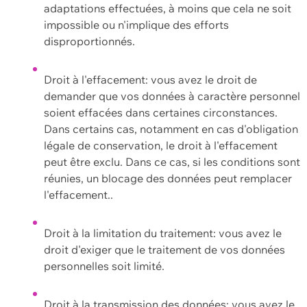
adaptations effectuées, à moins que cela ne soit
impossible ou n'implique des efforts
disproportionnés.
Droit à l'effacement: vous avez le droit de
demander que vos données à caractère personnel
soient effacées dans certaines circonstances.
Dans certains cas, notamment en cas d'obligation
légale de conservation, le droit à l'effacement
peut être exclu. Dans ce cas, si les conditions sont
réunies, un blocage des données peut remplacer
l'effacement..
Droit à la limitation du traitement: vous avez le
droit d'exiger que le traitement de vos données
personnelles soit limité.
Droit à la transmission des données: vous avez le