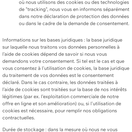
où nous utilisons des cookies ou des technologies
de "tracking", nous vous en informons séparément
dans notre déclaration de protection des données
ou dans le cadre de la demande de consentement.
Informations sur les bases juridiques : la base juridique
sur laquelle nous traitons vos données personnelles à
l'aide de cookies dépend de savoir si nous vous
demandons votre consentement. Si tel est le cas et que
vous consentez à l'utilisation de cookies, la base juridique
du traitement de vos données est le consentement
déclaré. Dans le cas contraire, les données traitées à
l'aide de cookies sont traitées sur la base de nos intérêts
légitimes (par ex. l'exploitation commerciale de notre
offre en ligne et son amélioration) ou, si l'utilisation de
cookies est nécessaire, pour remplir nos obligations
contractuelles.
Durée de stockage : dans la mesure où nous ne vous