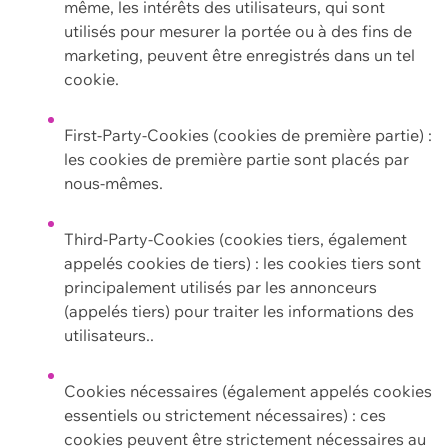
même, les intérêts des utilisateurs, qui sont
utilisés pour mesurer la portée ou à des fins de
marketing, peuvent être enregistrés dans un tel
cookie.
First-Party-Cookies (cookies de première partie) :
les cookies de première partie sont placés par
nous-mêmes.
Third-Party-Cookies (cookies tiers, également
appelés cookies de tiers) : les cookies tiers sont
principalement utilisés par les annonceurs
(appelés tiers) pour traiter les informations des
utilisateurs..
Cookies nécessaires (également appelés cookies
essentiels ou strictement nécessaires) : ces
cookies peuvent être strictement nécessaires au