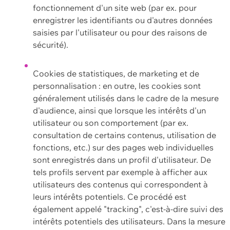
fonctionnement d'un site web (par ex. pour
enregistrer les identifiants ou d'autres données
saisies par l'utilisateur ou pour des raisons de
sécurité).
Cookies de statistiques, de marketing et de
personnalisation : en outre, les cookies sont
généralement utilisés dans le cadre de la mesure
d'audience, ainsi que lorsque les intérêts d'un
utilisateur ou son comportement (par ex.
consultation de certains contenus, utilisation de
fonctions, etc.) sur des pages web individuelles
sont enregistrés dans un profil d'utilisateur. De
tels profils servent par exemple à afficher aux
utilisateurs des contenus qui correspondent à
leurs intérêts potentiels. Ce procédé est
également appelé "tracking", c'est-à-dire suivi des
intérêts potentiels des utilisateurs. Dans la mesure