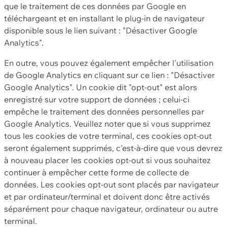
que le traitement de ces données par Google en
téléchargeant et en installant le plug-in de navigateur
disponible sous le lien suivant : "Désactiver Google
Analytics".
En outre, vous pouvez également empêcher l'utilisation
de Google Analytics en cliquant sur ce lien : "Désactiver
Google Analytics". Un cookie dit "opt-out" est alors
enregistré sur votre support de données ; celui-ci
empêche le traitement des données personnelles par
Google Analytics. Veuillez noter que si vous supprimez
tous les cookies de votre terminal, ces cookies opt-out
seront également supprimés, c'est-à-dire que vous devrez
à nouveau placer les cookies opt-out si vous souhaitez
continuer à empêcher cette forme de collecte de
données. Les cookies opt-out sont placés par navigateur
et par ordinateur/terminal et doivent donc être activés
séparément pour chaque navigateur, ordinateur ou autre
terminal.