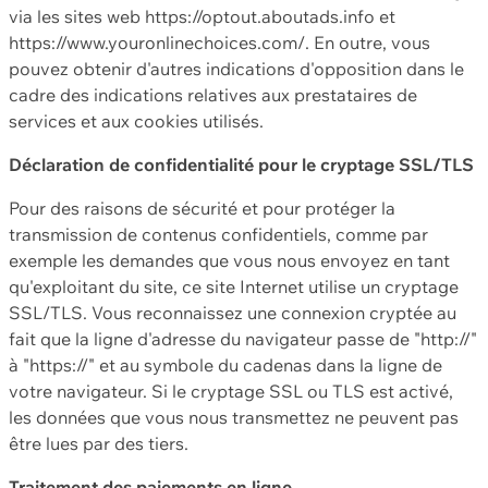
via les sites web https://optout.aboutads.info et
https://www.youronlinechoices.com/. En outre, vous
pouvez obtenir d'autres indications d'opposition dans le
cadre des indications relatives aux prestataires de
services et aux cookies utilisés.
Déclaration de confidentialité pour le cryptage SSL/TLS
Pour des raisons de sécurité et pour protéger la
transmission de contenus confidentiels, comme par
exemple les demandes que vous nous envoyez en tant
qu'exploitant du site, ce site Internet utilise un cryptage
SSL/TLS. Vous reconnaissez une connexion cryptée au
fait que la ligne d'adresse du navigateur passe de "http://"
à "https://" et au symbole du cadenas dans la ligne de
votre navigateur. Si le cryptage SSL ou TLS est activé,
les données que vous nous transmettez ne peuvent pas
être lues par des tiers.
Traitement des paiements en ligne