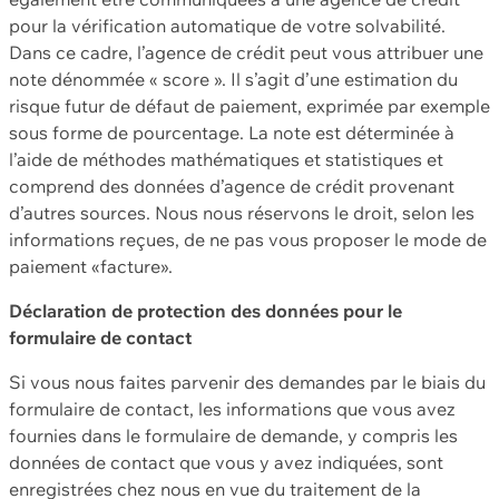
pour la vérification automatique de votre solvabilité.
Dans ce cadre, l’agence de crédit peut vous attribuer une
note dénommée « score ». Il s’agit d’une estimation du
risque futur de défaut de paiement, exprimée par exemple
sous forme de pourcentage. La note est déterminée à
l’aide de méthodes mathématiques et statistiques et
comprend des données d’agence de crédit provenant
d’autres sources. Nous nous réservons le droit, selon les
informations reçues, de ne pas vous proposer le mode de
paiement «facture».
Déclaration de protection des données pour le
formulaire de contact
Si vous nous faites parvenir des demandes par le biais du
formulaire de contact, les informations que vous avez
fournies dans le formulaire de demande, y compris les
données de contact que vous y avez indiquées, sont
enregistrées chez nous en vue du traitement de la