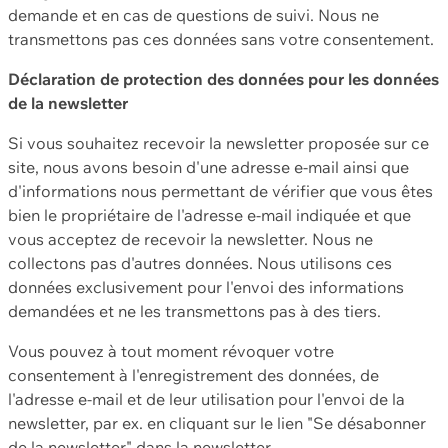
demande et en cas de questions de suivi. Nous ne
transmettons pas ces données sans votre consentement.
Déclaration de protection des données pour les données
de la newsletter
Si vous souhaitez recevoir la newsletter proposée sur ce
site, nous avons besoin d'une adresse e-mail ainsi que
d'informations nous permettant de vérifier que vous êtes
bien le propriétaire de l'adresse e-mail indiquée et que
vous acceptez de recevoir la newsletter. Nous ne
collectons pas d'autres données. Nous utilisons ces
données exclusivement pour l'envoi des informations
demandées et ne les transmettons pas à des tiers.
Vous pouvez à tout moment révoquer votre
consentement à l'enregistrement des données, de
l'adresse e-mail et de leur utilisation pour l'envoi de la
newsletter, par ex. en cliquant sur le lien "Se désabonner
de la newsletter" dans la newsletter.