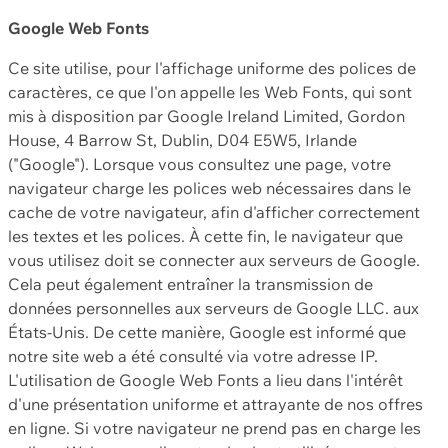
Google Web Fonts
Ce site utilise, pour l'affichage uniforme des polices de
caractères, ce que l'on appelle les Web Fonts, qui sont
mis à disposition par Google Ireland Limited, Gordon
House, 4 Barrow St, Dublin, D04 E5W5, Irlande
("Google"). Lorsque vous consultez une page, votre
navigateur charge les polices web nécessaires dans le
cache de votre navigateur, afin d'afficher correctement
les textes et les polices. À cette fin, le navigateur que
vous utilisez doit se connecter aux serveurs de Google.
Cela peut également entraîner la transmission de
données personnelles aux serveurs de Google LLC. aux
États-Unis. De cette manière, Google est informé que
notre site web a été consulté via votre adresse IP.
L'utilisation de Google Web Fonts a lieu dans l'intérêt
d'une présentation uniforme et attrayante de nos offres
en ligne. Si votre navigateur ne prend pas en charge les