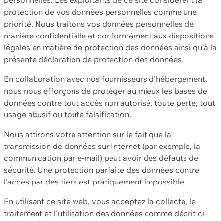
protection de vos données personnelles comme une
priorité. Nous traitons vos données personnelles de
manière confidentielle et conformément aux dispositions
légales en matière de protection des données ainsi qu'à la
présente déclaration de protection des données.
En collaboration avec nos fournisseurs d'hébergement,
nous nous efforçons de protéger au mieux les bases de
données contre tout accès non autorisé, toute perte, tout
usage abusif ou toute falsification.
Nous attirons votre attention sur le fait que la
transmission de données sur Internet (par exemple, la
communication par e-mail) peut avoir des défauts de
sécurité. Une protection parfaite des données contre
l'accès par des tiers est pratiquement impossible.
En utilisant ce site web, vous acceptez la collecte, le
traitement et l'utilisation des données comme décrit ci-