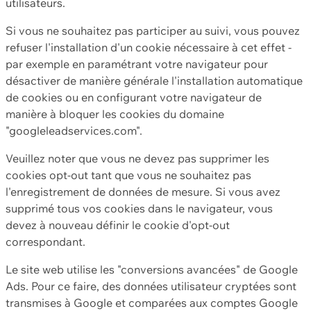
utilisateurs.
Si vous ne souhaitez pas participer au suivi, vous pouvez
refuser l'installation d'un cookie nécessaire à cet effet -
par exemple en paramétrant votre navigateur pour
désactiver de manière générale l'installation automatique
de cookies ou en configurant votre navigateur de
manière à bloquer les cookies du domaine
"googleleadservices.com".
Veuillez noter que vous ne devez pas supprimer les
cookies opt-out tant que vous ne souhaitez pas
l'enregistrement de données de mesure. Si vous avez
supprimé tous vos cookies dans le navigateur, vous
devez à nouveau définir le cookie d'opt-out
correspondant.
Le site web utilise les "conversions avancées" de Google
Ads. Pour ce faire, des données utilisateur cryptées sont
transmises à Google et comparées aux comptes Google