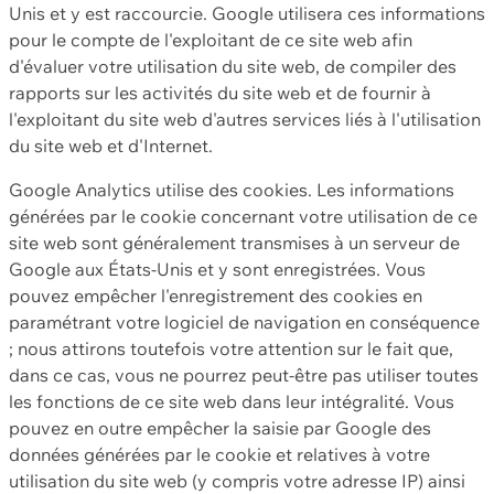
Unis et y est raccourcie. Google utilisera ces informations
pour le compte de l'exploitant de ce site web afin
d'évaluer votre utilisation du site web, de compiler des
rapports sur les activités du site web et de fournir à
l'exploitant du site web d'autres services liés à l'utilisation
du site web et d'Internet.
Google Analytics utilise des cookies. Les informations
générées par le cookie concernant votre utilisation de ce
site web sont généralement transmises à un serveur de
Google aux États-Unis et y sont enregistrées. Vous
pouvez empêcher l'enregistrement des cookies en
paramétrant votre logiciel de navigation en conséquence
; nous attirons toutefois votre attention sur le fait que,
dans ce cas, vous ne pourrez peut-être pas utiliser toutes
les fonctions de ce site web dans leur intégralité. Vous
pouvez en outre empêcher la saisie par Google des
données générées par le cookie et relatives à votre
utilisation du site web (y compris votre adresse IP) ainsi