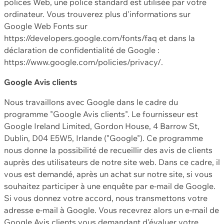
polices Web, une police standard est utilisée par votre
ordinateur. Vous trouverez plus d'informations sur
Google Web Fonts sur
https://developers.google.com/fonts/faq et dans la
déclaration de confidentialité de Google :
https://www.google.com/policies/privacy/.
Google Avis clients
Nous travaillons avec Google dans le cadre du
programme "Google Avis clients". Le fournisseur est
Google Ireland Limited, Gordon House, 4 Barrow St,
Dublin, D04 E5W5, Irlande ("Google"). Ce programme
nous donne la possibilité de recueillir des avis de clients
auprès des utilisateurs de notre site web. Dans ce cadre, il
vous est demandé, après un achat sur notre site, si vous
souhaitez participer à une enquête par e-mail de Google.
Si vous donnez votre accord, nous transmettons votre
adresse e-mail à Google. Vous recevrez alors un e-mail de
Google Avis clients vous demandant d'évaluer votre