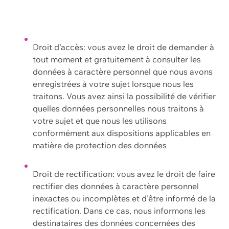
Droit d'accès: vous avez le droit de demander à
tout moment et gratuitement à consulter les
données à caractère personnel que nous avons
enregistrées à votre sujet lorsque nous les
traitons. Vous avez ainsi la possibilité de vérifier
quelles données personnelles nous traitons à
votre sujet et que nous les utilisons
conformément aux dispositions applicables en
matière de protection des données
Droit de rectification: vous avez le droit de faire
rectifier des données à caractère personnel
inexactes ou incomplètes et d'être informé de la
rectification. Dans ce cas, nous informons les
destinataires des données concernées des