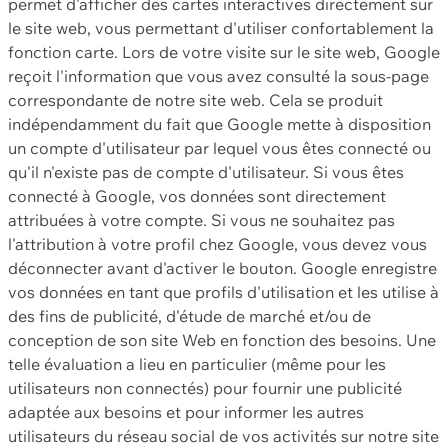
permet d'afficher des cartes interactives directement sur
le site web, vous permettant d'utiliser confortablement la
fonction carte. Lors de votre visite sur le site web, Google
reçoit l'information que vous avez consulté la sous-page
correspondante de notre site web. Cela se produit
indépendamment du fait que Google mette à disposition
un compte d'utilisateur par lequel vous êtes connecté ou
qu'il n'existe pas de compte d'utilisateur. Si vous êtes
connecté à Google, vos données sont directement
attribuées à votre compte. Si vous ne souhaitez pas
l'attribution à votre profil chez Google, vous devez vous
déconnecter avant d'activer le bouton. Google enregistre
vos données en tant que profils d'utilisation et les utilise à
des fins de publicité, d'étude de marché et/ou de
conception de son site Web en fonction des besoins. Une
telle évaluation a lieu en particulier (même pour les
utilisateurs non connectés) pour fournir une publicité
adaptée aux besoins et pour informer les autres
utilisateurs du réseau social de vos activités sur notre site