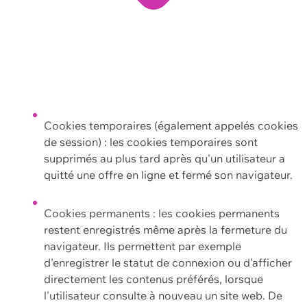
Cookies temporaires (également appelés cookies
de session) : les cookies temporaires sont
supprimés au plus tard après qu'un utilisateur a
quitté une offre en ligne et fermé son navigateur.
Cookies permanents : les cookies permanents
restent enregistrés même après la fermeture du
navigateur. Ils permettent par exemple
d'enregistrer le statut de connexion ou d'afficher
directement les contenus préférés, lorsque
l'utilisateur consulte à nouveau un site web. De