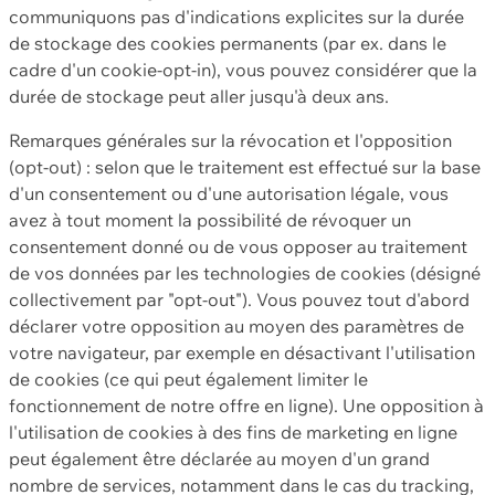
communiquons pas d'indications explicites sur la durée
de stockage des cookies permanents (par ex. dans le
cadre d'un cookie-opt-in), vous pouvez considérer que la
durée de stockage peut aller jusqu'à deux ans.
Remarques générales sur la révocation et l'opposition
(opt-out) : selon que le traitement est effectué sur la base
d'un consentement ou d'une autorisation légale, vous
avez à tout moment la possibilité de révoquer un
consentement donné ou de vous opposer au traitement
de vos données par les technologies de cookies (désigné
collectivement par "opt-out"). Vous pouvez tout d'abord
déclarer votre opposition au moyen des paramètres de
votre navigateur, par exemple en désactivant l'utilisation
de cookies (ce qui peut également limiter le
fonctionnement de notre offre en ligne). Une opposition à
l'utilisation de cookies à des fins de marketing en ligne
peut également être déclarée au moyen d'un grand
nombre de services, notamment dans le cas du tracking,