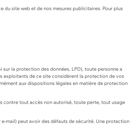
ce du site web et de nos mesures publicitaires. Pour plus
oi sur la protection des données, LPD), toute personne a
es exploitants de ce site considèrent la protection de vos
mément aux dispositions légales en matière de protection
contre tout accès non autorisé, toute perte, tout usage
 e-mail) peut avoir des défauts de sécurité. Une protection