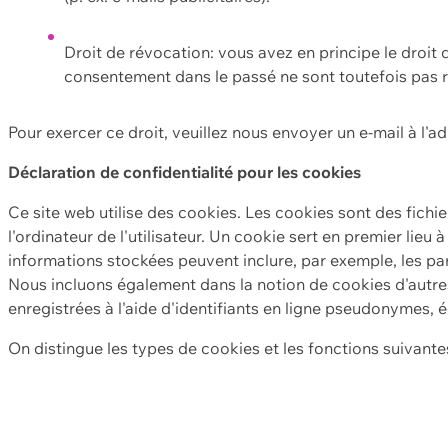
Droit de révocation: vous avez en principe le droi
consentement dans le passé ne sont toutefois pas r
Pour exercer ce droit, veuillez nous envoyer un e-mail à l'a
Déclaration de confidentialité pour les cookies
Ce site web utilise des cookies. Les cookies sont des fichi
l'ordinateur de l'utilisateur. Un cookie sert en premier lieu 
informations stockées peuvent inclure, par exemple, les par
Nous incluons également dans la notion de cookies d'autres
enregistrées à l'aide d'identifiants en ligne pseudonymes, é
On distingue les types de cookies et les fonctions suivantes