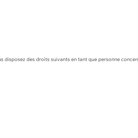
us disposez des droits suivants en tant que personne concer