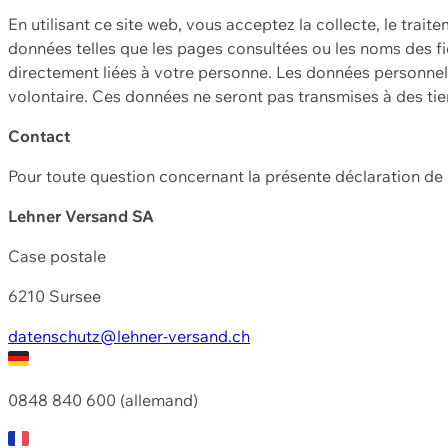
En utilisant ce site web, vous acceptez la collecte, le trait
données telles que les pages consultées ou les noms des fic
directement liées à votre personne. Les données personnell
volontaire. Ces données ne seront pas transmises à des ti
Contact
Pour toute question concernant la présente déclaration d
Lehner Versand SA
Case postale
6210 Sursee
datenschutz@lehner-versand.ch
0848 840 600 (allemand)