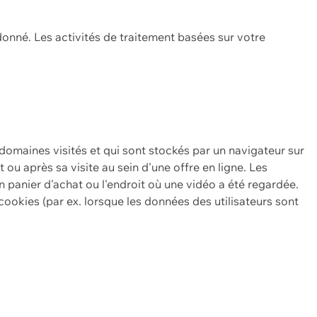
onné. Les activités de traitement basées sur votre
 domaines visités et qui sont stockés par un navigateur sur
t ou après sa visite au sein d'une offre en ligne. Les
n panier d'achat ou l'endroit où une vidéo a été regardée.
ookies (par ex. lorsque les données des utilisateurs sont