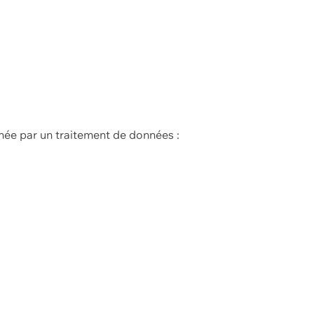
née par un traitement de données :