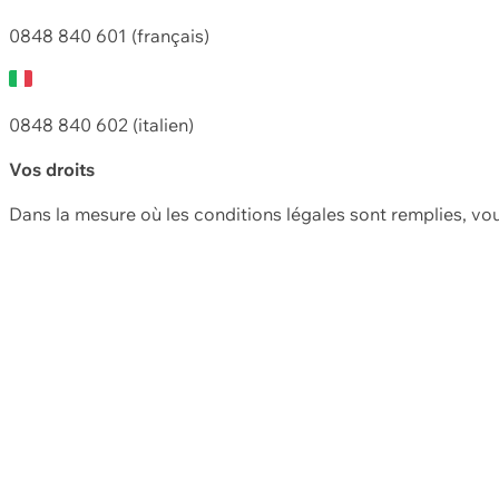
0848 840 601 (français)
0848 840 602 (italien)
Vos droits
Dans la mesure où les conditions légales sont remplies, vo