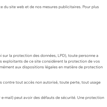
ce du site web et de nos mesures publicitaires. Pour plus
oi sur la protection des données, LPD), toute personne a
es exploitants de ce site considèrent la protection de vos
mément aux dispositions légales en matière de protection
contre tout accès non autorisé, toute perte, tout usage
 e-mail) peut avoir des défauts de sécurité. Une protection