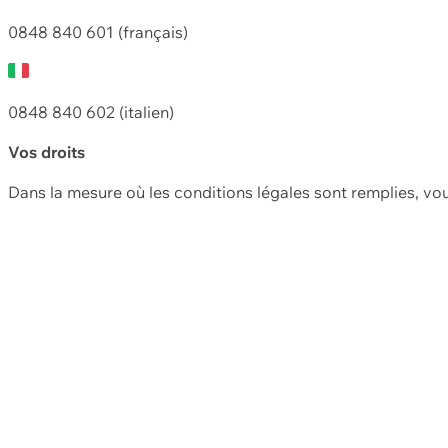
0848 840 601 (français)
0848 840 602 (italien)
Vos droits
Dans la mesure où les conditions légales sont remplies, vo