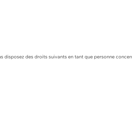
us disposez des droits suivants en tant que personne concer