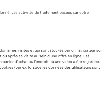
onné. Les activités de traitement basées sur votre
 domaines visités et qui sont stockés par un navigateur sur
t ou après sa visite au sein d'une offre en ligne. Les
n panier d'achat ou l'endroit où une vidéo a été regardée.
ookies (par ex. lorsque les données des utilisateurs sont