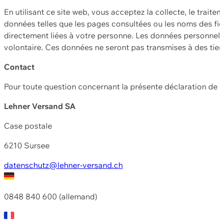
En utilisant ce site web, vous acceptez la collecte, le trait
données telles que les pages consultées ou les noms des fic
directement liées à votre personne. Les données personnell
volontaire. Ces données ne seront pas transmises à des ti
Contact
Pour toute question concernant la présente déclaration d
Lehner Versand SA
Case postale
6210 Sursee
datenschutz@lehner-versand.ch
0848 840 600 (allemand)