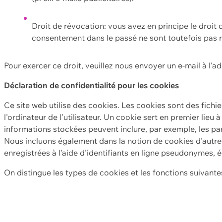
Droit de révocation: vous avez en principe le droi
consentement dans le passé ne sont toutefois pas r
Pour exercer ce droit, veuillez nous envoyer un e-mail à l'a
Déclaration de confidentialité pour les cookies
Ce site web utilise des cookies. Les cookies sont des fichi
l'ordinateur de l'utilisateur. Un cookie sert en premier lieu 
informations stockées peuvent inclure, par exemple, les par
Nous incluons également dans la notion de cookies d'autres
enregistrées à l'aide d'identifiants en ligne pseudonymes, é
On distingue les types de cookies et les fonctions suivantes