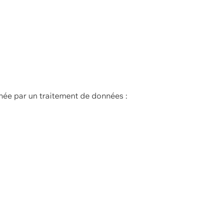
née par un traitement de données :