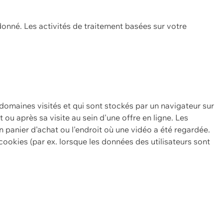
onné. Les activités de traitement basées sur votre
 domaines visités et qui sont stockés par un navigateur sur
t ou après sa visite au sein d'une offre en ligne. Les
n panier d'achat ou l'endroit où une vidéo a été regardée.
ookies (par ex. lorsque les données des utilisateurs sont