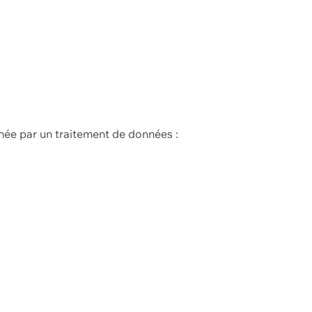
née par un traitement de données :