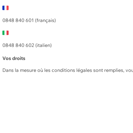
0848 840 601 (français)
0848 840 602 (italien)
Vos droits
Dans la mesure où les conditions légales sont remplies, vo