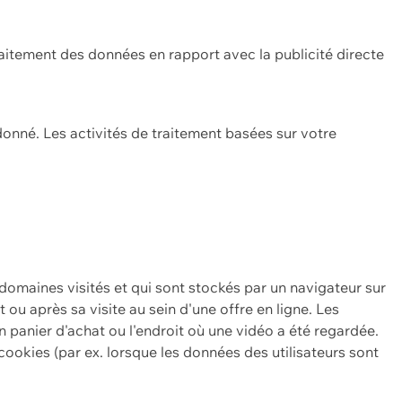
itement des données en rapport avec la publicité directe
onné. Les activités de traitement basées sur votre
 domaines visités et qui sont stockés par un navigateur sur
t ou après sa visite au sein d'une offre en ligne. Les
n panier d'achat ou l'endroit où une vidéo a été regardée.
ookies (par ex. lorsque les données des utilisateurs sont