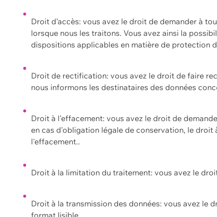
Droit d'accès: vous avez le droit de demander à to
lorsque nous les traitons. Vous avez ainsi la possib
dispositions applicables en matière de protection
Droit de rectification: vous avez le droit de faire r
nous informons les destinataires des données conce
Droit à l'effacement: vous avez le droit de demand
en cas d'obligation légale de conservation, le droit
l'effacement..
Droit à la limitation du traitement: vous avez le dro
Droit à la transmission des données: vous avez le d
format lisible.