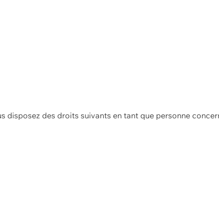
us disposez des droits suivants en tant que personne concer