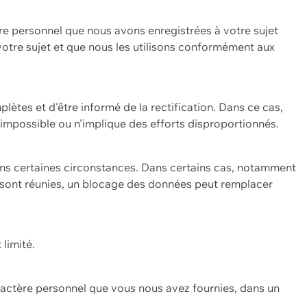
re personnel que nous avons enregistrées à votre sujet
 votre sujet et que nous les utilisons conformément aux
plètes et d'être informé de la rectification. Dans ce cas,
impossible ou n'implique des efforts disproportionnés.
ans certaines circonstances. Dans certains cas, notamment
ons sont réunies, un blocage des données peut remplacer
 limité.
aractère personnel que vous nous avez fournies, dans un