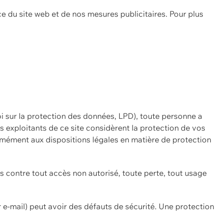
ce du site web et de nos mesures publicitaires. Pour plus
oi sur la protection des données, LPD), toute personne a
es exploitants de ce site considèrent la protection de vos
mément aux dispositions légales en matière de protection
contre tout accès non autorisé, toute perte, tout usage
 e-mail) peut avoir des défauts de sécurité. Une protection