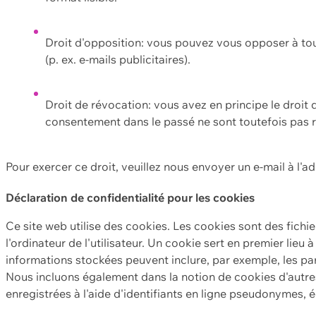
Droit d'opposition: vous pouvez vous opposer à to
(p. ex. e-mails publicitaires).
Droit de révocation: vous avez en principe le droi
consentement dans le passé ne sont toutefois pas r
Pour exercer ce droit, veuillez nous envoyer un e-mail à l'a
Déclaration de confidentialité pour les cookies
Ce site web utilise des cookies. Les cookies sont des fichi
l'ordinateur de l'utilisateur. Un cookie sert en premier lieu 
informations stockées peuvent inclure, par exemple, les par
Nous incluons également dans la notion de cookies d'autres
enregistrées à l'aide d'identifiants en ligne pseudonymes, é