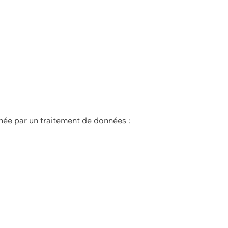
née par un traitement de données :