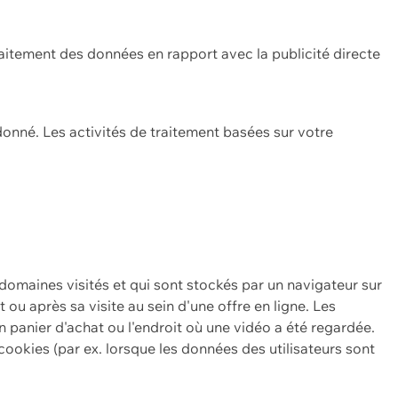
itement des données en rapport avec la publicité directe
onné. Les activités de traitement basées sur votre
 domaines visités et qui sont stockés par un navigateur sur
t ou après sa visite au sein d'une offre en ligne. Les
n panier d'achat ou l'endroit où une vidéo a été regardée.
ookies (par ex. lorsque les données des utilisateurs sont