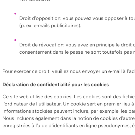
Droit d'opposition: vous pouvez vous opposer à to
(p. ex. e-mails publicitaires).
Droit de révocation: vous avez en principe le droi
consentement dans le passé ne sont toutefois pas r
Pour exercer ce droit, veuillez nous envoyer un e-mail à l'a
Déclaration de confidentialité pour les cookies
Ce site web utilise des cookies. Les cookies sont des fichi
l'ordinateur de l'utilisateur. Un cookie sert en premier lieu 
informations stockées peuvent inclure, par exemple, les par
Nous incluons également dans la notion de cookies d'autres
enregistrées à l'aide d'identifiants en ligne pseudonymes, é