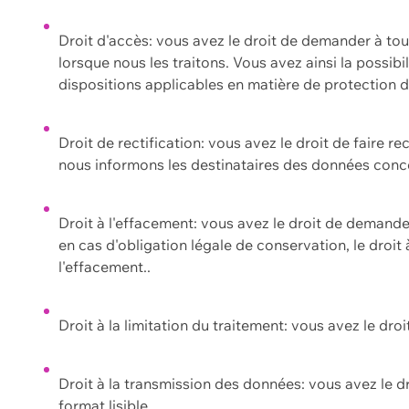
Droit d'accès: vous avez le droit de demander à to
lorsque nous les traitons. Vous avez ainsi la possib
dispositions applicables en matière de protection
Droit de rectification: vous avez le droit de faire r
nous informons les destinataires des données conce
Droit à l'effacement: vous avez le droit de demand
en cas d'obligation légale de conservation, le droit
l'effacement..
Droit à la limitation du traitement: vous avez le dro
Droit à la transmission des données: vous avez le d
format lisible.