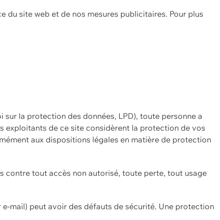
ce du site web et de nos mesures publicitaires. Pour plus
oi sur la protection des données, LPD), toute personne a
es exploitants de ce site considèrent la protection de vos
mément aux dispositions légales en matière de protection
contre tout accès non autorisé, toute perte, tout usage
 e-mail) peut avoir des défauts de sécurité. Une protection