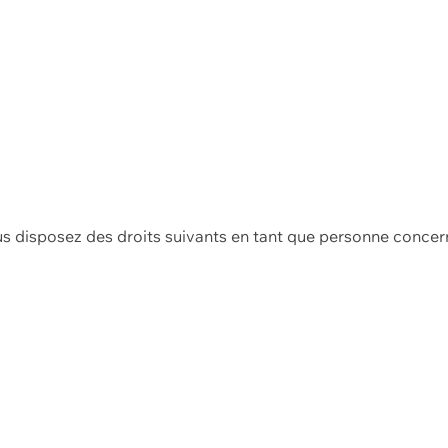
us disposez des droits suivants en tant que personne concer