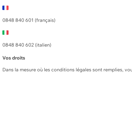
0848 840 601 (français)
0848 840 602 (italien)
Vos droits
Dans la mesure où les conditions légales sont remplies, vo