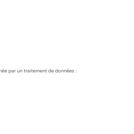
née par un traitement de données :