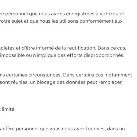
re personnel que nous avons enregistrées à votre sujet
 votre sujet et que nous les utilisons conformément aux
plètes et d'être informé de la rectification. Dans ce cas,
impossible ou n'implique des efforts disproportionnés.
ans certaines circonstances. Dans certains cas, notamment
ons sont réunies, un blocage des données peut remplacer
 limité.
aractère personnel que vous nous avez fournies, dans un