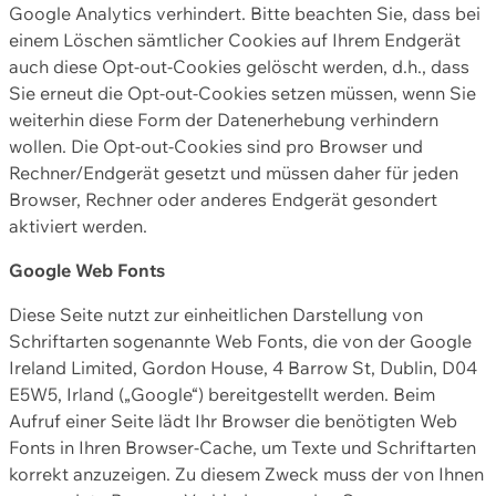
Google Analytics verhindert. Bitte beachten Sie, dass bei
einem Löschen sämtlicher Cookies auf Ihrem Endgerät
auch diese Opt-out-Cookies gelöscht werden, d.h., dass
Sie erneut die Opt-out-Cookies setzen müssen, wenn Sie
weiterhin diese Form der Datenerhebung verhindern
wollen. Die Opt-out-Cookies sind pro Browser und
Rechner/Endgerät gesetzt und müssen daher für jeden
Browser, Rechner oder anderes Endgerät gesondert
aktiviert werden.
Google Web Fonts
Diese Seite nutzt zur einheitlichen Darstellung von
Schriftarten sogenannte Web Fonts, die von der Google
Ireland Limited, Gordon House, 4 Barrow St, Dublin, D04
E5W5, Irland („Google“) bereitgestellt werden. Beim
Aufruf einer Seite lädt Ihr Browser die benötigten Web
Fonts in Ihren Browser-Cache, um Texte und Schriftarten
korrekt anzuzeigen. Zu diesem Zweck muss der von Ihnen