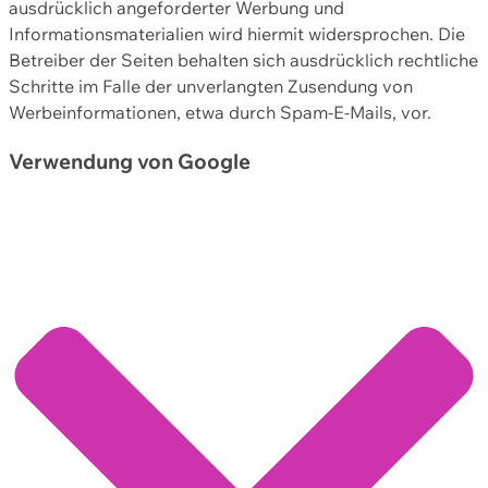
ausdrücklich angeforderter Werbung und
Informationsmaterialien wird hiermit widersprochen. Die
Betreiber der Seiten behalten sich ausdrücklich rechtliche
Schritte im Falle der unverlangten Zusendung von
Werbeinformationen, etwa durch Spam-E-Mails, vor.
Verwendung von Google