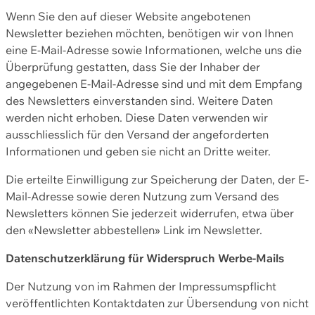
Wenn Sie den auf dieser Website angebotenen
Newsletter beziehen möchten, benötigen wir von Ihnen
eine E-Mail-Adresse sowie Informationen, welche uns die
Überprüfung gestatten, dass Sie der Inhaber der
angegebenen E-Mail-Adresse sind und mit dem Empfang
des Newsletters einverstanden sind. Weitere Daten
werden nicht erhoben. Diese Daten verwenden wir
ausschliesslich für den Versand der angeforderten
Informationen und geben sie nicht an Dritte weiter.
Die erteilte Einwilligung zur Speicherung der Daten, der E-
Mail-Adresse sowie deren Nutzung zum Versand des
Newsletters können Sie jederzeit widerrufen, etwa über
den «Newsletter abbestellen» Link im Newsletter.
Datenschutzerklärung für Widerspruch Werbe-Mails
Der Nutzung von im Rahmen der Impressumspflicht
veröffentlichten Kontaktdaten zur Übersendung von nicht