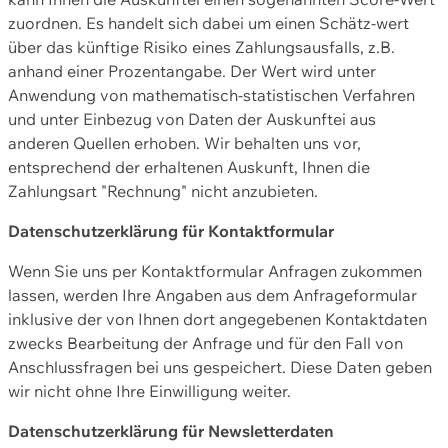
zuordnen. Es handelt sich dabei um einen Schätz-wert
über das künftige Risiko eines Zahlungsausfalls, z.B.
anhand einer Prozentangabe. Der Wert wird unter
Anwendung von mathematisch-statistischen Verfahren
und unter Einbezug von Daten der Auskunftei aus
anderen Quellen erhoben. Wir behalten uns vor,
entsprechend der erhaltenen Auskunft, Ihnen die
Zahlungsart "Rechnung" nicht anzubieten.
Datenschutzerklärung für Kontaktformular
Wenn Sie uns per Kontaktformular Anfragen zukommen
lassen, werden Ihre Angaben aus dem Anfrageformular
inklusive der von Ihnen dort angegebenen Kontaktdaten
zwecks Bearbeitung der Anfrage und für den Fall von
Anschlussfragen bei uns gespeichert. Diese Daten geben
wir nicht ohne Ihre Einwilligung weiter.
Datenschutzerklärung für Newsletterdaten