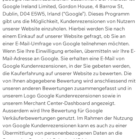
Google Ireland Limited, Gordon House, 4 Barrow St,
Dublin, D04 E5W5, Irland (“Google”). Dieses Programm
gibt uns die Möglichkeit, Kundenrezensionen von Nutzern
unserer Website einzuholen. Hierbei werden Sie nach
einem Einkauf auf unserer Website gefragt, ob Sie an
einer E-Mail-Umfrage von Google teilnehmen möchten.
Wenn Sie Ihre Einwilligung erteilen, übermitteln wir Ihre E-
Mail-Adresse an Google. Sie erhalten eine E-Mail von
Google Kundenrezensionen, in der Sie gebeten werden,
die Kauferfahrung auf unserer Website zu bewerten. Die
von Ihnen abgegebene Bewertung wird anschliessend mit
unseren anderen Bewertungen zusammengefasst und in
unserem Logo Google Kundenrezensionen sowie in
unserem Merchant Center-Dashboard angezeigt.
Ausserdem wird Ihre Bewertung für Google
Verkäuferbewertungen genutzt. Im Rahmen der Nutzung
von Google Kundenrezensionen kann es auch zu einer
Übermittlung von personenbezogenen Daten an die