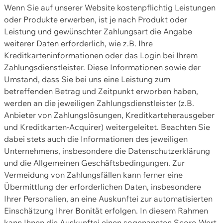
Wenn Sie auf unserer Website kostenpflichtig Leistungen
oder Produkte erwerben, ist je nach Produkt oder
Leistung und gewünschter Zahlungsart die Angabe
weiterer Daten erforderlich, wie z.B. Ihre
Kreditkarteninformationen oder das Login bei Ihrem
Zahlungsdienstleister. Diese Informationen sowie der
Umstand, dass Sie bei uns eine Leistung zum
betreffenden Betrag und Zeitpunkt erworben haben,
werden an die jeweiligen Zahlungsdienstleister (z.B.
Anbieter von Zahlungslösungen, Kreditkarteherausgeber
und Kreditkarten-Acquirer) weitergeleitet. Beachten Sie
dabei stets auch die Informationen des jeweiligen
Unternehmens, insbesondere die Datenschutzerklärung
und die Allgemeinen Geschäftsbedingungen. Zur
Vermeidung von Zahlungsfällen kann ferner eine
Übermittlung der erforderlichen Daten, insbesondere
Ihrer Personalien, an eine Auskunftei zur automatisierten
Einschätzung Ihrer Bonität erfolgen. In diesem Rahmen
kann Ihnen die Auskunftei einen sogenannten Score-Wert