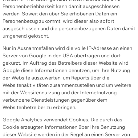
Personenbeziehbarkeit kann damit ausgeschlossen
werden. Soweit den über Sie erhobenen Daten ein
Personenbezug zukommt, wird dieser also sofort
ausgeschlossen und die personenbezogenen Daten damit
umgehend gelöscht.
Nur in Ausnahmefällen wird die volle IP-Adresse an einen
Server von Google in den USA übertragen und dort
gekürzt. Im Auftrag des Betreibers dieser Website wird
Google diese Informationen benutzen, um Ihre Nutzung
der Website auszuwerten, um Reports über die
Websitenaktivitäten zusammenzustellen und um weitere
mit der Websitennutzung und der Internetnutzung
verbundene Dienstleistungen gegenüber dem
Websitenbetreiber zu erbringen.
Google Analytics verwendet Cookies. Die durch das
Cookie erzeugten Informationen über Ihre Benutzung
dieser Website werden in der Regel an einen Server von