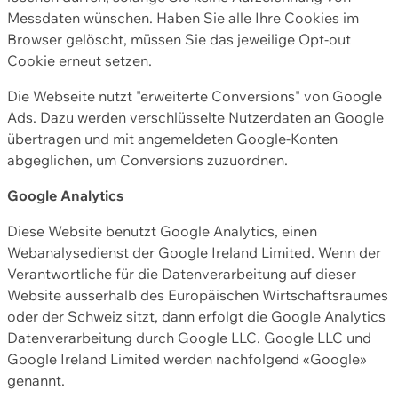
Messdaten wünschen. Haben Sie alle Ihre Cookies im
Browser gelöscht, müssen Sie das jeweilige Opt-out
Cookie erneut setzen.
Die Webseite nutzt "erweiterte Conversions" von Google
Ads. Dazu werden verschlüsselte Nutzerdaten an Google
übertragen und mit angemeldeten Google-Konten
abgeglichen, um Conversions zuzuordnen.
Google Analytics
Diese Website benutzt Google Analytics, einen
Webanalysedienst der Google Ireland Limited. Wenn der
Verantwortliche für die Datenverarbeitung auf dieser
Website ausserhalb des Europäischen Wirtschaftsraumes
oder der Schweiz sitzt, dann erfolgt die Google Analytics
Datenverarbeitung durch Google LLC. Google LLC und
Google Ireland Limited werden nachfolgend «Google»
genannt.