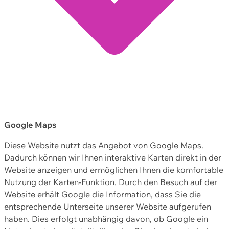
Google Maps
Diese Website nutzt das Angebot von Google Maps.
Dadurch können wir Ihnen interaktive Karten direkt in der
Website anzeigen und ermöglichen Ihnen die komfortable
Nutzung der Karten-Funktion. Durch den Besuch auf der
Website erhält Google die Information, dass Sie die
entsprechende Unterseite unserer Website aufgerufen
haben. Dies erfolgt unabhängig davon, ob Google ein