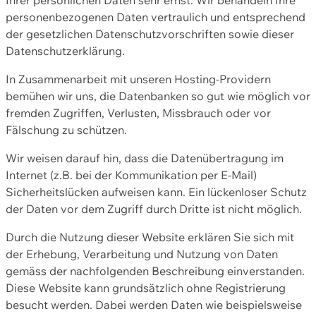
personenbezogenen Daten vertraulich und entsprechend
der gesetzlichen Datenschutzvorschriften sowie dieser
Datenschutzerklärung.
In Zusammenarbeit mit unseren Hosting-Providern
bemühen wir uns, die Datenbanken so gut wie möglich vor
fremden Zugriffen, Verlusten, Missbrauch oder vor
Fälschung zu schützen.
Wir weisen darauf hin, dass die Datenübertragung im
Internet (z.B. bei der Kommunikation per E-Mail)
Sicherheitslücken aufweisen kann. Ein lückenloser Schutz
der Daten vor dem Zugriff durch Dritte ist nicht möglich.
Durch die Nutzung dieser Website erklären Sie sich mit
der Erhebung, Verarbeitung und Nutzung von Daten
gemäss der nachfolgenden Beschreibung einverstanden.
Diese Website kann grundsätzlich ohne Registrierung
besucht werden. Dabei werden Daten wie beispielsweise