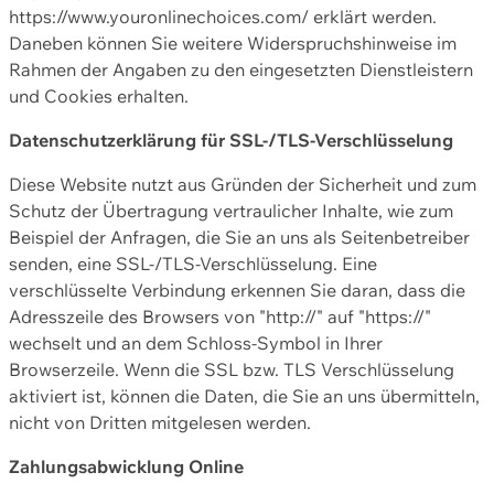
https://www.youronlinechoices.com/ erklärt werden.
Daneben können Sie weitere Widerspruchshinweise im
Rahmen der Angaben zu den eingesetzten Dienstleistern
und Cookies erhalten.
Datenschutzerklärung für SSL-/TLS-Verschlüsselung
Diese Website nutzt aus Gründen der Sicherheit und zum
Schutz der Übertragung vertraulicher Inhalte, wie zum
Beispiel der Anfragen, die Sie an uns als Seitenbetreiber
senden, eine SSL-/TLS-Verschlüsselung. Eine
verschlüsselte Verbindung erkennen Sie daran, dass die
Adresszeile des Browsers von "http://" auf "https://"
wechselt und an dem Schloss-Symbol in Ihrer
Browserzeile. Wenn die SSL bzw. TLS Verschlüsselung
aktiviert ist, können die Daten, die Sie an uns übermitteln,
nicht von Dritten mitgelesen werden.
Zahlungsabwicklung Online