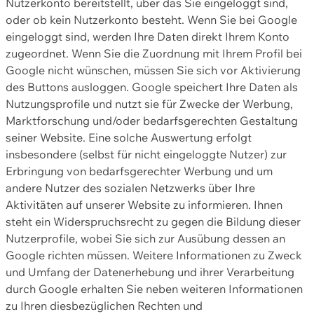
Nutzerkonto bereitstellt, über das Sie eingeloggt sind,
oder ob kein Nutzerkonto besteht. Wenn Sie bei Google
eingeloggt sind, werden Ihre Daten direkt Ihrem Konto
zugeordnet. Wenn Sie die Zuordnung mit Ihrem Profil bei
Google nicht wünschen, müssen Sie sich vor Aktivierung
des Buttons ausloggen. Google speichert Ihre Daten als
Nutzungsprofile und nutzt sie für Zwecke der Werbung,
Marktforschung und/oder bedarfsgerechten Gestaltung
seiner Website. Eine solche Auswertung erfolgt
insbesondere (selbst für nicht eingeloggte Nutzer) zur
Erbringung von bedarfsgerechter Werbung und um
andere Nutzer des sozialen Netzwerks über Ihre
Aktivitäten auf unserer Website zu informieren. Ihnen
steht ein Widerspruchsrecht zu gegen die Bildung dieser
Nutzerprofile, wobei Sie sich zur Ausübung dessen an
Google richten müssen. Weitere Informationen zu Zweck
und Umfang der Datenerhebung und ihrer Verarbeitung
durch Google erhalten Sie neben weiteren Informationen
zu Ihren diesbezüglichen Rechten und