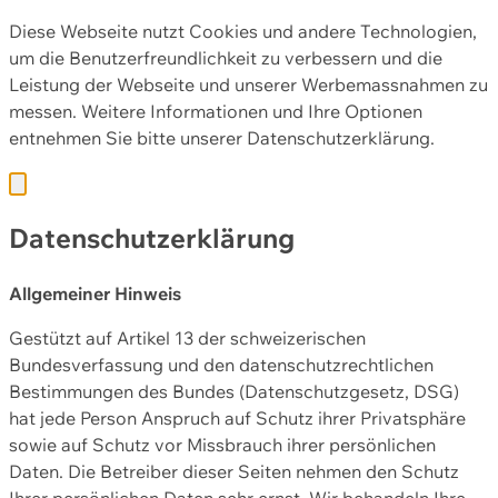
Diese Webseite nutzt Cookies und andere Technologien,
um die Benutzerfreundlichkeit zu verbessern und die
Leistung der Webseite und unserer Werbemassnahmen zu
messen. Weitere Informationen und Ihre Optionen
entnehmen Sie bitte unserer
Datenschutzerklärung.
Datenschutzerklärung
Allgemeiner Hinweis
Gestützt auf Artikel 13 der schweizerischen
Bundesverfassung und den datenschutzrechtlichen
Bestimmungen des Bundes (Datenschutzgesetz, DSG)
hat jede Person Anspruch auf Schutz ihrer Privatsphäre
sowie auf Schutz vor Missbrauch ihrer persönlichen
Daten. Die Betreiber dieser Seiten nehmen den Schutz
Ihrer persönlichen Daten sehr ernst. Wir behandeln Ihre