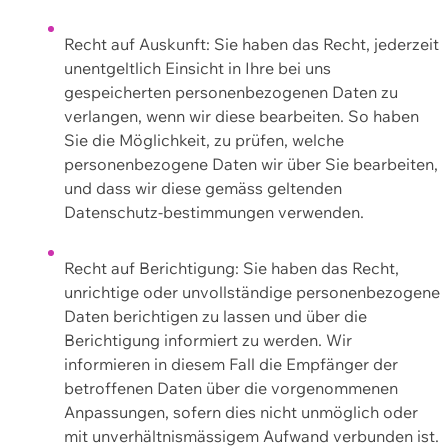
Recht auf Auskunft: Sie haben das Recht, jederzeit
unentgeltlich Einsicht in Ihre bei uns
gespeicherten personenbezogenen Daten zu
verlangen, wenn wir diese bearbeiten. So haben
Sie die Möglichkeit, zu prüfen, welche
personenbezogene Daten wir über Sie bearbeiten,
und dass wir diese gemäss geltenden
Datenschutz-bestimmungen verwenden.
Recht auf Berichtigung: Sie haben das Recht,
unrichtige oder unvollständige personenbezogene
Daten berichtigen zu lassen und über die
Berichtigung informiert zu werden. Wir
informieren in diesem Fall die Empfänger der
betroffenen Daten über die vorgenommenen
Anpassungen, sofern dies nicht unmöglich oder
mit unverhältnismässigem Aufwand verbunden ist.