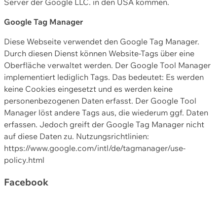
Server der Google LLC. in den USA kommen.
Google Tag Manager
Diese Webseite verwendet den Google Tag Manager.
Durch diesen Dienst können Website-Tags über eine
Oberfläche verwaltet werden. Der Google Tool Manager
implementiert lediglich Tags. Das bedeutet: Es werden
keine Cookies eingesetzt und es werden keine
personenbezogenen Daten erfasst. Der Google Tool
Manager löst andere Tags aus, die wiederum ggf. Daten
erfassen. Jedoch greift der Google Tag Manager nicht
auf diese Daten zu. Nutzungsrichtlinien:
https://www.google.com/intl/de/tagmanager/use-
policy.html
Facebook