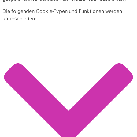
Die folgenden Cookie-Typen und Funktionen werden
unterschieden: