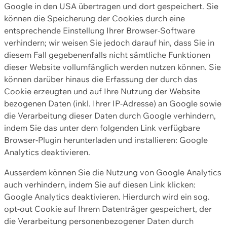
Google in den USA übertragen und dort gespeichert. Sie
können die Speicherung der Cookies durch eine
entsprechende Einstellung Ihrer Browser-Software
verhindern; wir weisen Sie jedoch darauf hin, dass Sie in
diesem Fall gegebenenfalls nicht sämtliche Funktionen
dieser Website vollumfänglich werden nutzen können. Sie
können darüber hinaus die Erfassung der durch das
Cookie erzeugten und auf Ihre Nutzung der Website
bezogenen Daten (inkl. Ihrer IP-Adresse) an Google sowie
die Verarbeitung dieser Daten durch Google verhindern,
indem Sie das unter dem folgenden Link verfügbare
Browser-Plugin herunterladen und installieren: Google
Analytics deaktivieren.
Ausserdem können Sie die Nutzung von Google Analytics
auch verhindern, indem Sie auf diesen Link klicken:
Google Analytics deaktivieren. Hierdurch wird ein sog.
opt-out Cookie auf Ihrem Datenträger gespeichert, der
die Verarbeitung personenbezogener Daten durch