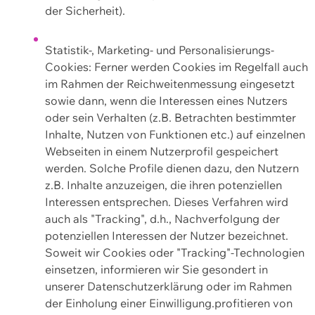
der Sicherheit).
Statistik-, Marketing- und Personalisierungs-
Cookies: Ferner werden Cookies im Regelfall auch
im Rahmen der Reichweitenmessung eingesetzt
sowie dann, wenn die Interessen eines Nutzers
oder sein Verhalten (z.B. Betrachten bestimmter
Inhalte, Nutzen von Funktionen etc.) auf einzelnen
Webseiten in einem Nutzerprofil gespeichert
werden. Solche Profile dienen dazu, den Nutzern
z.B. Inhalte anzuzeigen, die ihren potenziellen
Interessen entsprechen. Dieses Verfahren wird
auch als "Tracking", d.h., Nachverfolgung der
potenziellen Interessen der Nutzer bezeichnet.
Soweit wir Cookies oder "Tracking"-Technologien
einsetzen, informieren wir Sie gesondert in
unserer Datenschutzerklärung oder im Rahmen
der Einholung einer Einwilligung.profitieren von