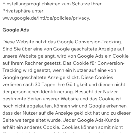
Einstellungsmöglichkeiten zum Schutze Ihrer
Privatsphäre unter:
www.google.de/intl/de/policies/privacy.
Google Ads
Diese Website nutzt das Google Conversion-Tracking.
Sind Sie über eine von Google geschaltete Anzeige auf
unsere Website gelangt, wird von Google Ads ein Cookie
auf Ihrem Rechner gesetzt. Das Cookie für Conversion-
Tracking wird gesetzt, wenn ein Nutzer auf eine von
Google geschaltete Anzeige klickt. Diese Cookies
verlieren nach 30 Tagen ihre Gültigkeit und dienen nicht
der persönlichen Identifizierung. Besucht der Nutzer
bestimmte Seiten unserer Website und das Cookie ist
noch nicht abgelaufen, können wir und Google erkennen,
dass der Nutzer auf die Anzeige geklickt hat und zu dieser
Seite weitergeleitet wurde. Jeder Google Ads-Kunde
erhält ein anderes Cookie. Cookies können somit nicht