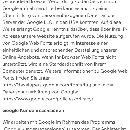
verwendete Browser Verbindung zu den Servern von
Google aufnehmen. Hierbei kann es auch zu einer
Übermittlung von personenbezogenen Daten an die
Server der Google LLC. in den USA kommen. Auf diese
Weise erlangt Google Kenntnis darüber, dass über Ihre IP-
Adresse unsere Website aufgerufen wurde. Die Nutzung
von Google Web Fonts erfolgt im Interesse einer
einheitlichen und ansprechenden Darstellung unserer
Online-Angebote. Wenn Ihr Browser Web Fonts nicht
unterstützt, wird eine Standardschrift von Ihrem
Computer genutzt. Weitere Informationen zu Google Web
Fonts finden Sie unter
https://developers.google.com/fonts/faq und in der
Datenschutzerklärung von Google:
https://www.google.com/policies/privacy/.
Google Kundenrezensionen
Wir arbeiten mit Google im Rahmen des Programms
„Google Kundenrezensionen“ zusammen. Der Anbieter ist