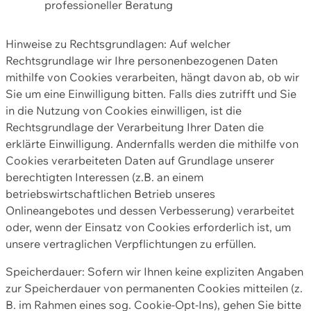
professioneller Beratung
Hinweise zu Rechtsgrundlagen: Auf welcher
Rechtsgrundlage wir Ihre personenbezogenen Daten
mithilfe von Cookies verarbeiten, hängt davon ab, ob wir
Sie um eine Einwilligung bitten. Falls dies zutrifft und Sie
in die Nutzung von Cookies einwilligen, ist die
Rechtsgrundlage der Verarbeitung Ihrer Daten die
erklärte Einwilligung. Andernfalls werden die mithilfe von
Cookies verarbeiteten Daten auf Grundlage unserer
berechtigten Interessen (z.B. an einem
betriebswirtschaftlichen Betrieb unseres
Onlineangebotes und dessen Verbesserung) verarbeitet
oder, wenn der Einsatz von Cookies erforderlich ist, um
unsere vertraglichen Verpflichtungen zu erfüllen.
Speicherdauer: Sofern wir Ihnen keine expliziten Angaben
zur Speicherdauer von permanenten Cookies mitteilen (z.
B. im Rahmen eines sog. Cookie-Opt-Ins), gehen Sie bitte