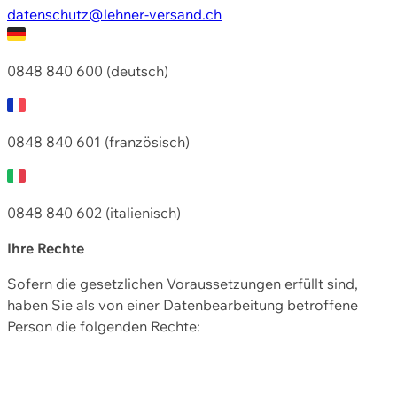
datenschutz@lehner-versand.ch
0848 840 600 (deutsch)
0848 840 601 (französisch)
0848 840 602 (italienisch)
Ihre Rechte
Sofern die gesetzlichen Voraussetzungen erfüllt sind,
haben Sie als von einer Datenbearbeitung betroffene
Person die folgenden Rechte: