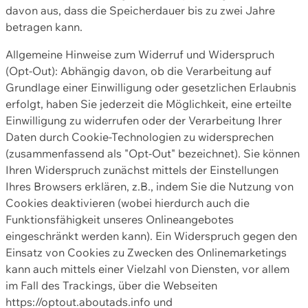
davon aus, dass die Speicherdauer bis zu zwei Jahre
betragen kann.
Allgemeine Hinweise zum Widerruf und Widerspruch
(Opt-Out): Abhängig davon, ob die Verarbeitung auf
Grundlage einer Einwilligung oder gesetzlichen Erlaubnis
erfolgt, haben Sie jederzeit die Möglichkeit, eine erteilte
Einwilligung zu widerrufen oder der Verarbeitung Ihrer
Daten durch Cookie-Technologien zu widersprechen
(zusammenfassend als "Opt-Out" bezeichnet). Sie können
Ihren Widerspruch zunächst mittels der Einstellungen
Ihres Browsers erklären, z.B., indem Sie die Nutzung von
Cookies deaktivieren (wobei hierdurch auch die
Funktionsfähigkeit unseres Onlineangebotes
eingeschränkt werden kann). Ein Widerspruch gegen den
Einsatz von Cookies zu Zwecken des Onlinemarketings
kann auch mittels einer Vielzahl von Diensten, vor allem
im Fall des Trackings, über die Webseiten
https://optout.aboutads.info und