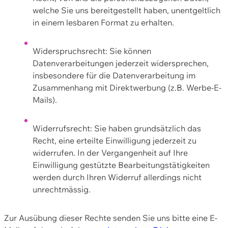
welche Sie uns bereitgestellt haben, unentgeltlich
in einem lesbaren Format zu erhalten.
Widerspruchsrecht: Sie können
Datenverarbeitungen jederzeit widersprechen,
insbesondere für die Datenverarbeitung im
Zusammenhang mit Direktwerbung (z.B. Werbe-E-
Mails).
Widerrufsrecht: Sie haben grundsätzlich das
Recht, eine erteilte Einwilligung jederzeit zu
widerrufen. In der Vergangenheit auf Ihre
Einwilligung gestützte Bearbeitungstätigkeiten
werden durch Ihren Widerruf allerdings nicht
unrechtmässig.
Zur Ausübung dieser Rechte senden Sie uns bitte eine E-