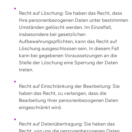
Recht auf Löschung: Sie haben das Recht, dass
Ihre personenbezogenen Daten unter bestimmten
Umständen gelöscht werden. Im Einzelfall,
insbesondere bei gesetzlichen
Aufbewahrungspflichten, kann das Recht auf
Löschung ausgeschlossen sein. In diesem Fall
kann bei gegebenen Voraussetzungen an die
Stelle der Löschung eine Sperrung der Daten
treten.
Recht auf Einschränkung der Bearbeitung: Sie
haben das Recht, zu verlangen, dass die
Bearbeitung Ihrer personenbezogenen Daten
eingeschränkt wird.
Recht auf Datenübertragung: Sie haben das
Recht, von uns die personenbezogenen Daten,