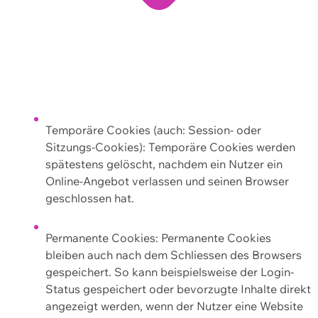
Temporäre Cookies (auch: Session- oder
Sitzungs-Cookies): Temporäre Cookies werden
spätestens gelöscht, nachdem ein Nutzer ein
Online-Angebot verlassen und seinen Browser
geschlossen hat.
Permanente Cookies: Permanente Cookies
bleiben auch nach dem Schliessen des Browsers
gespeichert. So kann beispielsweise der Login-
Status gespeichert oder bevorzugte Inhalte direkt
angezeigt werden, wenn der Nutzer eine Website