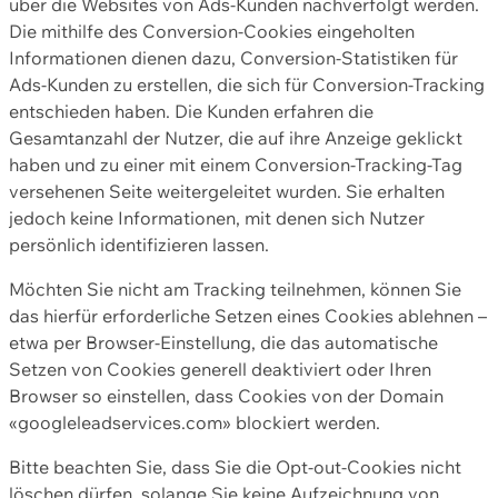
über die Websites von Ads-Kunden nachverfolgt werden.
Die mithilfe des Conversion-Cookies eingeholten
Informationen dienen dazu, Conversion-Statistiken für
Ads-Kunden zu erstellen, die sich für Conversion-Tracking
entschieden haben. Die Kunden erfahren die
Gesamtanzahl der Nutzer, die auf ihre Anzeige geklickt
haben und zu einer mit einem Conversion-Tracking-Tag
versehenen Seite weitergeleitet wurden. Sie erhalten
jedoch keine Informationen, mit denen sich Nutzer
persönlich identifizieren lassen.
Möchten Sie nicht am Tracking teilnehmen, können Sie
das hierfür erforderliche Setzen eines Cookies ablehnen –
etwa per Browser-Einstellung, die das automatische
Setzen von Cookies generell deaktiviert oder Ihren
Browser so einstellen, dass Cookies von der Domain
«googleleadservices.com» blockiert werden.
Bitte beachten Sie, dass Sie die Opt-out-Cookies nicht
löschen dürfen, solange Sie keine Aufzeichnung von