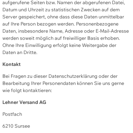
aufgerufene Seiten bzw. Namen der abgerufenen Datei,
Datum und Uhrzeit zu statistischen Zwecken auf dem
Server gespeichert, ohne dass diese Daten unmittelbar
auf Ihre Person bezogen werden. Personenbezogene
Daten, insbesondere Name, Adresse oder E-Mail-Adresse
werden soweit möglich auf freiwilliger Basis erhoben.
Ohne Ihre Einwilligung erfolgt keine Weitergabe der
Daten an Dritte.
Kontakt
Bei Fragen zu dieser Datenschutzerklärung oder der
Bearbeitung Ihrer Personendaten können Sie uns gerne
wie folgt kontaktieren:
Lehner Versand AG
Postfach
6210 Sursee