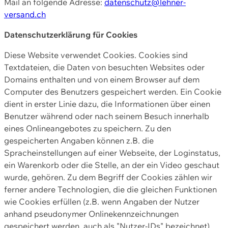
Mail an folgende Adresse:
datenschutz@lehner-
versand.ch
Datenschutzerklärung für Cookies
Diese Website verwendet Cookies. Cookies sind
Textdateien, die Daten von besuchten Websites oder
Domains enthalten und von einem Browser auf dem
Computer des Benutzers gespeichert werden. Ein Cookie
dient in erster Linie dazu, die Informationen über einen
Benutzer während oder nach seinem Besuch innerhalb
eines Onlineangebotes zu speichern. Zu den
gespeicherten Angaben können z.B. die
Spracheinstellungen auf einer Webseite, der Loginstatus,
ein Warenkorb oder die Stelle, an der ein Video geschaut
wurde, gehören. Zu dem Begriff der Cookies zählen wir
ferner andere Technologien, die die gleichen Funktionen
wie Cookies erfüllen (z.B. wenn Angaben der Nutzer
anhand pseudonymer Onlinekennzeichnungen
gespeichert werden, auch als "Nutzer-IDs" bezeichnet)