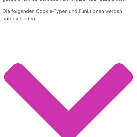
Die folgenden Cookie-Typen und Funktionen werden
unterschieden: