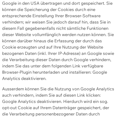
Google in den USA übertragen und dort gespeichert. Sie
können die Speicherung der Cookies durch eine
entsprechende Einstellung Ihrer Browser-Software
verhindern; wir weisen Sie jedoch darauf hin, dass Sie in
diesem Fall gegebenenfalls nicht sämtliche Funktionen
dieser Website vollumfänglich werden nutzen können. Sie
können darüber hinaus die Erfassung der durch das
Cookie erzeugten und auf Ihre Nutzung der Website
bezogenen Daten (inkl. Ihrer IP-Adresse) an Google sowie
die Verarbeitung dieser Daten durch Google verhindern,
indem Sie das unter dem folgenden Link verfügbare
Browser-Plugin herunterladen und installieren: Google
Analytics deaktivieren.
Ausserdem können Sie die Nutzung von Google Analytics
auch verhindern, indem Sie auf diesen Link klicken:
Google Analytics deaktivieren. Hierdurch wird ein sog.
opt-out Cookie auf Ihrem Datenträger gespeichert, der
die Verarbeitung personenbezogener Daten durch