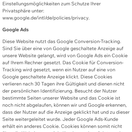
Einstellungsmöglichkeiten zum Schutze Ihrer
Privatsphäre unter:
www.google.de/intl/de/policies/privacy.
Google Ads
Diese Website nutzt das Google Conversion-Tracking.
Sind Sie über eine von Google geschaltete Anzeige auf
unsere Website gelangt, wird von Google Ads ein Cookie
auf Ihrem Rechner gesetzt. Das Cookie für Conversion-
Tracking wird gesetzt, wenn ein Nutzer auf eine von
Google geschaltete Anzeige klickt. Diese Cookies
verlieren nach 30 Tagen ihre Gültigkeit und dienen nicht
der persönlichen Identifizierung. Besucht der Nutzer
bestimmte Seiten unserer Website und das Cookie ist
noch nicht abgelaufen, können wir und Google erkennen,
dass der Nutzer auf die Anzeige geklickt hat und zu dieser
Seite weitergeleitet wurde. Jeder Google Ads-Kunde
erhält ein anderes Cookie. Cookies können somit nicht