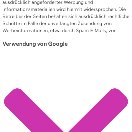
ausdrücklich angeforderter Werbung und
Informationsmaterialien wird hiermit widersprochen. Die
Betreiber der Seiten behalten sich ausdrücklich rechtliche
Schritte im Falle der unverlangten Zusendung von
Werbeinformationen, etwa durch Spam-E-Mails, vor.
Verwendung von Google