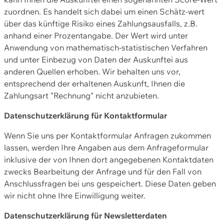
zuordnen. Es handelt sich dabei um einen Schätz-wert
über das künftige Risiko eines Zahlungsausfalls, z.B.
anhand einer Prozentangabe. Der Wert wird unter
Anwendung von mathematisch-statistischen Verfahren
und unter Einbezug von Daten der Auskunftei aus
anderen Quellen erhoben. Wir behalten uns vor,
entsprechend der erhaltenen Auskunft, Ihnen die
Zahlungsart "Rechnung" nicht anzubieten.
Datenschutzerklärung für Kontaktformular
Wenn Sie uns per Kontaktformular Anfragen zukommen
lassen, werden Ihre Angaben aus dem Anfrageformular
inklusive der von Ihnen dort angegebenen Kontaktdaten
zwecks Bearbeitung der Anfrage und für den Fall von
Anschlussfragen bei uns gespeichert. Diese Daten geben
wir nicht ohne Ihre Einwilligung weiter.
Datenschutzerklärung für Newsletterdaten