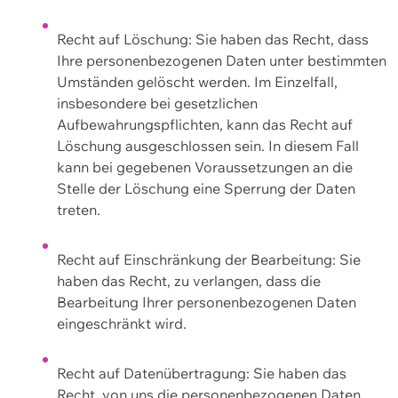
Recht auf Löschung: Sie haben das Recht, dass
Ihre personenbezogenen Daten unter bestimmten
Umständen gelöscht werden. Im Einzelfall,
insbesondere bei gesetzlichen
Aufbewahrungspflichten, kann das Recht auf
Löschung ausgeschlossen sein. In diesem Fall
kann bei gegebenen Voraussetzungen an die
Stelle der Löschung eine Sperrung der Daten
treten.
Recht auf Einschränkung der Bearbeitung: Sie
haben das Recht, zu verlangen, dass die
Bearbeitung Ihrer personenbezogenen Daten
eingeschränkt wird.
Recht auf Datenübertragung: Sie haben das
Recht, von uns die personenbezogenen Daten,