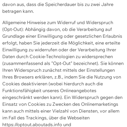
davon aus, dass die Speicherdauer bis zu zwei Jahre
betragen kann.
Allgemeine Hinweise zum Widerruf und Widerspruch
(Opt-Out): Abhängig davon, ob die Verarbeitung auf
Grundlage einer Einwilligung oder gesetzlichen Erlaubnis
erfolgt, haben Sie jederzeit die Möglichkeit, eine erteilte
Einwilligung zu widerrufen oder der Verarbeitung Ihrer
Daten durch Cookie-Technologien zu widersprechen
(zusammenfassend als "Opt-Out" bezeichnet). Sie können
Ihren Widerspruch zunächst mittels der Einstellungen
Ihres Browsers erklären, z.B., indem Sie die Nutzung von
Cookies deaktivieren (wobei hierdurch auch die
Funktionsfähigkeit unseres Onlineangebotes
eingeschränkt werden kann). Ein Widerspruch gegen den
Einsatz von Cookies zu Zwecken des Onlinemarketings
kann auch mittels einer Vielzahl von Diensten, vor allem
im Fall des Trackings, über die Webseiten
https://optout.aboutads.info und