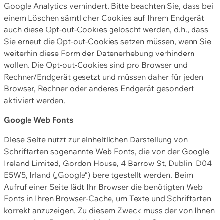
Google Analytics verhindert. Bitte beachten Sie, dass bei
einem Löschen sämtlicher Cookies auf Ihrem Endgerät
auch diese Opt-out-Cookies gelöscht werden, d.h., dass
Sie erneut die Opt-out-Cookies setzen müssen, wenn Sie
weiterhin diese Form der Datenerhebung verhindern
wollen. Die Opt-out-Cookies sind pro Browser und
Rechner/Endgerät gesetzt und müssen daher für jeden
Browser, Rechner oder anderes Endgerät gesondert
aktiviert werden.
Google Web Fonts
Diese Seite nutzt zur einheitlichen Darstellung von
Schriftarten sogenannte Web Fonts, die von der Google
Ireland Limited, Gordon House, 4 Barrow St, Dublin, D04
E5W5, Irland („Google“) bereitgestellt werden. Beim
Aufruf einer Seite lädt Ihr Browser die benötigten Web
Fonts in Ihren Browser-Cache, um Texte und Schriftarten
korrekt anzuzeigen. Zu diesem Zweck muss der von Ihnen