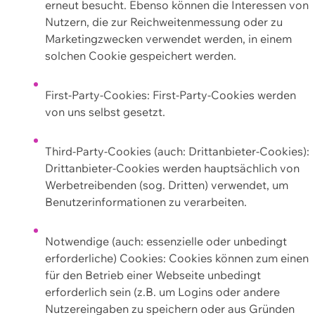
erneut besucht. Ebenso können die Interessen von
Nutzern, die zur Reichweitenmessung oder zu
Marketingzwecken verwendet werden, in einem
solchen Cookie gespeichert werden.
First-Party-Cookies: First-Party-Cookies werden
von uns selbst gesetzt.
Third-Party-Cookies (auch: Drittanbieter-Cookies):
Drittanbieter-Cookies werden hauptsächlich von
Werbetreibenden (sog. Dritten) verwendet, um
Benutzerinformationen zu verarbeiten.
Notwendige (auch: essenzielle oder unbedingt
erforderliche) Cookies: Cookies können zum einen
für den Betrieb einer Webseite unbedingt
erforderlich sein (z.B. um Logins oder andere
Nutzereingaben zu speichern oder aus Gründen