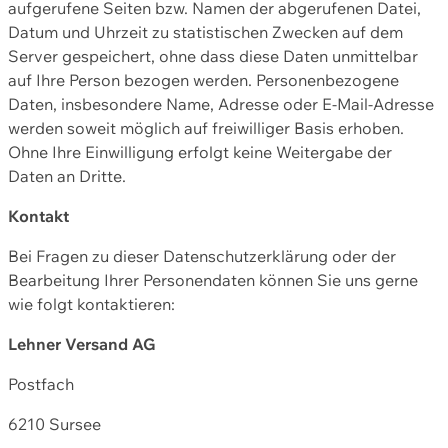
aufgerufene Seiten bzw. Namen der abgerufenen Datei,
Datum und Uhrzeit zu statistischen Zwecken auf dem
Server gespeichert, ohne dass diese Daten unmittelbar
auf Ihre Person bezogen werden. Personenbezogene
Daten, insbesondere Name, Adresse oder E-Mail-Adresse
werden soweit möglich auf freiwilliger Basis erhoben.
Ohne Ihre Einwilligung erfolgt keine Weitergabe der
Daten an Dritte.
Kontakt
Bei Fragen zu dieser Datenschutzerklärung oder der
Bearbeitung Ihrer Personendaten können Sie uns gerne
wie folgt kontaktieren:
Lehner Versand AG
Postfach
6210 Sursee