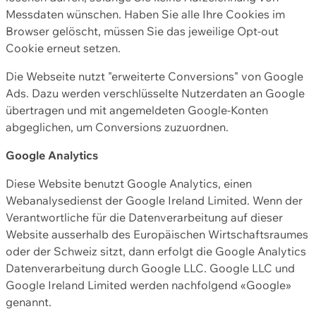
Messdaten wünschen. Haben Sie alle Ihre Cookies im
Browser gelöscht, müssen Sie das jeweilige Opt-out
Cookie erneut setzen.
Die Webseite nutzt "erweiterte Conversions" von Google
Ads. Dazu werden verschlüsselte Nutzerdaten an Google
übertragen und mit angemeldeten Google-Konten
abgeglichen, um Conversions zuzuordnen.
Google Analytics
Diese Website benutzt Google Analytics, einen
Webanalysedienst der Google Ireland Limited. Wenn der
Verantwortliche für die Datenverarbeitung auf dieser
Website ausserhalb des Europäischen Wirtschaftsraumes
oder der Schweiz sitzt, dann erfolgt die Google Analytics
Datenverarbeitung durch Google LLC. Google LLC und
Google Ireland Limited werden nachfolgend «Google»
genannt.