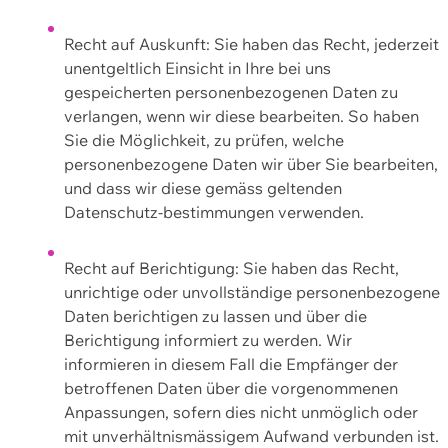
Recht auf Auskunft: Sie haben das Recht, jederzeit
unentgeltlich Einsicht in Ihre bei uns
gespeicherten personenbezogenen Daten zu
verlangen, wenn wir diese bearbeiten. So haben
Sie die Möglichkeit, zu prüfen, welche
personenbezogene Daten wir über Sie bearbeiten,
und dass wir diese gemäss geltenden
Datenschutz-bestimmungen verwenden.
Recht auf Berichtigung: Sie haben das Recht,
unrichtige oder unvollständige personenbezogene
Daten berichtigen zu lassen und über die
Berichtigung informiert zu werden. Wir
informieren in diesem Fall die Empfänger der
betroffenen Daten über die vorgenommenen
Anpassungen, sofern dies nicht unmöglich oder
mit unverhältnismässigem Aufwand verbunden ist.