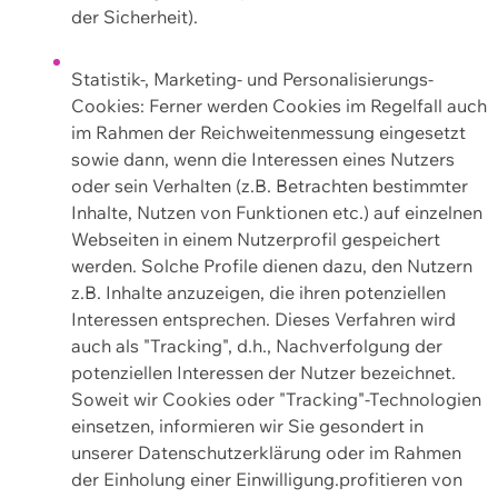
der Sicherheit).
Statistik-, Marketing- und Personalisierungs-
Cookies: Ferner werden Cookies im Regelfall auch
im Rahmen der Reichweitenmessung eingesetzt
sowie dann, wenn die Interessen eines Nutzers
oder sein Verhalten (z.B. Betrachten bestimmter
Inhalte, Nutzen von Funktionen etc.) auf einzelnen
Webseiten in einem Nutzerprofil gespeichert
werden. Solche Profile dienen dazu, den Nutzern
z.B. Inhalte anzuzeigen, die ihren potenziellen
Interessen entsprechen. Dieses Verfahren wird
auch als "Tracking", d.h., Nachverfolgung der
potenziellen Interessen der Nutzer bezeichnet.
Soweit wir Cookies oder "Tracking"-Technologien
einsetzen, informieren wir Sie gesondert in
unserer Datenschutzerklärung oder im Rahmen
der Einholung einer Einwilligung.profitieren von