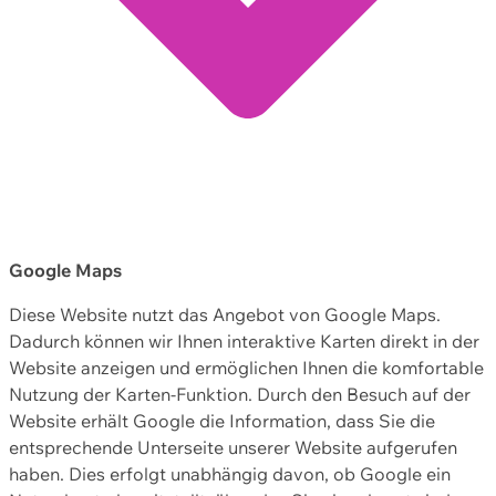
Google Maps
Diese Website nutzt das Angebot von Google Maps.
Dadurch können wir Ihnen interaktive Karten direkt in der
Website anzeigen und ermöglichen Ihnen die komfortable
Nutzung der Karten-Funktion. Durch den Besuch auf der
Website erhält Google die Information, dass Sie die
entsprechende Unterseite unserer Website aufgerufen
haben. Dies erfolgt unabhängig davon, ob Google ein