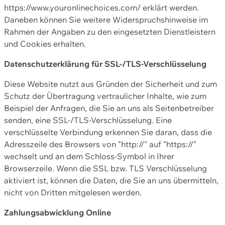
https://www.youronlinechoices.com/ erklärt werden.
Daneben können Sie weitere Widerspruchshinweise im
Rahmen der Angaben zu den eingesetzten Dienstleistern
und Cookies erhalten.
Datenschutzerklärung für SSL-/TLS-Verschlüsselung
Diese Website nutzt aus Gründen der Sicherheit und zum
Schutz der Übertragung vertraulicher Inhalte, wie zum
Beispiel der Anfragen, die Sie an uns als Seitenbetreiber
senden, eine SSL-/TLS-Verschlüsselung. Eine
verschlüsselte Verbindung erkennen Sie daran, dass die
Adresszeile des Browsers von "http://" auf "https://"
wechselt und an dem Schloss-Symbol in Ihrer
Browserzeile. Wenn die SSL bzw. TLS Verschlüsselung
aktiviert ist, können die Daten, die Sie an uns übermitteln,
nicht von Dritten mitgelesen werden.
Zahlungsabwicklung Online