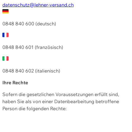
datenschutz@lehner-versand.ch
0848 840 600 (deutsch)
0848 840 601 (französisch)
0848 840 602 (italienisch)
Ihre Rechte
Sofern die gesetzlichen Voraussetzungen erfüllt sind,
haben Sie als von einer Datenbearbeitung betroffene
Person die folgenden Rechte: