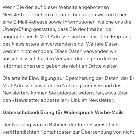
Wenn Sie den auf dieser Website angebotenen
Newsletter beziehen möchten, benötigen wir von Ihnen
eine E-Mail-Adresse sowie Informationen, welche uns die
Überprüfung gestatten, dass Sie der Inhaber der
angegebenen E-Mail-Adresse sind und mit dem Empfang
des Newsletters einverstanden sind. Weitere Daten
werden nicht erhoben. Diese Daten verwenden wir
ausschliesslich für den Versand der angeforderten
Informationen und geben sie nicht an Dritte weiter.
Die erteilte Einwilligung zur Speicherung der Daten, der E-
Mail-Adresse sowie deren Nutzung zum Versand des
Newsletters können Sie jederzeit widerrufen, etwa über
den «Newsletter abbestellen» Link im Newsletter.
Datenschutzerklärung für Widerspruch Werbe-Mails
Der Nutzung von im Rahmen der Impressumspflicht
veröffentlichten Kontaktdaten zur Übersendung von nicht