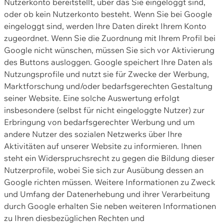
Nutzerkonto bereitstellt, über das Sie eingeloggt sind,
oder ob kein Nutzerkonto besteht. Wenn Sie bei Google
eingeloggt sind, werden Ihre Daten direkt Ihrem Konto
zugeordnet. Wenn Sie die Zuordnung mit Ihrem Profil bei
Google nicht wünschen, müssen Sie sich vor Aktivierung
des Buttons ausloggen. Google speichert Ihre Daten als
Nutzungsprofile und nutzt sie für Zwecke der Werbung,
Marktforschung und/oder bedarfsgerechten Gestaltung
seiner Website. Eine solche Auswertung erfolgt
insbesondere (selbst für nicht eingeloggte Nutzer) zur
Erbringung von bedarfsgerechter Werbung und um
andere Nutzer des sozialen Netzwerks über Ihre
Aktivitäten auf unserer Website zu informieren. Ihnen
steht ein Widerspruchsrecht zu gegen die Bildung dieser
Nutzerprofile, wobei Sie sich zur Ausübung dessen an
Google richten müssen. Weitere Informationen zu Zweck
und Umfang der Datenerhebung und ihrer Verarbeitung
durch Google erhalten Sie neben weiteren Informationen
zu Ihren diesbezüglichen Rechten und