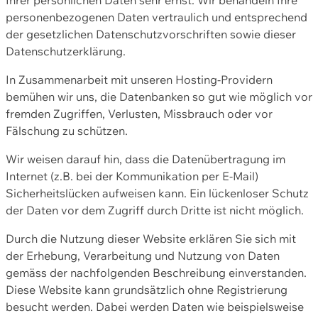
personenbezogenen Daten vertraulich und entsprechend
der gesetzlichen Datenschutzvorschriften sowie dieser
Datenschutzerklärung.
In Zusammenarbeit mit unseren Hosting-Providern
bemühen wir uns, die Datenbanken so gut wie möglich vor
fremden Zugriffen, Verlusten, Missbrauch oder vor
Fälschung zu schützen.
Wir weisen darauf hin, dass die Datenübertragung im
Internet (z.B. bei der Kommunikation per E-Mail)
Sicherheitslücken aufweisen kann. Ein lückenloser Schutz
der Daten vor dem Zugriff durch Dritte ist nicht möglich.
Durch die Nutzung dieser Website erklären Sie sich mit
der Erhebung, Verarbeitung und Nutzung von Daten
gemäss der nachfolgenden Beschreibung einverstanden.
Diese Website kann grundsätzlich ohne Registrierung
besucht werden. Dabei werden Daten wie beispielsweise