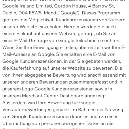
Google Ireland Limited, Gordon House, 4 Barrow St,
Dublin, D04 E5W5, Irland (“Google”). Dieses Programm
gibt uns die Möglichkeit, Kundenrezensionen von Nutzern
unserer Website einzuholen. Hierbei werden Sie nach
einem Einkauf auf unserer Website gefragt, ob Sie an
einer E-Mail-Umfrage von Google teilnehmen möchten.
Wenn Sie Ihre Einwilligung erteilen, übermitteln wir Ihre E-
Mail-Adresse an Google. Sie erhalten eine E-Mail von
Google Kundenrezensionen, in der Sie gebeten werden,
die Kauferfahrung auf unserer Website zu bewerten. Die
von Ihnen abgegebene Bewertung wird anschliessend mit
unseren anderen Bewertungen zusammengefasst und in
unserem Logo Google Kundenrezensionen sowie in
unserem Merchant Center-Dashboard angezeigt.
Ausserdem wird Ihre Bewertung für Google
Verkäuferbewertungen genutzt. Im Rahmen der Nutzung
von Google Kundenrezensionen kann es auch zu einer
Übermittlung von personenbezogenen Daten an die