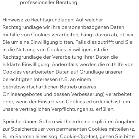
professioneller Beratung
Hinweise zu Rechtsgrundlagen: Auf welcher
Rechtsgrundlage wir Ihre personenbezogenen Daten
mithilfe von Cookies verarbeiten, hängt davon ab, ob wir
Sie um eine Einwilligung bitten. Falls dies zutrifft und Sie
in die Nutzung von Cookies einwilligen, ist die
Rechtsgrundlage der Verarbeitung Ihrer Daten die
erklärte Einwilligung. Andernfalls werden die mithilfe von
Cookies verarbeiteten Daten auf Grundlage unserer
berechtigten Interessen (z.B. an einem
betriebswirtschaftlichen Betrieb unseres
Onlineangebotes und dessen Verbesserung) verarbeitet
oder, wenn der Einsatz von Cookies erforderlich ist, um
unsere vertraglichen Verpflichtungen zu erfüllen.
Speicherdauer: Sofern wir Ihnen keine expliziten Angaben
zur Speicherdauer von permanenten Cookies mitteilen (z.
B. im Rahmen eines sog. Cookie-Opt-Ins), gehen Sie bitte