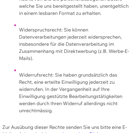
welche Sie uns bereitgestellt haben, unentgeltlich
in einem lesbaren Format zu erhalten.
Widerspruchsrecht: Sie können
Datenverarbeitungen jederzeit widersprechen,
insbesondere für die Datenverarbeitung im
Zusammenhang mit Direktwerbung (z.B. Werbe-E-
Mails).
Widerrufsrecht: Sie haben grundsätzlich das
Recht, eine erteilte Einwilligung jederzeit zu
widerrufen. In der Vergangenheit auf Ihre
Einwilligung gestützte Bearbeitungstätigkeiten
werden durch Ihren Widerruf allerdings nicht
unrechtmässig.
Zur Ausübung dieser Rechte senden Sie uns bitte eine E-