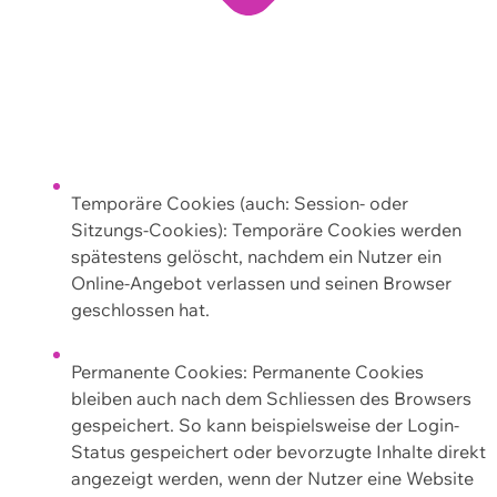
Temporäre Cookies (auch: Session- oder
Sitzungs-Cookies): Temporäre Cookies werden
spätestens gelöscht, nachdem ein Nutzer ein
Online-Angebot verlassen und seinen Browser
geschlossen hat.
Permanente Cookies: Permanente Cookies
bleiben auch nach dem Schliessen des Browsers
gespeichert. So kann beispielsweise der Login-
Status gespeichert oder bevorzugte Inhalte direkt
angezeigt werden, wenn der Nutzer eine Website