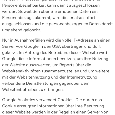
Personenbeziehbarkeit kann damit ausgeschlossen
werden. Soweit den über Sie erhobenen Daten ein
Personenbezug zukommt, wird dieser also sofort
ausgeschlossen und die personenbezogenen Daten damit
umgehend gelöscht.
Nur in Ausnahmefällen wird die volle IP-Adresse an einen
Server von Google in den USA übertragen und dort
gekürzt. Im Auftrag des Betreibers dieser Website wird
Google diese Informationen benutzen, um Ihre Nutzung
der Website auszuwerten, um Reports über die
Websitenaktivitäten zusammenzustellen und um weitere
mit der Websitennutzung und der Internetnutzung
verbundene Dienstleistungen gegenüber dem
Websitenbetreiber zu erbringen.
Google Analytics verwendet Cookies. Die durch das
Cookie erzeugten Informationen über Ihre Benutzung
dieser Website werden in der Regel an einen Server von