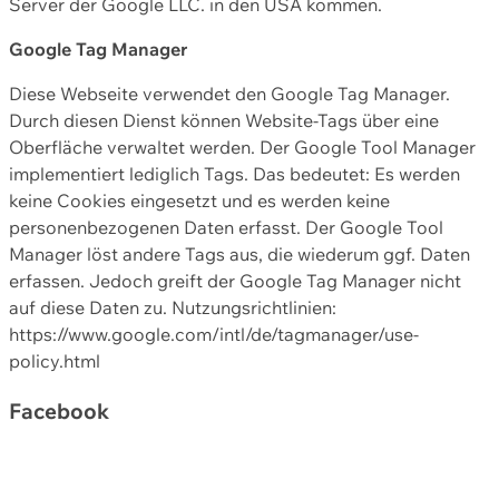
Server der Google LLC. in den USA kommen.
Google Tag Manager
Diese Webseite verwendet den Google Tag Manager.
Durch diesen Dienst können Website-Tags über eine
Oberfläche verwaltet werden. Der Google Tool Manager
implementiert lediglich Tags. Das bedeutet: Es werden
keine Cookies eingesetzt und es werden keine
personenbezogenen Daten erfasst. Der Google Tool
Manager löst andere Tags aus, die wiederum ggf. Daten
erfassen. Jedoch greift der Google Tag Manager nicht
auf diese Daten zu. Nutzungsrichtlinien:
https://www.google.com/intl/de/tagmanager/use-
policy.html
Facebook