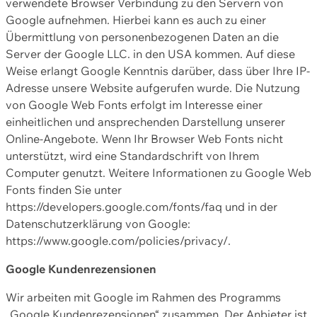
verwendete Browser Verbindung zu den Servern von
Google aufnehmen. Hierbei kann es auch zu einer
Übermittlung von personenbezogenen Daten an die
Server der Google LLC. in den USA kommen. Auf diese
Weise erlangt Google Kenntnis darüber, dass über Ihre IP-
Adresse unsere Website aufgerufen wurde. Die Nutzung
von Google Web Fonts erfolgt im Interesse einer
einheitlichen und ansprechenden Darstellung unserer
Online-Angebote. Wenn Ihr Browser Web Fonts nicht
unterstützt, wird eine Standardschrift von Ihrem
Computer genutzt. Weitere Informationen zu Google Web
Fonts finden Sie unter
https://developers.google.com/fonts/faq und in der
Datenschutzerklärung von Google:
https://www.google.com/policies/privacy/.
Google Kundenrezensionen
Wir arbeiten mit Google im Rahmen des Programms
„Google Kundenrezensionen“ zusammen. Der Anbieter ist