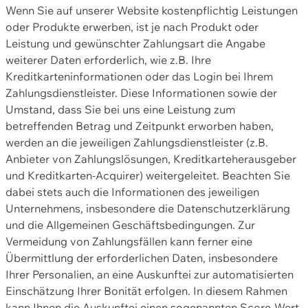
Wenn Sie auf unserer Website kostenpflichtig Leistungen
oder Produkte erwerben, ist je nach Produkt oder
Leistung und gewünschter Zahlungsart die Angabe
weiterer Daten erforderlich, wie z.B. Ihre
Kreditkarteninformationen oder das Login bei Ihrem
Zahlungsdienstleister. Diese Informationen sowie der
Umstand, dass Sie bei uns eine Leistung zum
betreffenden Betrag und Zeitpunkt erworben haben,
werden an die jeweiligen Zahlungsdienstleister (z.B.
Anbieter von Zahlungslösungen, Kreditkarteherausgeber
und Kreditkarten-Acquirer) weitergeleitet. Beachten Sie
dabei stets auch die Informationen des jeweiligen
Unternehmens, insbesondere die Datenschutzerklärung
und die Allgemeinen Geschäftsbedingungen. Zur
Vermeidung von Zahlungsfällen kann ferner eine
Übermittlung der erforderlichen Daten, insbesondere
Ihrer Personalien, an eine Auskunftei zur automatisierten
Einschätzung Ihrer Bonität erfolgen. In diesem Rahmen
kann Ihnen die Auskunftei einen sogenannten Score-Wert