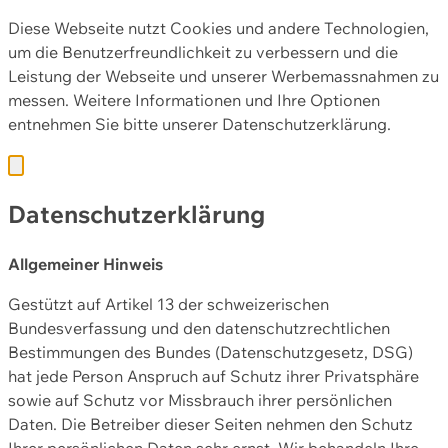
Diese Webseite nutzt Cookies und andere Technologien,
um die Benutzerfreundlichkeit zu verbessern und die
Leistung der Webseite und unserer Werbemassnahmen zu
messen. Weitere Informationen und Ihre Optionen
entnehmen Sie bitte unserer
Datenschutzerklärung.
Datenschutzerklärung
Allgemeiner Hinweis
Gestützt auf Artikel 13 der schweizerischen
Bundesverfassung und den datenschutzrechtlichen
Bestimmungen des Bundes (Datenschutzgesetz, DSG)
hat jede Person Anspruch auf Schutz ihrer Privatsphäre
sowie auf Schutz vor Missbrauch ihrer persönlichen
Daten. Die Betreiber dieser Seiten nehmen den Schutz
Ihrer persönlichen Daten sehr ernst. Wir behandeln Ihre