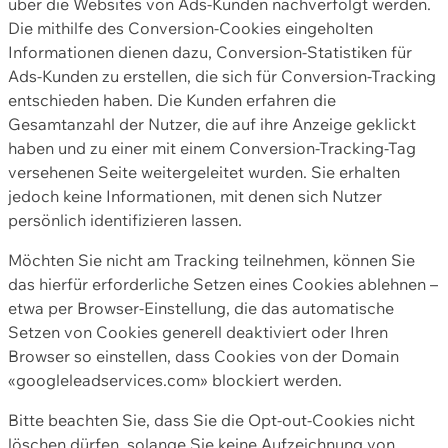
über die Websites von Ads-Kunden nachverfolgt werden.
Die mithilfe des Conversion-Cookies eingeholten
Informationen dienen dazu, Conversion-Statistiken für
Ads-Kunden zu erstellen, die sich für Conversion-Tracking
entschieden haben. Die Kunden erfahren die
Gesamtanzahl der Nutzer, die auf ihre Anzeige geklickt
haben und zu einer mit einem Conversion-Tracking-Tag
versehenen Seite weitergeleitet wurden. Sie erhalten
jedoch keine Informationen, mit denen sich Nutzer
persönlich identifizieren lassen.
Möchten Sie nicht am Tracking teilnehmen, können Sie
das hierfür erforderliche Setzen eines Cookies ablehnen –
etwa per Browser-Einstellung, die das automatische
Setzen von Cookies generell deaktiviert oder Ihren
Browser so einstellen, dass Cookies von der Domain
«googleleadservices.com» blockiert werden.
Bitte beachten Sie, dass Sie die Opt-out-Cookies nicht
löschen dürfen, solange Sie keine Aufzeichnung von