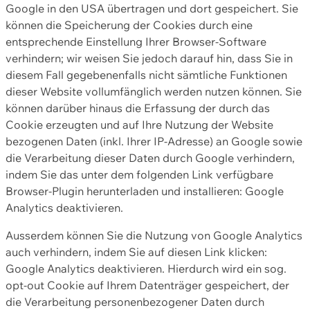
Google in den USA übertragen und dort gespeichert. Sie
können die Speicherung der Cookies durch eine
entsprechende Einstellung Ihrer Browser-Software
verhindern; wir weisen Sie jedoch darauf hin, dass Sie in
diesem Fall gegebenenfalls nicht sämtliche Funktionen
dieser Website vollumfänglich werden nutzen können. Sie
können darüber hinaus die Erfassung der durch das
Cookie erzeugten und auf Ihre Nutzung der Website
bezogenen Daten (inkl. Ihrer IP-Adresse) an Google sowie
die Verarbeitung dieser Daten durch Google verhindern,
indem Sie das unter dem folgenden Link verfügbare
Browser-Plugin herunterladen und installieren: Google
Analytics deaktivieren.
Ausserdem können Sie die Nutzung von Google Analytics
auch verhindern, indem Sie auf diesen Link klicken:
Google Analytics deaktivieren. Hierdurch wird ein sog.
opt-out Cookie auf Ihrem Datenträger gespeichert, der
die Verarbeitung personenbezogener Daten durch