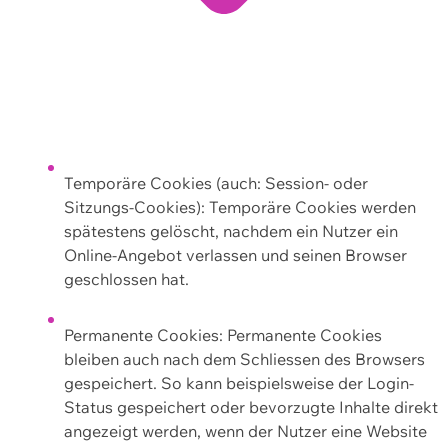
Temporäre Cookies (auch: Session- oder
Sitzungs-Cookies): Temporäre Cookies werden
spätestens gelöscht, nachdem ein Nutzer ein
Online-Angebot verlassen und seinen Browser
geschlossen hat.
Permanente Cookies: Permanente Cookies
bleiben auch nach dem Schliessen des Browsers
gespeichert. So kann beispielsweise der Login-
Status gespeichert oder bevorzugte Inhalte direkt
angezeigt werden, wenn der Nutzer eine Website