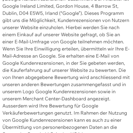
Google Ireland Limited, Gordon House, 4 Barrow St,
Dublin, D04 E5W5, Irland (“Google”). Dieses Programm
gibt uns die Möglichkeit, Kundenrezensionen von Nutzern
unserer Website einzuholen. Hierbei werden Sie nach
einem Einkauf auf unserer Website gefragt, ob Sie an
einer E-Mail-Umfrage von Google teilnehmen möchten.
Wenn Sie Ihre Einwilligung erteilen, übermitteln wir Ihre E-
Mail-Adresse an Google. Sie erhalten eine E-Mail von
Google Kundenrezensionen, in der Sie gebeten werden,
die Kauferfahrung auf unserer Website zu bewerten. Die
von Ihnen abgegebene Bewertung wird anschliessend mit
unseren anderen Bewertungen zusammengefasst und in
unserem Logo Google Kundenrezensionen sowie in
unserem Merchant Center-Dashboard angezeigt.
Ausserdem wird Ihre Bewertung für Google
Verkäuferbewertungen genutzt. Im Rahmen der Nutzung
von Google Kundenrezensionen kann es auch zu einer
Übermittlung von personenbezogenen Daten an die