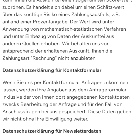
zuordnen. Es handelt sich dabei um einen Schätz-wert
über das künftige Risiko eines Zahlungsausfalls, z.B.
anhand einer Prozentangabe. Der Wert wird unter
Anwendung von mathematisch-statistischen Verfahren
und unter Einbezug von Daten der Auskunftei aus
anderen Quellen erhoben. Wir behalten uns vor,
entsprechend der erhaltenen Auskunft, Ihnen die
Zahlungsart "Rechnung" nicht anzubieten.
Datenschutzerklärung für Kontaktformular
Wenn Sie uns per Kontaktformular Anfragen zukommen
lassen, werden Ihre Angaben aus dem Anfrageformular
inklusive der von Ihnen dort angegebenen Kontaktdaten
zwecks Bearbeitung der Anfrage und für den Fall von
Anschlussfragen bei uns gespeichert. Diese Daten geben
wir nicht ohne Ihre Einwilligung weiter.
Datenschutzerklärung für Newsletterdaten