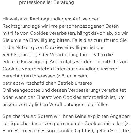
professioneller Beratung
Hinweise zu Rechtsgrundlagen: Auf welcher
Rechtsgrundlage wir Ihre personenbezogenen Daten
mithilfe von Cookies verarbeiten, hängt davon ab, ob wir
Sie um eine Einwilligung bitten. Falls dies zutrifft und Sie
in die Nutzung von Cookies einwilligen, ist die
Rechtsgrundlage der Verarbeitung Ihrer Daten die
erklärte Einwilligung. Andernfalls werden die mithilfe von
Cookies verarbeiteten Daten auf Grundlage unserer
berechtigten Interessen (z.B. an einem
betriebswirtschaftlichen Betrieb unseres
Onlineangebotes und dessen Verbesserung) verarbeitet
oder, wenn der Einsatz von Cookies erforderlich ist, um
unsere vertraglichen Verpflichtungen zu erfüllen.
Speicherdauer: Sofern wir Ihnen keine expliziten Angaben
zur Speicherdauer von permanenten Cookies mitteilen (z.
B. im Rahmen eines sog. Cookie-Opt-Ins), gehen Sie bitte