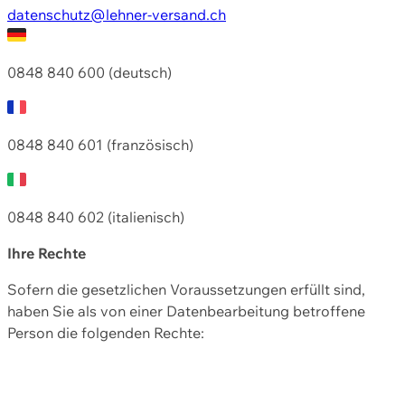
datenschutz@lehner-versand.ch
0848 840 600 (deutsch)
0848 840 601 (französisch)
0848 840 602 (italienisch)
Ihre Rechte
Sofern die gesetzlichen Voraussetzungen erfüllt sind,
haben Sie als von einer Datenbearbeitung betroffene
Person die folgenden Rechte: