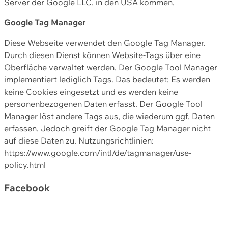
Server der Google LLC. in den USA kommen.
Google Tag Manager
Diese Webseite verwendet den Google Tag Manager.
Durch diesen Dienst können Website-Tags über eine
Oberfläche verwaltet werden. Der Google Tool Manager
implementiert lediglich Tags. Das bedeutet: Es werden
keine Cookies eingesetzt und es werden keine
personenbezogenen Daten erfasst. Der Google Tool
Manager löst andere Tags aus, die wiederum ggf. Daten
erfassen. Jedoch greift der Google Tag Manager nicht
auf diese Daten zu. Nutzungsrichtlinien:
https://www.google.com/intl/de/tagmanager/use-
policy.html
Facebook