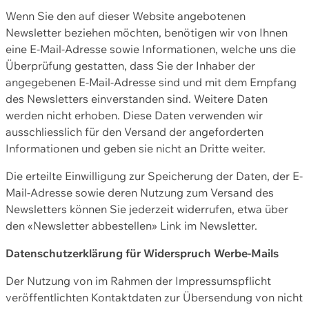
Wenn Sie den auf dieser Website angebotenen
Newsletter beziehen möchten, benötigen wir von Ihnen
eine E-Mail-Adresse sowie Informationen, welche uns die
Überprüfung gestatten, dass Sie der Inhaber der
angegebenen E-Mail-Adresse sind und mit dem Empfang
des Newsletters einverstanden sind. Weitere Daten
werden nicht erhoben. Diese Daten verwenden wir
ausschliesslich für den Versand der angeforderten
Informationen und geben sie nicht an Dritte weiter.
Die erteilte Einwilligung zur Speicherung der Daten, der E-
Mail-Adresse sowie deren Nutzung zum Versand des
Newsletters können Sie jederzeit widerrufen, etwa über
den «Newsletter abbestellen» Link im Newsletter.
Datenschutzerklärung für Widerspruch Werbe-Mails
Der Nutzung von im Rahmen der Impressumspflicht
veröffentlichten Kontaktdaten zur Übersendung von nicht