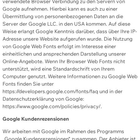
verwendete Browser Verbindung zu den Servern von
Google aufnehmen. Hierbei kann es auch zu einer
Übermittlung von personenbezogenen Daten an die
Server der Google LLC. in den USA kommen. Auf diese
Weise erlangt Google Kenntnis darüber, dass über Ihre IP-
Adresse unsere Website aufgerufen wurde. Die Nutzung
von Google Web Fonts erfolgt im Interesse einer
einheitlichen und ansprechenden Darstellung unserer
Online-Angebote. Wenn Ihr Browser Web Fonts nicht
unterstützt, wird eine Standardschrift von Ihrem
Computer genutzt. Weitere Informationen zu Google Web
Fonts finden Sie unter
https://developers.google.com/fonts/faq und in der
Datenschutzerklärung von Google:
https://www.google.com/policies/privacy/.
Google Kundenrezensionen
Wir arbeiten mit Google im Rahmen des Programms
„Google Kundenrezensionen“ zusammen. Der Anbieter ist