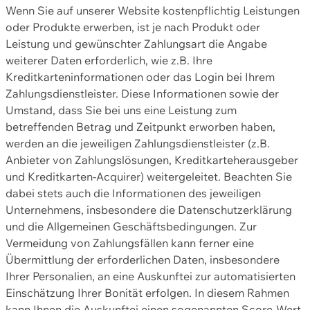
Wenn Sie auf unserer Website kostenpflichtig Leistungen
oder Produkte erwerben, ist je nach Produkt oder
Leistung und gewünschter Zahlungsart die Angabe
weiterer Daten erforderlich, wie z.B. Ihre
Kreditkarteninformationen oder das Login bei Ihrem
Zahlungsdienstleister. Diese Informationen sowie der
Umstand, dass Sie bei uns eine Leistung zum
betreffenden Betrag und Zeitpunkt erworben haben,
werden an die jeweiligen Zahlungsdienstleister (z.B.
Anbieter von Zahlungslösungen, Kreditkarteherausgeber
und Kreditkarten-Acquirer) weitergeleitet. Beachten Sie
dabei stets auch die Informationen des jeweiligen
Unternehmens, insbesondere die Datenschutzerklärung
und die Allgemeinen Geschäftsbedingungen. Zur
Vermeidung von Zahlungsfällen kann ferner eine
Übermittlung der erforderlichen Daten, insbesondere
Ihrer Personalien, an eine Auskunftei zur automatisierten
Einschätzung Ihrer Bonität erfolgen. In diesem Rahmen
kann Ihnen die Auskunftei einen sogenannten Score-Wert