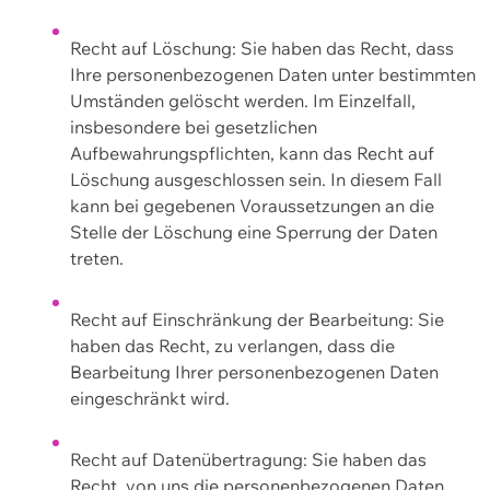
Recht auf Löschung: Sie haben das Recht, dass
Ihre personenbezogenen Daten unter bestimmten
Umständen gelöscht werden. Im Einzelfall,
insbesondere bei gesetzlichen
Aufbewahrungspflichten, kann das Recht auf
Löschung ausgeschlossen sein. In diesem Fall
kann bei gegebenen Voraussetzungen an die
Stelle der Löschung eine Sperrung der Daten
treten.
Recht auf Einschränkung der Bearbeitung: Sie
haben das Recht, zu verlangen, dass die
Bearbeitung Ihrer personenbezogenen Daten
eingeschränkt wird.
Recht auf Datenübertragung: Sie haben das
Recht, von uns die personenbezogenen Daten,