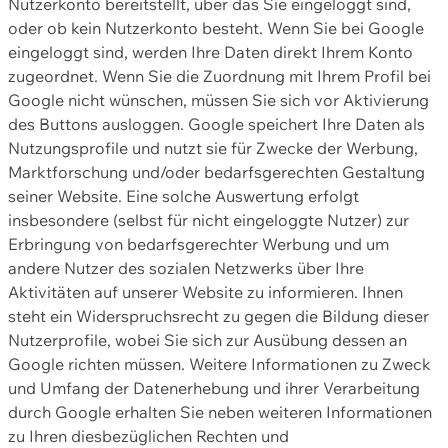
Nutzerkonto bereitstellt, über das Sie eingeloggt sind,
oder ob kein Nutzerkonto besteht. Wenn Sie bei Google
eingeloggt sind, werden Ihre Daten direkt Ihrem Konto
zugeordnet. Wenn Sie die Zuordnung mit Ihrem Profil bei
Google nicht wünschen, müssen Sie sich vor Aktivierung
des Buttons ausloggen. Google speichert Ihre Daten als
Nutzungsprofile und nutzt sie für Zwecke der Werbung,
Marktforschung und/oder bedarfsgerechten Gestaltung
seiner Website. Eine solche Auswertung erfolgt
insbesondere (selbst für nicht eingeloggte Nutzer) zur
Erbringung von bedarfsgerechter Werbung und um
andere Nutzer des sozialen Netzwerks über Ihre
Aktivitäten auf unserer Website zu informieren. Ihnen
steht ein Widerspruchsrecht zu gegen die Bildung dieser
Nutzerprofile, wobei Sie sich zur Ausübung dessen an
Google richten müssen. Weitere Informationen zu Zweck
und Umfang der Datenerhebung und ihrer Verarbeitung
durch Google erhalten Sie neben weiteren Informationen
zu Ihren diesbezüglichen Rechten und