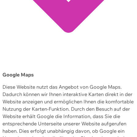
Google Maps
Diese Website nutzt das Angebot von Google Maps.
Dadurch können wir Ihnen interaktive Karten direkt in der
Website anzeigen und ermöglichen Ihnen die komfortable
Nutzung der Karten-Funktion. Durch den Besuch auf der
Website erhält Google die Information, dass Sie die
entsprechende Unterseite unserer Website aufgerufen
haben. Dies erfolgt unabhängig davon, ob Google ein