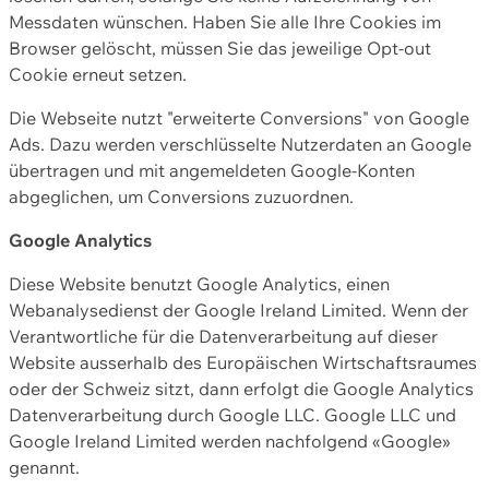
Messdaten wünschen. Haben Sie alle Ihre Cookies im
Browser gelöscht, müssen Sie das jeweilige Opt-out
Cookie erneut setzen.
Die Webseite nutzt "erweiterte Conversions" von Google
Ads. Dazu werden verschlüsselte Nutzerdaten an Google
übertragen und mit angemeldeten Google-Konten
abgeglichen, um Conversions zuzuordnen.
Google Analytics
Diese Website benutzt Google Analytics, einen
Webanalysedienst der Google Ireland Limited. Wenn der
Verantwortliche für die Datenverarbeitung auf dieser
Website ausserhalb des Europäischen Wirtschaftsraumes
oder der Schweiz sitzt, dann erfolgt die Google Analytics
Datenverarbeitung durch Google LLC. Google LLC und
Google Ireland Limited werden nachfolgend «Google»
genannt.