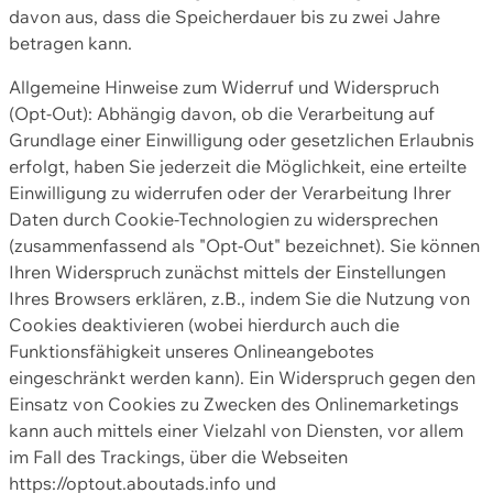
davon aus, dass die Speicherdauer bis zu zwei Jahre
betragen kann.
Allgemeine Hinweise zum Widerruf und Widerspruch
(Opt-Out): Abhängig davon, ob die Verarbeitung auf
Grundlage einer Einwilligung oder gesetzlichen Erlaubnis
erfolgt, haben Sie jederzeit die Möglichkeit, eine erteilte
Einwilligung zu widerrufen oder der Verarbeitung Ihrer
Daten durch Cookie-Technologien zu widersprechen
(zusammenfassend als "Opt-Out" bezeichnet). Sie können
Ihren Widerspruch zunächst mittels der Einstellungen
Ihres Browsers erklären, z.B., indem Sie die Nutzung von
Cookies deaktivieren (wobei hierdurch auch die
Funktionsfähigkeit unseres Onlineangebotes
eingeschränkt werden kann). Ein Widerspruch gegen den
Einsatz von Cookies zu Zwecken des Onlinemarketings
kann auch mittels einer Vielzahl von Diensten, vor allem
im Fall des Trackings, über die Webseiten
https://optout.aboutads.info und