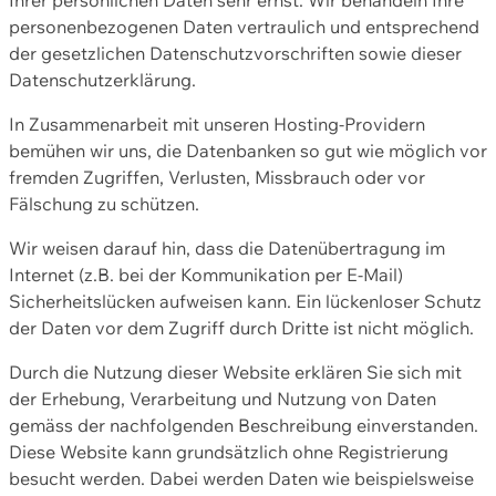
personenbezogenen Daten vertraulich und entsprechend
der gesetzlichen Datenschutzvorschriften sowie dieser
Datenschutzerklärung.
In Zusammenarbeit mit unseren Hosting-Providern
bemühen wir uns, die Datenbanken so gut wie möglich vor
fremden Zugriffen, Verlusten, Missbrauch oder vor
Fälschung zu schützen.
Wir weisen darauf hin, dass die Datenübertragung im
Internet (z.B. bei der Kommunikation per E-Mail)
Sicherheitslücken aufweisen kann. Ein lückenloser Schutz
der Daten vor dem Zugriff durch Dritte ist nicht möglich.
Durch die Nutzung dieser Website erklären Sie sich mit
der Erhebung, Verarbeitung und Nutzung von Daten
gemäss der nachfolgenden Beschreibung einverstanden.
Diese Website kann grundsätzlich ohne Registrierung
besucht werden. Dabei werden Daten wie beispielsweise