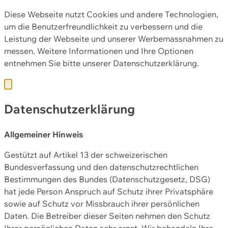
Diese Webseite nutzt Cookies und andere Technologien,
um die Benutzerfreundlichkeit zu verbessern und die
Leistung der Webseite und unserer Werbemassnahmen zu
messen. Weitere Informationen und Ihre Optionen
entnehmen Sie bitte unserer
Datenschutzerklärung.
Datenschutzerklärung
Allgemeiner Hinweis
Gestützt auf Artikel 13 der schweizerischen
Bundesverfassung und den datenschutzrechtlichen
Bestimmungen des Bundes (Datenschutzgesetz, DSG)
hat jede Person Anspruch auf Schutz ihrer Privatsphäre
sowie auf Schutz vor Missbrauch ihrer persönlichen
Daten. Die Betreiber dieser Seiten nehmen den Schutz
Ihrer persönlichen Daten sehr ernst. Wir behandeln Ihre