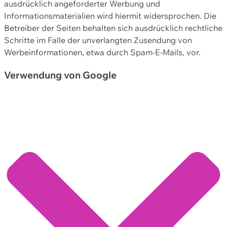
ausdrücklich angeforderter Werbung und
Informationsmaterialien wird hiermit widersprochen. Die
Betreiber der Seiten behalten sich ausdrücklich rechtliche
Schritte im Falle der unverlangten Zusendung von
Werbeinformationen, etwa durch Spam-E-Mails, vor.
Verwendung von Google