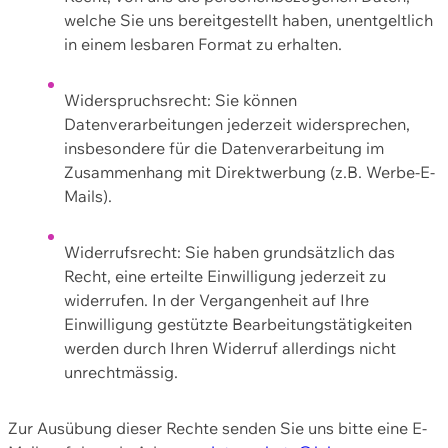
welche Sie uns bereitgestellt haben, unentgeltlich
in einem lesbaren Format zu erhalten.
Widerspruchsrecht: Sie können
Datenverarbeitungen jederzeit widersprechen,
insbesondere für die Datenverarbeitung im
Zusammenhang mit Direktwerbung (z.B. Werbe-E-
Mails).
Widerrufsrecht: Sie haben grundsätzlich das
Recht, eine erteilte Einwilligung jederzeit zu
widerrufen. In der Vergangenheit auf Ihre
Einwilligung gestützte Bearbeitungstätigkeiten
werden durch Ihren Widerruf allerdings nicht
unrechtmässig.
Zur Ausübung dieser Rechte senden Sie uns bitte eine E-