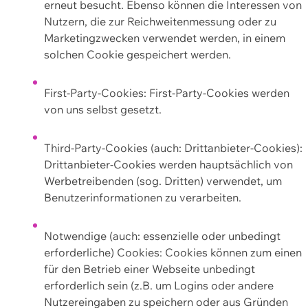
erneut besucht. Ebenso können die Interessen von
Nutzern, die zur Reichweitenmessung oder zu
Marketingzwecken verwendet werden, in einem
solchen Cookie gespeichert werden.
First-Party-Cookies: First-Party-Cookies werden
von uns selbst gesetzt.
Third-Party-Cookies (auch: Drittanbieter-Cookies):
Drittanbieter-Cookies werden hauptsächlich von
Werbetreibenden (sog. Dritten) verwendet, um
Benutzerinformationen zu verarbeiten.
Notwendige (auch: essenzielle oder unbedingt
erforderliche) Cookies: Cookies können zum einen
für den Betrieb einer Webseite unbedingt
erforderlich sein (z.B. um Logins oder andere
Nutzereingaben zu speichern oder aus Gründen