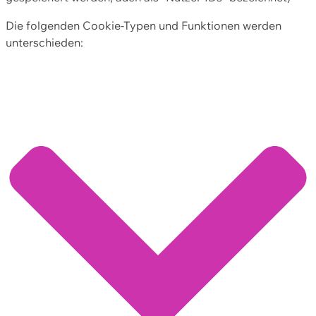
Die folgenden Cookie-Typen und Funktionen werden
unterschieden: