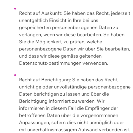
Recht auf Auskunft: Sie haben das Recht, jederzeit
unentgeltlich Einsicht in Ihre bei uns
gespeicherten personenbezogenen Daten zu
verlangen, wenn wir diese bearbeiten. So haben
Sie die Möglichkeit, zu prüfen, welche
personenbezogene Daten wir über Sie bearbeiten,
und dass wir diese gemäss geltenden
Datenschutz-bestimmungen verwenden.
Recht auf Berichtigung: Sie haben das Recht,
unrichtige oder unvollständige personenbezogene
Daten berichtigen zu lassen und über die
Berichtigung informiert zu werden. Wir
informieren in diesem Fall die Empfänger der
betroffenen Daten über die vorgenommenen
Anpassungen, sofern dies nicht unmöglich oder
mit unverhältnismässigem Aufwand verbunden ist.