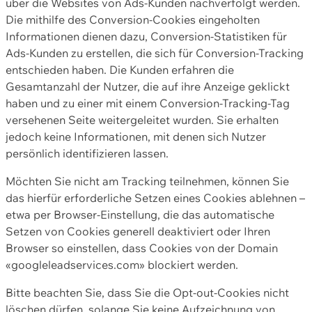
über die Websites von Ads-Kunden nachverfolgt werden.
Die mithilfe des Conversion-Cookies eingeholten
Informationen dienen dazu, Conversion-Statistiken für
Ads-Kunden zu erstellen, die sich für Conversion-Tracking
entschieden haben. Die Kunden erfahren die
Gesamtanzahl der Nutzer, die auf ihre Anzeige geklickt
haben und zu einer mit einem Conversion-Tracking-Tag
versehenen Seite weitergeleitet wurden. Sie erhalten
jedoch keine Informationen, mit denen sich Nutzer
persönlich identifizieren lassen.
Möchten Sie nicht am Tracking teilnehmen, können Sie
das hierfür erforderliche Setzen eines Cookies ablehnen –
etwa per Browser-Einstellung, die das automatische
Setzen von Cookies generell deaktiviert oder Ihren
Browser so einstellen, dass Cookies von der Domain
«googleleadservices.com» blockiert werden.
Bitte beachten Sie, dass Sie die Opt-out-Cookies nicht
löschen dürfen, solange Sie keine Aufzeichnung von