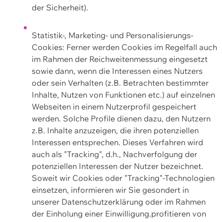
der Sicherheit).
Statistik-, Marketing- und Personalisierungs-
Cookies: Ferner werden Cookies im Regelfall auch
im Rahmen der Reichweitenmessung eingesetzt
sowie dann, wenn die Interessen eines Nutzers
oder sein Verhalten (z.B. Betrachten bestimmter
Inhalte, Nutzen von Funktionen etc.) auf einzelnen
Webseiten in einem Nutzerprofil gespeichert
werden. Solche Profile dienen dazu, den Nutzern
z.B. Inhalte anzuzeigen, die ihren potenziellen
Interessen entsprechen. Dieses Verfahren wird
auch als "Tracking", d.h., Nachverfolgung der
potenziellen Interessen der Nutzer bezeichnet.
Soweit wir Cookies oder "Tracking"-Technologien
einsetzen, informieren wir Sie gesondert in
unserer Datenschutzerklärung oder im Rahmen
der Einholung einer Einwilligung.profitieren von