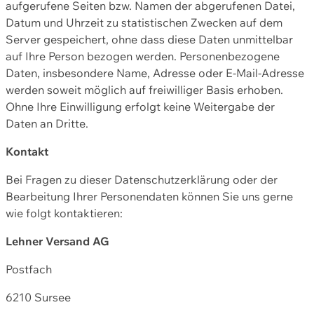
aufgerufene Seiten bzw. Namen der abgerufenen Datei,
Datum und Uhrzeit zu statistischen Zwecken auf dem
Server gespeichert, ohne dass diese Daten unmittelbar
auf Ihre Person bezogen werden. Personenbezogene
Daten, insbesondere Name, Adresse oder E-Mail-Adresse
werden soweit möglich auf freiwilliger Basis erhoben.
Ohne Ihre Einwilligung erfolgt keine Weitergabe der
Daten an Dritte.
Kontakt
Bei Fragen zu dieser Datenschutzerklärung oder der
Bearbeitung Ihrer Personendaten können Sie uns gerne
wie folgt kontaktieren:
Lehner Versand AG
Postfach
6210 Sursee