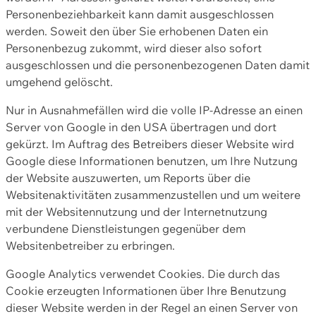
Personenbeziehbarkeit kann damit ausgeschlossen
werden. Soweit den über Sie erhobenen Daten ein
Personenbezug zukommt, wird dieser also sofort
ausgeschlossen und die personenbezogenen Daten damit
umgehend gelöscht.
Nur in Ausnahmefällen wird die volle IP-Adresse an einen
Server von Google in den USA übertragen und dort
gekürzt. Im Auftrag des Betreibers dieser Website wird
Google diese Informationen benutzen, um Ihre Nutzung
der Website auszuwerten, um Reports über die
Websitenaktivitäten zusammenzustellen und um weitere
mit der Websitennutzung und der Internetnutzung
verbundene Dienstleistungen gegenüber dem
Websitenbetreiber zu erbringen.
Google Analytics verwendet Cookies. Die durch das
Cookie erzeugten Informationen über Ihre Benutzung
dieser Website werden in der Regel an einen Server von