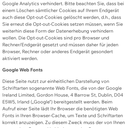
Google Analytics verhindert. Bitte beachten Sie, dass bei
einem Löschen sämtlicher Cookies auf Ihrem Endgerät
auch diese Opt-out-Cookies gelöscht werden, d.h., dass
Sie erneut die Opt-out-Cookies setzen müssen, wenn Sie
weiterhin diese Form der Datenerhebung verhindern
wollen. Die Opt-out-Cookies sind pro Browser und
Rechner/Endgerät gesetzt und müssen daher für jeden
Browser, Rechner oder anderes Endgerät gesondert
aktiviert werden.
Google Web Fonts
Diese Seite nutzt zur einheitlichen Darstellung von
Schriftarten sogenannte Web Fonts, die von der Google
Ireland Limited, Gordon House, 4 Barrow St, Dublin, D04
E5W5, Irland („Google“) bereitgestellt werden. Beim
Aufruf einer Seite lädt Ihr Browser die benötigten Web
Fonts in Ihren Browser-Cache, um Texte und Schriftarten
korrekt anzuzeigen. Zu diesem Zweck muss der von Ihnen