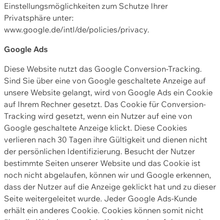
Einstellungsmöglichkeiten zum Schutze Ihrer
Privatsphäre unter:
www.google.de/intl/de/policies/privacy.
Google Ads
Diese Website nutzt das Google Conversion-Tracking.
Sind Sie über eine von Google geschaltete Anzeige auf
unsere Website gelangt, wird von Google Ads ein Cookie
auf Ihrem Rechner gesetzt. Das Cookie für Conversion-
Tracking wird gesetzt, wenn ein Nutzer auf eine von
Google geschaltete Anzeige klickt. Diese Cookies
verlieren nach 30 Tagen ihre Gültigkeit und dienen nicht
der persönlichen Identifizierung. Besucht der Nutzer
bestimmte Seiten unserer Website und das Cookie ist
noch nicht abgelaufen, können wir und Google erkennen,
dass der Nutzer auf die Anzeige geklickt hat und zu dieser
Seite weitergeleitet wurde. Jeder Google Ads-Kunde
erhält ein anderes Cookie. Cookies können somit nicht