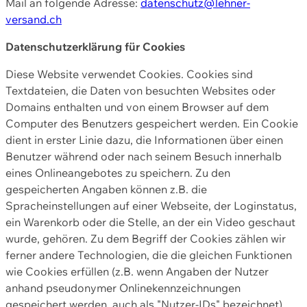
Mail an folgende Adresse:
datenschutz@lehner-
versand.ch
Datenschutzerklärung für Cookies
Diese Website verwendet Cookies. Cookies sind
Textdateien, die Daten von besuchten Websites oder
Domains enthalten und von einem Browser auf dem
Computer des Benutzers gespeichert werden. Ein Cookie
dient in erster Linie dazu, die Informationen über einen
Benutzer während oder nach seinem Besuch innerhalb
eines Onlineangebotes zu speichern. Zu den
gespeicherten Angaben können z.B. die
Spracheinstellungen auf einer Webseite, der Loginstatus,
ein Warenkorb oder die Stelle, an der ein Video geschaut
wurde, gehören. Zu dem Begriff der Cookies zählen wir
ferner andere Technologien, die die gleichen Funktionen
wie Cookies erfüllen (z.B. wenn Angaben der Nutzer
anhand pseudonymer Onlinekennzeichnungen
gespeichert werden, auch als "Nutzer-IDs" bezeichnet)