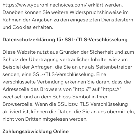
https://www.youronlinechoices.com/ erklärt werden.
Daneben können Sie weitere Widerspruchshinweise im
Rahmen der Angaben zu den eingesetzten Dienstleistern
und Cookies erhalten.
Datenschutzerklärung für SSL-/TLS-Verschlüsselung
Diese Website nutzt aus Gründen der Sicherheit und zum
Schutz der Übertragung vertraulicher Inhalte, wie zum
Beispiel der Anfragen, die Sie an uns als Seitenbetreiber
senden, eine SSL-/TLS-Verschlüsselung. Eine
verschlüsselte Verbindung erkennen Sie daran, dass die
Adresszeile des Browsers von "http://" auf "https://"
wechselt und an dem Schloss-Symbol in Ihrer
Browserzeile. Wenn die SSL bzw. TLS Verschlüsselung
aktiviert ist, können die Daten, die Sie an uns übermitteln,
nicht von Dritten mitgelesen werden.
Zahlungsabwicklung Online