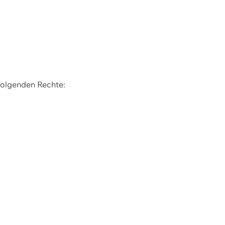
 folgenden Rechte: