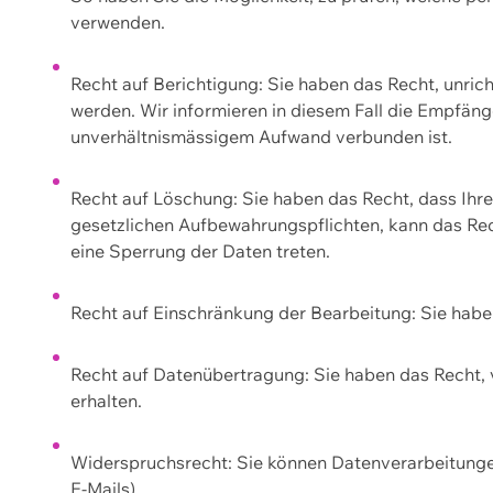
verwenden.
Recht auf Berichtigung: Sie haben das Recht, unric
werden. Wir informieren in diesem Fall die Empfän
unverhältnismässigem Aufwand verbunden ist.
Recht auf Löschung: Sie haben das Recht, dass Ih
gesetzlichen Aufbewahrungspflichten, kann das Rec
eine Sperrung der Daten treten.
Recht auf Einschränkung der Bearbeitung: Sie habe
Recht auf Datenübertragung: Sie haben das Recht, 
erhalten.
Widerspruchsrecht: Sie können Datenverarbeitunge
E-Mails).