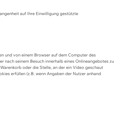
gangenheit auf Ihre Einwilligung gestützte
lten und von einem Browser auf dem Computer des
oder nach seinem Besuch innerhalb eines Onlineangebotes zu
 Warenkorb oder die Stelle, an der ein Video geschaut
okies erfüllen (z.B. wenn Angaben der Nutzer anhand