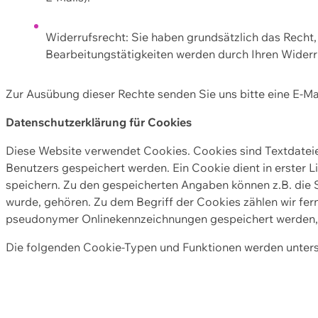
Widerrufsrecht: Sie haben grundsätzlich das Recht, e
Bearbeitungstätigkeiten werden durch Ihren Widerru
Zur Ausübung dieser Rechte senden Sie uns bitte eine E-Ma
Datenschutzerklärung für Cookies
Diese Website verwendet Cookies. Cookies sind Textdate
Benutzers gespeichert werden. Ein Cookie dient in erster 
speichern. Zu den gespeicherten Angaben können z.B. die S
wurde, gehören. Zu dem Begriff der Cookies zählen wir fer
pseudonymer Onlinekennzeichnungen gespeichert werden, a
Die folgenden Cookie-Typen und Funktionen werden unter