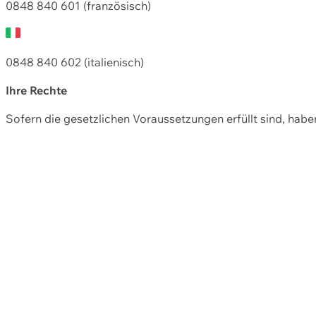
0848 840 601 (französisch)
0848 840 602 (italienisch)
Ihre Rechte
Sofern die gesetzlichen Voraussetzungen erfüllt sind, hab