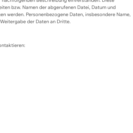
Seiten bzw. Namen der abgerufenen Datei, Datum und
zogen werden. Personenbezogene Daten, insbesondere Name,
 Weitergabe der Daten an Dritte.
ontaktieren: