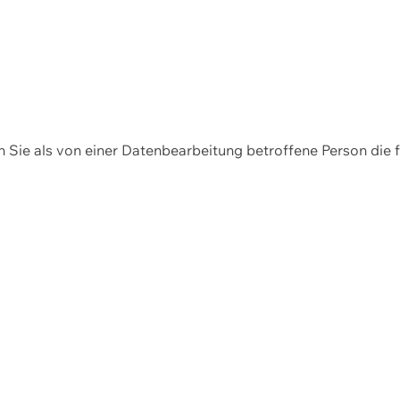
en Sie als von einer Datenbearbeitung betroffene Person die