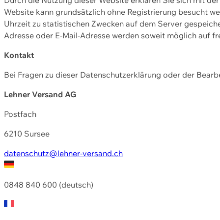
Website kann grundsätzlich ohne Registrierung besucht w
Uhrzeit zu statistischen Zwecken auf dem Server gespeic
Adresse oder E-Mail-Adresse werden soweit möglich auf frei
Kontakt
Bei Fragen zu dieser Datenschutzerklärung oder der Bearbe
Lehner Versand AG
Postfach
6210 Sursee
datenschutz@lehner-versand.ch
0848 840 600 (deutsch)