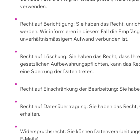
verwenden.
Recht auf Berichtigung: Sie haben das Recht, unric
werden. Wir informieren in diesem Fall die Empfän
unverhältnismässigem Aufwand verbunden ist.
Recht auf Löschung: Sie haben das Recht, dass Ih
gesetzlichen Aufbewahrungspflichten, kann das Rec
eine Sperrung der Daten treten.
Recht auf Einschränkung der Bearbeitung: Sie habe
Recht auf Datenübertragung: Sie haben das Recht, 
erhalten.
Widerspruchsrecht: Sie können Datenverarbeitunge
E-Mails).