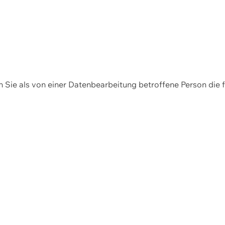
en Sie als von einer Datenbearbeitung betroffene Person die