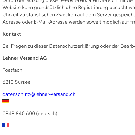
Website kann grundsätzlich ohne Registrierung besucht w
Uhrzeit zu statistischen Zwecken auf dem Server gespeic
Adresse oder E-Mail-Adresse werden soweit möglich auf frei
Kontakt
Bei Fragen zu dieser Datenschutzerklärung oder der Bearbe
Lehner Versand AG
Postfach
6210 Sursee
datenschutz@lehner-versand.ch
0848 840 600 (deutsch)