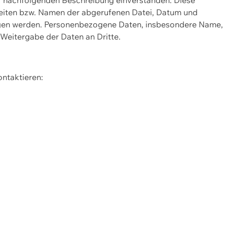
Seiten bzw. Namen der abgerufenen Datei, Datum und
zogen werden. Personenbezogene Daten, insbesondere Name,
 Weitergabe der Daten an Dritte.
ontaktieren: