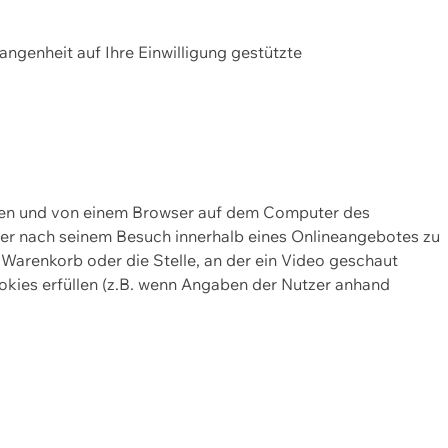
gangenheit auf Ihre Einwilligung gestützte
lten und von einem Browser auf dem Computer des
oder nach seinem Besuch innerhalb eines Onlineangebotes zu
 Warenkorb oder die Stelle, an der ein Video geschaut
okies erfüllen (z.B. wenn Angaben der Nutzer anhand