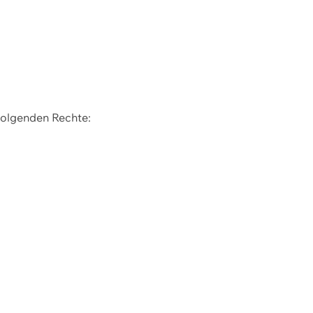
 folgenden Rechte: