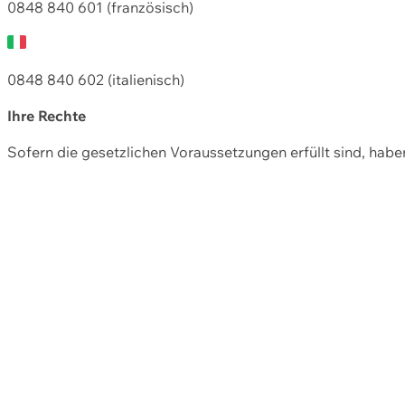
0848 840 601 (französisch)
0848 840 602 (italienisch)
Ihre Rechte
Sofern die gesetzlichen Voraussetzungen erfüllt sind, hab