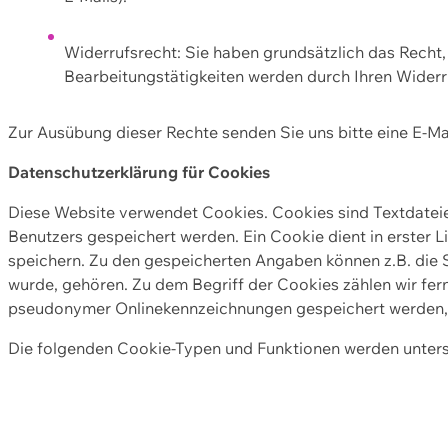
Widerrufsrecht: Sie haben grundsätzlich das Recht, e
Bearbeitungstätigkeiten werden durch Ihren Widerru
Zur Ausübung dieser Rechte senden Sie uns bitte eine E-Ma
Datenschutzerklärung für Cookies
Diese Website verwendet Cookies. Cookies sind Textdate
Benutzers gespeichert werden. Ein Cookie dient in erster 
speichern. Zu den gespeicherten Angaben können z.B. die S
wurde, gehören. Zu dem Begriff der Cookies zählen wir fer
pseudonymer Onlinekennzeichnungen gespeichert werden, a
Die folgenden Cookie-Typen und Funktionen werden unter