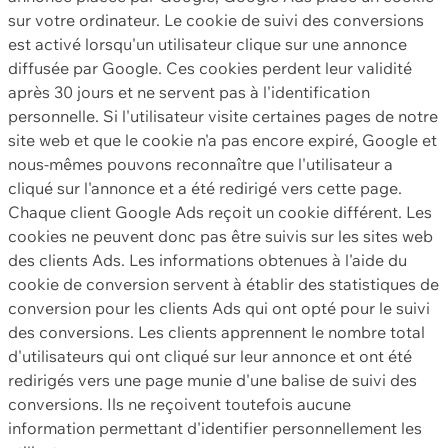
sur votre ordinateur. Le cookie de suivi des conversions
est activé lorsqu'un utilisateur clique sur une annonce
diffusée par Google. Ces cookies perdent leur validité
après 30 jours et ne servent pas à l'identification
personnelle. Si l'utilisateur visite certaines pages de notre
site web et que le cookie n'a pas encore expiré, Google et
nous-mêmes pouvons reconnaître que l'utilisateur a
cliqué sur l'annonce et a été redirigé vers cette page.
Chaque client Google Ads reçoit un cookie différent. Les
cookies ne peuvent donc pas être suivis sur les sites web
des clients Ads. Les informations obtenues à l'aide du
cookie de conversion servent à établir des statistiques de
conversion pour les clients Ads qui ont opté pour le suivi
des conversions. Les clients apprennent le nombre total
d'utilisateurs qui ont cliqué sur leur annonce et ont été
redirigés vers une page munie d'une balise de suivi des
conversions. Ils ne reçoivent toutefois aucune
information permettant d'identifier personnellement les