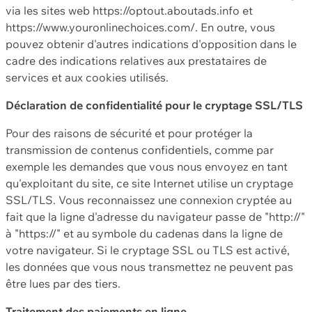
via les sites web https://optout.aboutads.info et
https://www.youronlinechoices.com/. En outre, vous
pouvez obtenir d'autres indications d'opposition dans le
cadre des indications relatives aux prestataires de
services et aux cookies utilisés.
Déclaration de confidentialité pour le cryptage SSL/TLS
Pour des raisons de sécurité et pour protéger la
transmission de contenus confidentiels, comme par
exemple les demandes que vous nous envoyez en tant
qu'exploitant du site, ce site Internet utilise un cryptage
SSL/TLS. Vous reconnaissez une connexion cryptée au
fait que la ligne d'adresse du navigateur passe de "http://"
à "https://" et au symbole du cadenas dans la ligne de
votre navigateur. Si le cryptage SSL ou TLS est activé,
les données que vous nous transmettez ne peuvent pas
être lues par des tiers.
Traitement des paiements en ligne