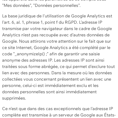
"Mes données", "Données personnelles".
La base juridique de l'utilisation de Google Analytics est
l'art. 6, al. 1, phrase 1, point f du RGPD. L'adresse IP
transmise par votre navigateur dans le cadre de Google
Analytics n'est pas recoupée avec d'autres données de
Google. Nous attirons votre attention sur le fait que sur
ce site Internet, Google Analytics a été complété par le
code "_anonymizeIp() ;" afin de garantir une saisie
anonyme des adresses IP. Les adresses IP sont ainsi
traitées sous forme abrégée, ce qui permet d'exclure tout
lien avec des personnes. Dans la mesure où les données
collectées vous concernant présentent un lien avec une
personne, celui-ci est immédiatement exclu et les
données personnelles sont ainsi immédiatement
supprimées.
Ce n'est que dans des cas exceptionnels que l'adresse IP
complète est transmise à un serveur de Google aux États-