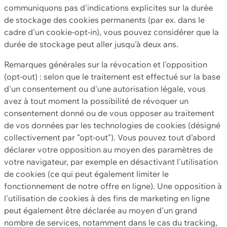
communiquons pas d'indications explicites sur la durée
de stockage des cookies permanents (par ex. dans le
cadre d'un cookie-opt-in), vous pouvez considérer que la
durée de stockage peut aller jusqu'à deux ans.
Remarques générales sur la révocation et l'opposition
(opt-out) : selon que le traitement est effectué sur la base
d'un consentement ou d'une autorisation légale, vous
avez à tout moment la possibilité de révoquer un
consentement donné ou de vous opposer au traitement
de vos données par les technologies de cookies (désigné
collectivement par "opt-out"). Vous pouvez tout d'abord
déclarer votre opposition au moyen des paramètres de
votre navigateur, par exemple en désactivant l'utilisation
de cookies (ce qui peut également limiter le
fonctionnement de notre offre en ligne). Une opposition à
l'utilisation de cookies à des fins de marketing en ligne
peut également être déclarée au moyen d'un grand
nombre de services, notamment dans le cas du tracking,