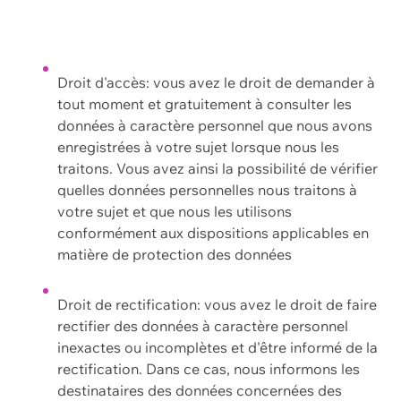
Droit d'accès: vous avez le droit de demander à
tout moment et gratuitement à consulter les
données à caractère personnel que nous avons
enregistrées à votre sujet lorsque nous les
traitons. Vous avez ainsi la possibilité de vérifier
quelles données personnelles nous traitons à
votre sujet et que nous les utilisons
conformément aux dispositions applicables en
matière de protection des données
Droit de rectification: vous avez le droit de faire
rectifier des données à caractère personnel
inexactes ou incomplètes et d'être informé de la
rectification. Dans ce cas, nous informons les
destinataires des données concernées des