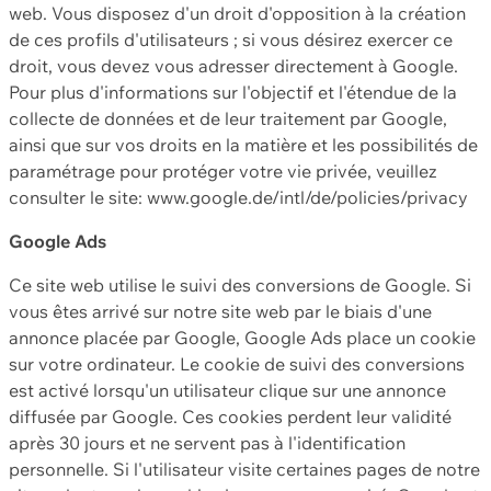
web. Vous disposez d'un droit d'opposition à la création
de ces profils d'utilisateurs ; si vous désirez exercer ce
droit, vous devez vous adresser directement à Google.
Pour plus d'informations sur l'objectif et l'étendue de la
collecte de données et de leur traitement par Google,
ainsi que sur vos droits en la matière et les possibilités de
paramétrage pour protéger votre vie privée, veuillez
consulter le site: www.google.de/intl/de/policies/privacy
Google Ads
Ce site web utilise le suivi des conversions de Google. Si
vous êtes arrivé sur notre site web par le biais d'une
annonce placée par Google, Google Ads place un cookie
sur votre ordinateur. Le cookie de suivi des conversions
est activé lorsqu'un utilisateur clique sur une annonce
diffusée par Google. Ces cookies perdent leur validité
après 30 jours et ne servent pas à l'identification
personnelle. Si l'utilisateur visite certaines pages de notre