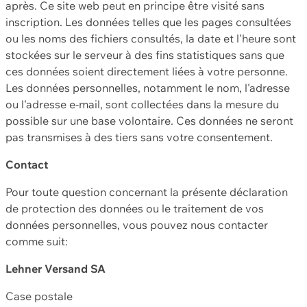
après. Ce site web peut en principe être visité sans
inscription. Les données telles que les pages consultées
ou les noms des fichiers consultés, la date et l'heure sont
stockées sur le serveur à des fins statistiques sans que
ces données soient directement liées à votre personne.
Les données personnelles, notamment le nom, l'adresse
ou l'adresse e-mail, sont collectées dans la mesure du
possible sur une base volontaire. Ces données ne seront
pas transmises à des tiers sans votre consentement.
Contact
Pour toute question concernant la présente déclaration
de protection des données ou le traitement de vos
données personnelles, vous pouvez nous contacter
comme suit:
Lehner Versand SA
Case postale