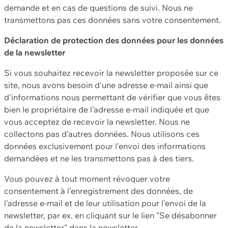
demande et en cas de questions de suivi. Nous ne
transmettons pas ces données sans votre consentement.
Déclaration de protection des données pour les données
de la newsletter
Si vous souhaitez recevoir la newsletter proposée sur ce
site, nous avons besoin d'une adresse e-mail ainsi que
d'informations nous permettant de vérifier que vous êtes
bien le propriétaire de l'adresse e-mail indiquée et que
vous acceptez de recevoir la newsletter. Nous ne
collectons pas d'autres données. Nous utilisons ces
données exclusivement pour l'envoi des informations
demandées et ne les transmettons pas à des tiers.
Vous pouvez à tout moment révoquer votre
consentement à l'enregistrement des données, de
l'adresse e-mail et de leur utilisation pour l'envoi de la
newsletter, par ex. en cliquant sur le lien "Se désabonner
de la newsletter" dans la newsletter.