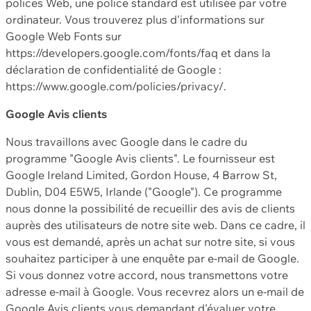
polices Web, une police standard est utilisée par votre
ordinateur. Vous trouverez plus d'informations sur
Google Web Fonts sur
https://developers.google.com/fonts/faq et dans la
déclaration de confidentialité de Google :
https://www.google.com/policies/privacy/.
Google Avis clients
Nous travaillons avec Google dans le cadre du
programme "Google Avis clients". Le fournisseur est
Google Ireland Limited, Gordon House, 4 Barrow St,
Dublin, D04 E5W5, Irlande ("Google"). Ce programme
nous donne la possibilité de recueillir des avis de clients
auprès des utilisateurs de notre site web. Dans ce cadre, il
vous est demandé, après un achat sur notre site, si vous
souhaitez participer à une enquête par e-mail de Google.
Si vous donnez votre accord, nous transmettons votre
adresse e-mail à Google. Vous recevrez alors un e-mail de
Google Avis clients vous demandant d'évaluer votre