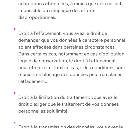
adaptations effectuées, à moins que cela ne soit
impossible ou n'implique des efforts
disproportionnés.
Droit à l'effacement: vous avez le droit de
demander que vos données à caractère personnel
soient effacées dans certaines circonstances.
Dans certains cas, notamment en cas d'obligation
légale de conservation, le droit à l'effacement
peut être exclu. Dans ce cas, si les conditions sont
réunies, un blocage des données peut remplacer
l'effacement..
Droit à la limitation du traitement: vous avez le
droit d'exiger que le traitement de vos données
personnelles soit limité.
Droit à la transmission des données: vous avez le