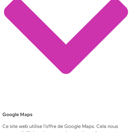
Google Maps
Ce site web utilise l'offre de Google Maps. Cela nous