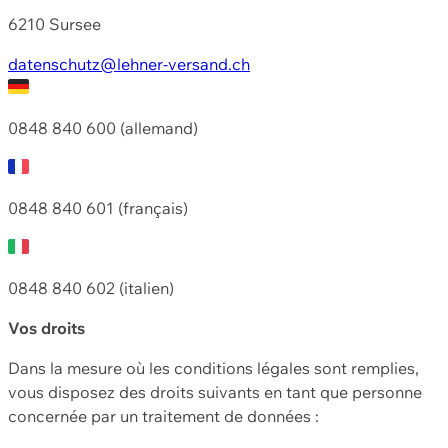
6210 Sursee
datenschutz@lehner-versand.ch
0848 840 600 (allemand)
0848 840 601 (français)
0848 840 602 (italien)
Vos droits
Dans la mesure où les conditions légales sont remplies,
vous disposez des droits suivants en tant que personne
concernée par un traitement de données :