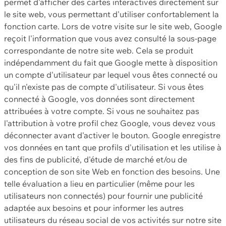
permet d'afficher des cartes interactives directement sur
le site web, vous permettant d'utiliser confortablement la
fonction carte. Lors de votre visite sur le site web, Google
reçoit l'information que vous avez consulté la sous-page
correspondante de notre site web. Cela se produit
indépendamment du fait que Google mette à disposition
un compte d'utilisateur par lequel vous êtes connecté ou
qu'il n'existe pas de compte d'utilisateur. Si vous êtes
connecté à Google, vos données sont directement
attribuées à votre compte. Si vous ne souhaitez pas
l'attribution à votre profil chez Google, vous devez vous
déconnecter avant d'activer le bouton. Google enregistre
vos données en tant que profils d'utilisation et les utilise à
des fins de publicité, d'étude de marché et/ou de
conception de son site Web en fonction des besoins. Une
telle évaluation a lieu en particulier (même pour les
utilisateurs non connectés) pour fournir une publicité
adaptée aux besoins et pour informer les autres
utilisateurs du réseau social de vos activités sur notre site