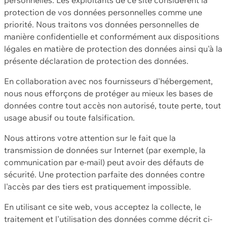
protection de vos données personnelles comme une
priorité. Nous traitons vos données personnelles de
manière confidentielle et conformément aux dispositions
légales en matière de protection des données ainsi qu'à la
présente déclaration de protection des données.
En collaboration avec nos fournisseurs d'hébergement,
nous nous efforçons de protéger au mieux les bases de
données contre tout accès non autorisé, toute perte, tout
usage abusif ou toute falsification.
Nous attirons votre attention sur le fait que la
transmission de données sur Internet (par exemple, la
communication par e-mail) peut avoir des défauts de
sécurité. Une protection parfaite des données contre
l'accès par des tiers est pratiquement impossible.
En utilisant ce site web, vous acceptez la collecte, le
traitement et l'utilisation des données comme décrit ci-