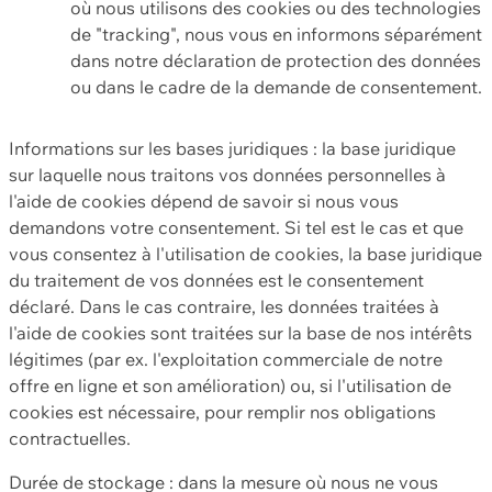
où nous utilisons des cookies ou des technologies
de "tracking", nous vous en informons séparément
dans notre déclaration de protection des données
ou dans le cadre de la demande de consentement.
Informations sur les bases juridiques : la base juridique
sur laquelle nous traitons vos données personnelles à
l'aide de cookies dépend de savoir si nous vous
demandons votre consentement. Si tel est le cas et que
vous consentez à l'utilisation de cookies, la base juridique
du traitement de vos données est le consentement
déclaré. Dans le cas contraire, les données traitées à
l'aide de cookies sont traitées sur la base de nos intérêts
légitimes (par ex. l'exploitation commerciale de notre
offre en ligne et son amélioration) ou, si l'utilisation de
cookies est nécessaire, pour remplir nos obligations
contractuelles.
Durée de stockage : dans la mesure où nous ne vous