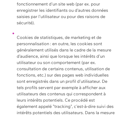
fonctionnement d'un site web (par ex. pour
enregistrer les identifiants ou d'autres données
saisies par l'utilisateur ou pour des raisons de
sécurité).
Cookies de statistiques, de marketing et de
personnalisation : en outre, les cookies sont
généralement utilisés dans le cadre de la mesure
d'audience, ainsi que lorsque les intérêts d'un
utilisateur ou son comportement (par ex.
consultation de certains contenus, utilisation de
fonctions, etc.) sur des pages web individuelles
sont enregistrés dans un profil d'utilisateur. De
tels profils servent par exemple à afficher aux
utilisateurs des contenus qui correspondent à
leurs intérêts potentiels. Ce procédé est
également appelé "tracking", c'est-à-dire suivi des
intérêts potentiels des utilisateurs. Dans la mesure