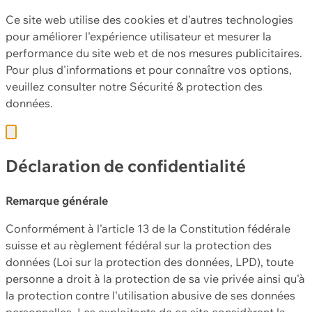
Ce site web utilise des cookies et d'autres technologies
pour améliorer l'expérience utilisateur et mesurer la
performance du site web et de nos mesures publicitaires.
Pour plus d'informations et pour connaître vos options,
veuillez consulter notre
Sécurité & protection des
données.
Déclaration de confidentialité
Remarque générale
Conformément à l'article 13 de la Constitution fédérale
suisse et au règlement fédéral sur la protection des
données (Loi sur la protection des données, LPD), toute
personne a droit à la protection de sa vie privée ainsi qu'à
la protection contre l'utilisation abusive de ses données
personnelles. Les exploitants de ce site considèrent la