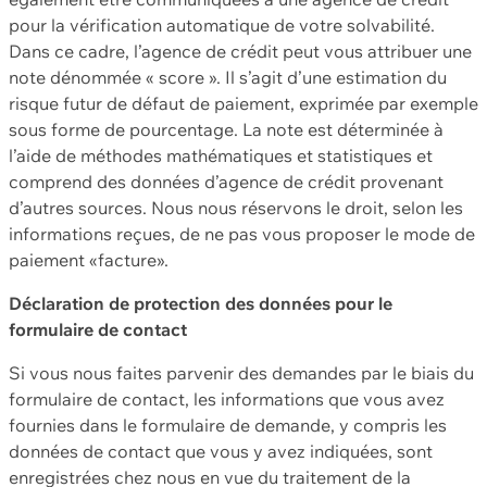
pour la vérification automatique de votre solvabilité.
Dans ce cadre, l’agence de crédit peut vous attribuer une
note dénommée « score ». Il s’agit d’une estimation du
risque futur de défaut de paiement, exprimée par exemple
sous forme de pourcentage. La note est déterminée à
l’aide de méthodes mathématiques et statistiques et
comprend des données d’agence de crédit provenant
d’autres sources. Nous nous réservons le droit, selon les
informations reçues, de ne pas vous proposer le mode de
paiement «facture».
Déclaration de protection des données pour le
formulaire de contact
Si vous nous faites parvenir des demandes par le biais du
formulaire de contact, les informations que vous avez
fournies dans le formulaire de demande, y compris les
données de contact que vous y avez indiquées, sont
enregistrées chez nous en vue du traitement de la