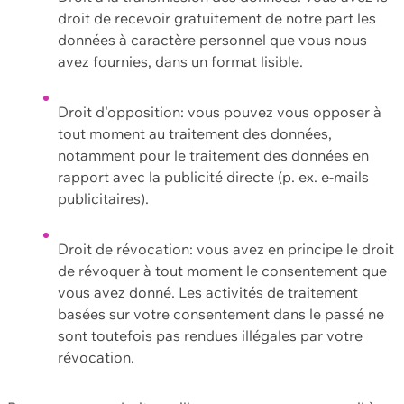
droit de recevoir gratuitement de notre part les
données à caractère personnel que vous nous
avez fournies, dans un format lisible.
Droit d'opposition: vous pouvez vous opposer à
tout moment au traitement des données,
notamment pour le traitement des données en
rapport avec la publicité directe (p. ex. e-mails
publicitaires).
Droit de révocation: vous avez en principe le droit
de révoquer à tout moment le consentement que
vous avez donné. Les activités de traitement
basées sur votre consentement dans le passé ne
sont toutefois pas rendues illégales par votre
révocation.