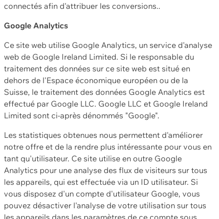
connectés afin d'attribuer les conversions..
Google Analytics
Ce site web utilise Google Analytics, un service d'analyse
web de Google Ireland Limited. Si le responsable du
traitement des données sur ce site web est situé en
dehors de l'Espace économique européen ou de la
Suisse, le traitement des données Google Analytics est
effectué par Google LLC. Google LLC et Google Ireland
Limited sont ci-après dénommés "Google".
Les statistiques obtenues nous permettent d'améliorer
notre offre et de la rendre plus intéressante pour vous en
tant qu'utilisateur. Ce site utilise en outre Google
Analytics pour une analyse des flux de visiteurs sur tous
les appareils, qui est effectuée via un ID utilisateur. Si
vous disposez d'un compte d'utilisateur Google, vous
pouvez désactiver l'analyse de votre utilisation sur tous
les appareils dans les paramètres de ce compte sous