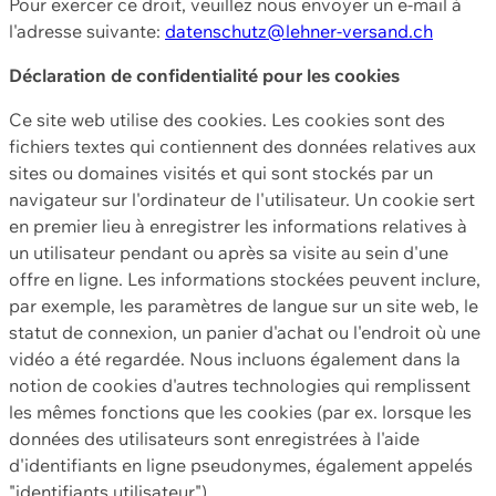
Pour exercer ce droit, veuillez nous envoyer un e-mail à
l'adresse suivante:
datenschutz@lehner-versand.ch
Déclaration de confidentialité pour les cookies
Ce site web utilise des cookies. Les cookies sont des
fichiers textes qui contiennent des données relatives aux
sites ou domaines visités et qui sont stockés par un
navigateur sur l'ordinateur de l'utilisateur. Un cookie sert
en premier lieu à enregistrer les informations relatives à
un utilisateur pendant ou après sa visite au sein d'une
offre en ligne. Les informations stockées peuvent inclure,
par exemple, les paramètres de langue sur un site web, le
statut de connexion, un panier d'achat ou l'endroit où une
vidéo a été regardée. Nous incluons également dans la
notion de cookies d'autres technologies qui remplissent
les mêmes fonctions que les cookies (par ex. lorsque les
données des utilisateurs sont enregistrées à l'aide
d'identifiants en ligne pseudonymes, également appelés
"identifiants utilisateur").