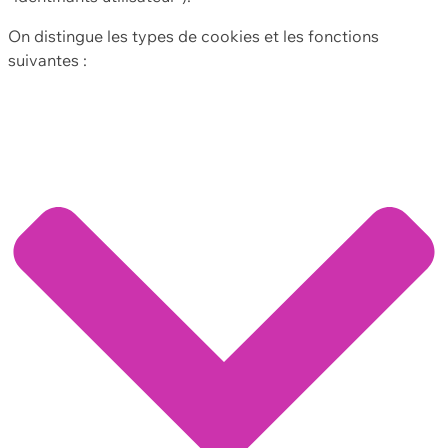
On distingue les types de cookies et les fonctions
suivantes :