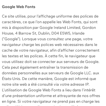
Google Web Fonts
Ce site utilise, pour l'affichage uniforme des polices de
caractères, ce que l'on appelle les Web Fonts, qui sont
mis à disposition par Google Ireland Limited, Gordon
House, 4 Barrow St, Dublin, D04 E5W5, Irlande
("Google"). Lorsque vous consultez une page, votre
navigateur charge les polices web nécessaires dans le
cache de votre navigateur, afin d'afficher correctement
les textes et les polices. À cette fin, le navigateur que
vous utilisez doit se connecter aux serveurs de Google.
Cela peut également entraîner la transmission de
données personnelles aux serveurs de Google LLC. aux
États-Unis. De cette manière, Google est informé que
notre site web a été consulté via votre adresse IP.
L'utilisation de Google Web Fonts a lieu dans l'intérêt
d'une présentation uniforme et attrayante de nos offres
en ligne. Si votre navigateur ne prend pas en charge les