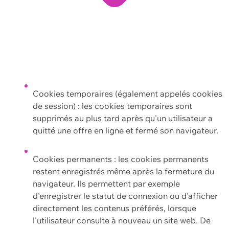
Cookies temporaires (également appelés cookies
de session) : les cookies temporaires sont
supprimés au plus tard après qu'un utilisateur a
quitté une offre en ligne et fermé son navigateur.
Cookies permanents : les cookies permanents
restent enregistrés même après la fermeture du
navigateur. Ils permettent par exemple
d'enregistrer le statut de connexion ou d'afficher
directement les contenus préférés, lorsque
l'utilisateur consulte à nouveau un site web. De