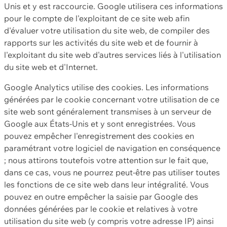
Unis et y est raccourcie. Google utilisera ces informations
pour le compte de l'exploitant de ce site web afin
d'évaluer votre utilisation du site web, de compiler des
rapports sur les activités du site web et de fournir à
l'exploitant du site web d'autres services liés à l'utilisation
du site web et d'Internet.
Google Analytics utilise des cookies. Les informations
générées par le cookie concernant votre utilisation de ce
site web sont généralement transmises à un serveur de
Google aux États-Unis et y sont enregistrées. Vous
pouvez empêcher l'enregistrement des cookies en
paramétrant votre logiciel de navigation en conséquence
; nous attirons toutefois votre attention sur le fait que,
dans ce cas, vous ne pourrez peut-être pas utiliser toutes
les fonctions de ce site web dans leur intégralité. Vous
pouvez en outre empêcher la saisie par Google des
données générées par le cookie et relatives à votre
utilisation du site web (y compris votre adresse IP) ainsi