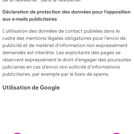
Déclaration de protection des données pour l'opposition
aux e-mails publicitaires
L'utilisation des données de contact publiées dans le
cadre des mentions légales obligatoires pour l'envoi de
publicité et de matériel d'information non expressément
demandés est interdite. Les exploitants des pages se
réservent expressément le droit d'engager des poursuites
judiciaires en cas d'envoi non sollicité d'informations
publicitaires, par exemple par le biais de spams.
Utilisation de Google