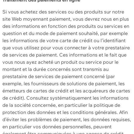
Si vous achetez des services ou des produits sur notre
site Web moyennant paiement, vous devrez nous en plus
des informations en fonction des produits ou services en
question et du mode de paiement souhaité, par exemple
les informations de votre carte de crédit ou l’identifiant
que vous utilisez pour vous connecter à votre prestataire
de services de paiement. Ces informations et le fait que
vous nous ayez acheté un produit ou service pour le
montant et la durée concernés sont transmis au
prestataire de services de paiement concerné (par
exemple, les fournisseurs de solutions de paiement, les
émetteurs de cartes de crédit et les acquéreurs de cartes
de crédit). Consultez systématiquement les informations
de la société concernée, en particulier la politique de
protection des données et les conditions générales. Afin
d’éviter les problèmes de paiement, les données requises,
en particulier vos données personnelles, peuvent
également être communiquées à une agence de crédit