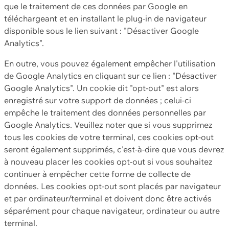
que le traitement de ces données par Google en
téléchargeant et en installant le plug-in de navigateur
disponible sous le lien suivant : "Désactiver Google
Analytics".
En outre, vous pouvez également empêcher l'utilisation
de Google Analytics en cliquant sur ce lien : "Désactiver
Google Analytics". Un cookie dit "opt-out" est alors
enregistré sur votre support de données ; celui-ci
empêche le traitement des données personnelles par
Google Analytics. Veuillez noter que si vous supprimez
tous les cookies de votre terminal, ces cookies opt-out
seront également supprimés, c'est-à-dire que vous devrez
à nouveau placer les cookies opt-out si vous souhaitez
continuer à empêcher cette forme de collecte de
données. Les cookies opt-out sont placés par navigateur
et par ordinateur/terminal et doivent donc être activés
séparément pour chaque navigateur, ordinateur ou autre
terminal.