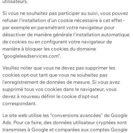
utilisateurs.
Si vous ne souhaitez pas participer au suivi, vous pouvez
refuser l'installation d'un cookie nécessaire à cet effet -
par exemple en paramétrant votre navigateur pour
désactiver de manière générale l'installation automatique
de cookies ou en configurant votre navigateur de
manière à bloquer les cookies du domaine
"googleleadservices.com".
Veuillez noter que vous ne devez pas supprimer les
cookies opt-out tant que vous ne souhaitez pas
l'enregistrement de données de mesure. Si vous avez
supprimé tous vos cookies dans le navigateur, vous
devez à nouveau définir le cookie d'opt-out
correspondant.
Le site web utilise les "conversions avancées" de Google
Ads. Pour ce faire, des données utilisateur cryptées sont
transmises à Google et comparées aux comptes Google