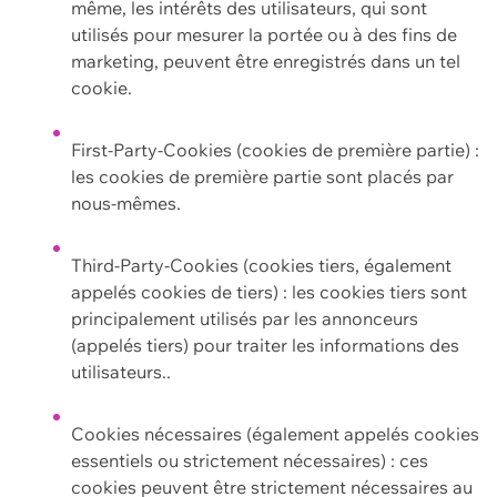
même, les intérêts des utilisateurs, qui sont
utilisés pour mesurer la portée ou à des fins de
marketing, peuvent être enregistrés dans un tel
cookie.
First-Party-Cookies (cookies de première partie) :
les cookies de première partie sont placés par
nous-mêmes.
Third-Party-Cookies (cookies tiers, également
appelés cookies de tiers) : les cookies tiers sont
principalement utilisés par les annonceurs
(appelés tiers) pour traiter les informations des
utilisateurs..
Cookies nécessaires (également appelés cookies
essentiels ou strictement nécessaires) : ces
cookies peuvent être strictement nécessaires au